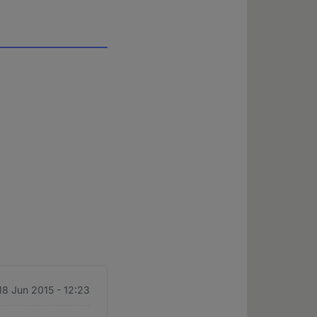
18 Jun 2015 - 12:23