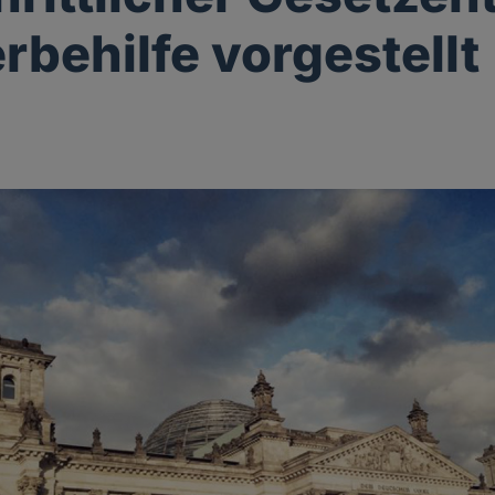
erbehilfe vorgestellt