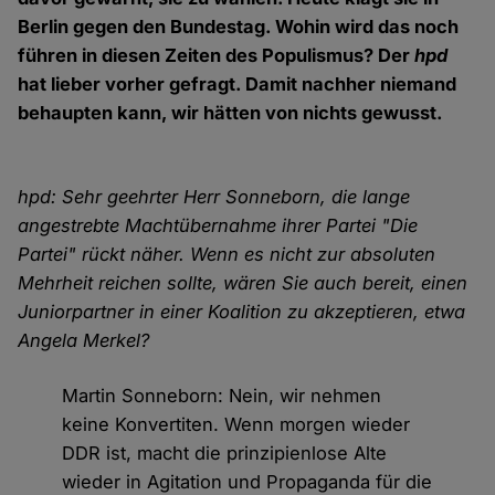
Berlin gegen den Bundestag. Wohin wird das noch
führen in diesen Zeiten des Populismus? Der
hpd
hat lieber vorher gefragt. Damit nachher niemand
behaupten kann, wir hätten von nichts gewusst.
hpd: Sehr geehrter Herr Sonneborn, die lange
angestrebte Machtübernahme ihrer Partei "Die
Partei" rückt näher. Wenn es nicht zur absoluten
Mehrheit reichen sollte, wären Sie auch bereit, einen
Juniorpartner in einer Koalition zu akzeptieren, etwa
Angela Merkel?
Martin Sonneborn: Nein, wir nehmen
keine Konvertiten. Wenn morgen wieder
DDR ist, macht die prinzipienlose Alte
wieder in Agitation und Propaganda für die