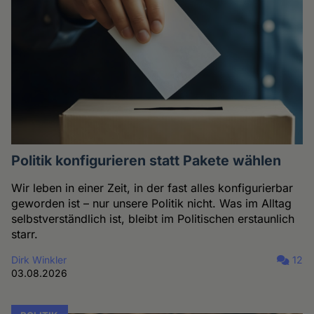
Politik konfigurieren statt Pakete wählen
Wir leben in einer Zeit, in der fast alles konfigurierbar
geworden ist – nur unsere Politik nicht. Was im Alltag
selbstverständlich ist, bleibt im Politischen erstaunlich
starr.
Dirk Winkler
12
03.08.2026