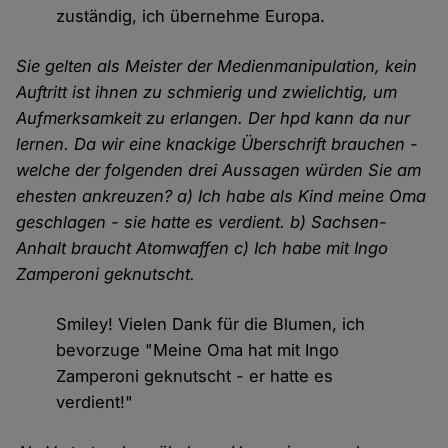
zuständig, ich übernehme Europa.
Sie gelten als Meister der Medienmanipulation, kein
Auftritt ist ihnen zu schmierig und zwielichtig, um
Aufmerksamkeit zu erlangen. Der hpd kann da nur
lernen. Da wir eine knackige Überschrift brauchen -
welche der folgenden drei Aussagen würden Sie am
ehesten ankreuzen? a) Ich habe als Kind meine Oma
geschlagen - sie hatte es verdient. b) Sachsen-
Anhalt braucht Atomwaffen c) Ich habe mit Ingo
Zamperoni geknutscht.
Smiley! Vielen Dank für die Blumen, ich
bevorzuge "Meine Oma hat mit Ingo
Zamperoni geknutscht - er hatte es
verdient!"