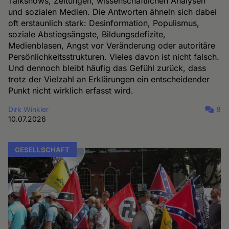
Talkshows, Zeitungen, wissenschaftlichen Analysen
und sozialen Medien. Die Antworten ähneln sich dabei
oft erstaunlich stark: Desinformation, Populismus,
soziale Abstiegsängste, Bildungsdefizite,
Medienblasen, Angst vor Veränderung oder autoritäre
Persönlichkeitsstrukturen. Vieles davon ist nicht falsch.
Und dennoch bleibt häufig das Gefühl zurück, dass
trotz der Vielzahl an Erklärungen ein entscheidender
Punkt nicht wirklich erfasst wird.
Dirk Winkler
8
10.07.2026
GESELLSCHAFT