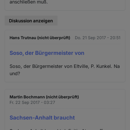
anschließen muß.
Diskussion anzeigen
Hans Trutnau (nicht überprüft)
Do. 21 Sep 2017 - 20:51
Soso, der Bürgermeister von
Soso, der Bürgermeister von Eltville, P. Kunkel. Na
und?
Martin Bochmann (nicht überprüft)
Fr. 22 Sep 2017 - 03:27
Sachsen-Anhalt braucht