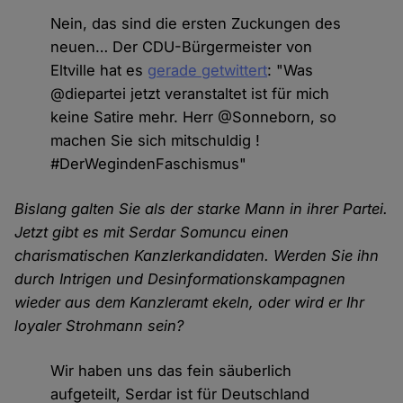
Nein, das sind die ersten Zuckungen des
neuen… Der CDU-Bürgermeister von
Eltville hat es
gerade getwittert
: "Was
@diepartei jetzt veranstaltet ist für mich
keine Satire mehr. Herr @Sonneborn, so
machen Sie sich mitschuldig !
#DerWegindenFaschismus"
Bislang galten Sie als der starke Mann in ihrer Partei.
Jetzt gibt es mit Serdar Somuncu einen
charismatischen Kanzlerkandidaten. Werden Sie ihn
durch Intrigen und Desinformationskampagnen
wieder aus dem Kanzleramt ekeln, oder wird er Ihr
loyaler Strohmann sein?
Wir haben uns das fein säuberlich
aufgeteilt, Serdar ist für Deutschland