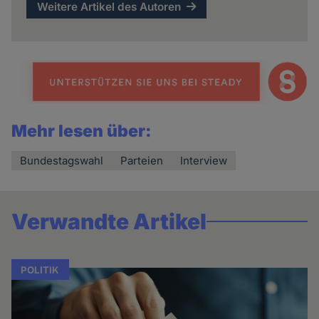
Weitere Artikel des Autoren
Mehr lesen über:
Bundestagswahl
Parteien
Interview
Verwandte Artikel
POLITIK