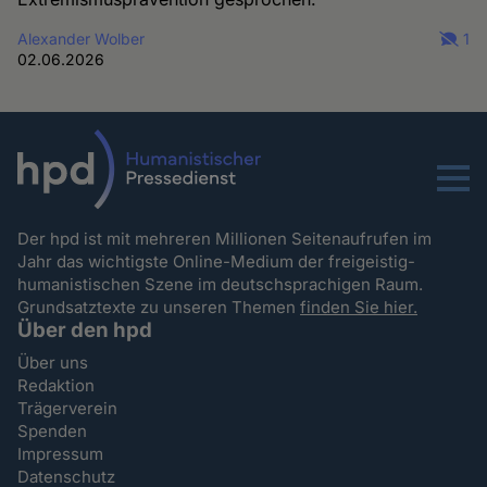
Alexander Wolber
1
02.06.2026
Menu
Der hpd ist mit mehreren Millionen Seitenaufrufen im
Jahr das wichtigste Online-Medium der freigeistig-
humanistischen Szene im deutschsprachigen Raum.
Grundsatztexte zu unseren Themen
finden Sie hier.
Über den hpd
Über uns
Redaktion
Trägerverein
Spenden
Impressum
Datenschutz