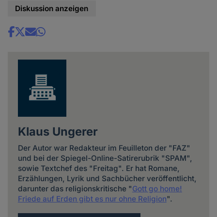
Diskussion anzeigen
Share
news
Klaus Ungerer
Der Autor war Redakteur im Feuilleton der "FAZ"
und bei der Spiegel-Online-Satirerubrik "SPAM",
sowie Textchef des "Freitag". Er hat Romane,
Erzählungen, Lyrik und Sachbücher veröffentlicht,
darunter das religionskritische "
Gott go home!
Friede auf Erden gibt es nur ohne Religion
".