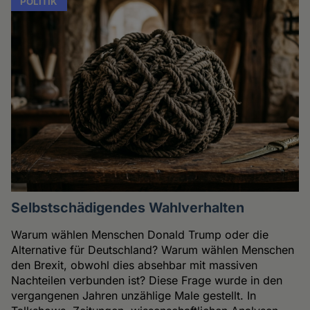
POLITIK
Selbstschädigendes Wahlverhalten
Warum wählen Menschen Donald Trump oder die
Alternative für Deutschland? Warum wählen Menschen
den Brexit, obwohl dies absehbar mit massiven
Nachteilen verbunden ist? Diese Frage wurde in den
vergangenen Jahren unzählige Male gestellt. In