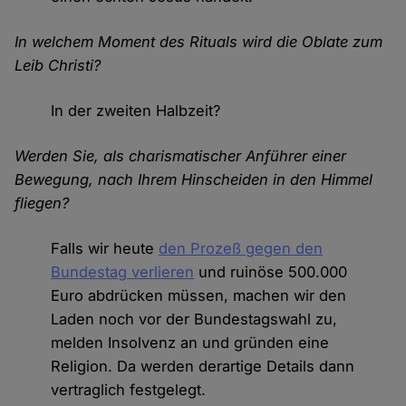
In welchem Moment des Rituals wird die Oblate zum
Leib Christi?
In der zweiten Halbzeit?
Werden Sie, als charismatischer Anführer einer
Bewegung, nach Ihrem Hinscheiden in den Himmel
fliegen?
Falls wir heute
den Prozeß gegen den
Bundestag verlieren
und ruinöse 500.000
Euro abdrücken müssen, machen wir den
Laden noch vor der Bundestagswahl zu,
melden Insolvenz an und gründen eine
Religion. Da werden derartige Details dann
vertraglich festgelegt.