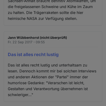
Sachsen-Anhalt braucht definitiv Atomwaffen, um
die freigelassenen Schweine und Kühe im Zaum
zu halten. Die Trägerraketen sollte die hier
heimische NASA zur Verfügung stellen.
Jann Wübbenhorst (nicht überprüft)
Fr. 22 Sep 2017 - 09:55
Das ist alles recht lustig
Das ist alles recht lustig und unterhaltsam zu
lesen. Dennoch kommt mir bei solchen Interviews
und anderen Aktionen der "Partei" immer der
humorlose Gedanke: "Verarschen ist leicht,
Gestalten und Verantwortung übernehmen ist
schwieriger..."