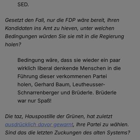
SED.
Gesetzt den Fall, nur die FDP wäre bereit, Ihren
Kandidaten ins Amt zu hieven, unter welchen
Bedingungen würden Sie sie mit in die Regierung
holen?
Bedingung wäre, dass sie wieder ein paar
wirklich liberal denkende Menschen in die
Führung dieser verkommenen Partei
holen, Gerhard Baum, Leutheusser-
Schnarrenberger und Brüderle. Brüderle
war nur Spaß!
Die taz, Hauspostille der Grünen, hat zuletzt
ausdrücklich davor gewarnt
, Ihre Partei zu wählen.
Sind das die letzten Zuckungen des alten Systems?