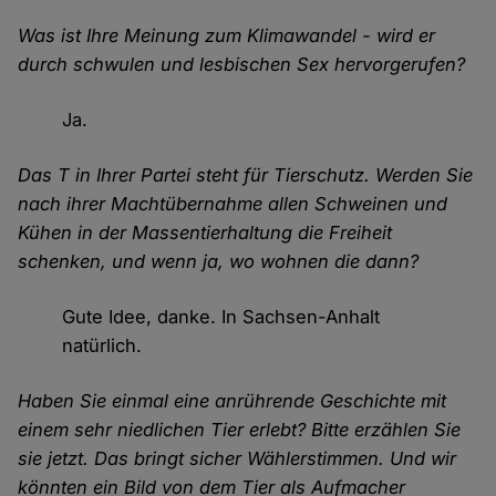
Was ist Ihre Meinung zum Klimawandel - wird er
durch schwulen und lesbischen Sex hervorgerufen?
Ja.
Das T in Ihrer Partei steht für Tierschutz. Werden Sie
nach ihrer Machtübernahme allen Schweinen und
Kühen in der Massentierhaltung die Freiheit
schenken, und wenn ja, wo wohnen die dann?
Gute Idee, danke. In Sachsen-Anhalt
natürlich.
Haben Sie einmal eine anrührende Geschichte mit
einem sehr niedlichen Tier erlebt? Bitte erzählen Sie
sie jetzt. Das bringt sicher Wählerstimmen. Und wir
könnten ein Bild von dem Tier als Aufmacher