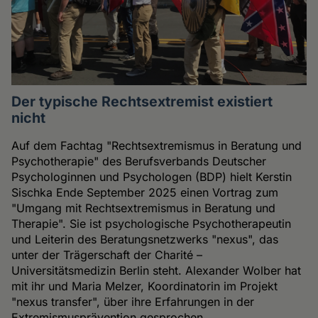
Der typische Rechtsextremist existiert
nicht
Auf dem Fachtag "Rechtsextremismus in Beratung und
Psychotherapie" des Berufsverbands Deutscher
Psychologinnen und Psychologen (BDP) hielt Kerstin
Sischka Ende September 2025 einen Vortrag zum
"Umgang mit Rechtsextremismus in Beratung und
Therapie". Sie ist psychologische Psychotherapeutin
und Leiterin des Beratungsnetzwerks "nexus", das
unter der Trägerschaft der Charité –
Universitätsmedizin Berlin steht. Alexander Wolber hat
mit ihr und Maria Melzer, Koordinatorin im Projekt
"nexus transfer", über ihre Erfahrungen in der
Extremismusprävention gesprochen.