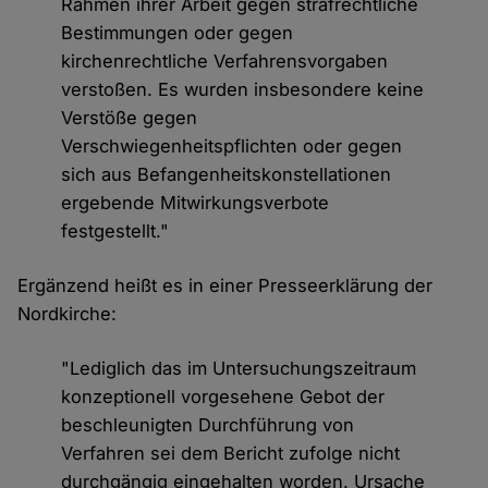
Rahmen ihrer Arbeit gegen strafrechtliche
Bestimmungen oder gegen
kirchenrechtliche Verfahrensvorgaben
verstoßen. Es wurden insbesondere keine
Verstöße gegen
Verschwiegenheitspflichten oder gegen
sich aus Befangenheitskonstellationen
ergebende Mitwirkungsverbote
festgestellt."
Ergänzend heißt es in einer Presseerklärung der
Nordkirche:
"Lediglich das im Untersuchungszeitraum
konzeptionell vorgesehene Gebot der
beschleunigten Durchführung von
Verfahren sei dem Bericht zufolge nicht
durchgängig eingehalten worden. Ursache