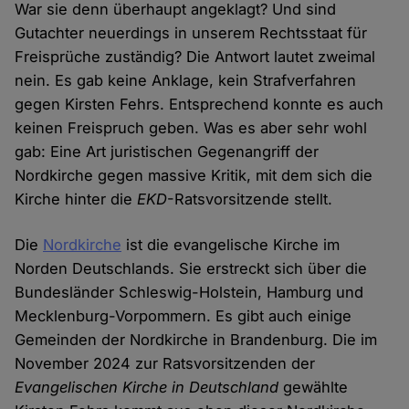
War sie denn überhaupt angeklagt? Und sind
Gutachter neuerdings in unserem Rechtsstaat für
Freisprüche zuständig? Die Antwort lautet zweimal
nein. Es gab keine Anklage, kein Strafverfahren
gegen Kirsten Fehrs. Entsprechend konnte es auch
keinen Freispruch geben. Was es aber sehr wohl
gab: Eine Art juristischen Gegenangriff der
Nordkirche gegen massive Kritik, mit dem sich die
Kirche hinter die
EKD
-Ratsvorsitzende stellt.
Die
Nordkirche
ist die evangelische Kirche im
Norden Deutschlands. Sie erstreckt sich über die
Bundesländer Schleswig-Holstein, Hamburg und
Mecklenburg-Vorpommern. Es gibt auch einige
Gemeinden der Nordkirche in Brandenburg. Die im
November 2024 zur Ratsvorsitzenden der
Evangelischen Kirche in Deutschland
gewählte