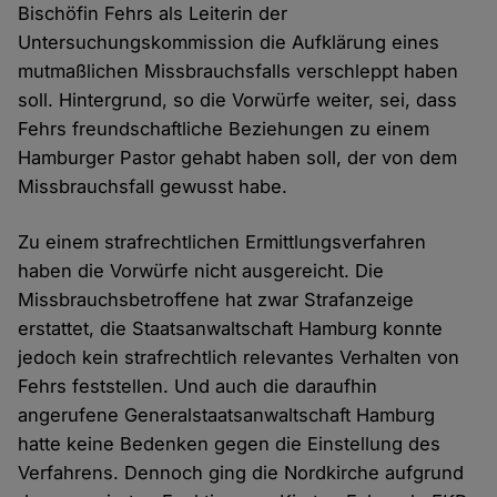
Bischöfin Fehrs als Leiterin der
Untersuchungskommission die Aufklärung eines
mutmaßlichen Missbrauchsfalls verschleppt haben
soll. Hintergrund, so die Vorwürfe weiter, sei, dass
Fehrs freundschaftliche Beziehungen zu einem
Hamburger Pastor gehabt haben soll, der von dem
Missbrauchsfall gewusst habe.
Zu einem strafrechtlichen Ermittlungsverfahren
haben die Vorwürfe nicht ausgereicht. Die
Missbrauchsbetroffene hat zwar Strafanzeige
erstattet, die Staatsanwaltschaft Hamburg konnte
jedoch kein strafrechtlich relevantes Verhalten von
Fehrs feststellen. Und auch die daraufhin
angerufene Generalstaatsanwaltschaft Hamburg
hatte keine Bedenken gegen die Einstellung des
Verfahrens. Dennoch ging die Nordkirche aufgrund