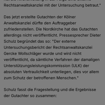
Rechtsanwaltskanzlei mit der Untersuchung betraut."
Das jetzt erstellte Gutachten der Kölner
Anwaltskanzlei dürfte den Auftraggeber
zufriedenstellen. Die Nordkirche hat das Gutachten
allerdings nicht veröffentlicht. Pressesprecher Dieter
Schulz begründet das so: "Der externe
Untersuchungsbericht der Rechtsanwaltskanzlei
Gercke Wollschläger wurde und wird nicht
veröffentlicht, da sämtliche Verfahren der damaligen
Unterstützungsleistungskommission (ULK) der
absoluten Vertraulichkeit unterliegen, dies vor allem
zum Schutz der betroffenen Menschen."
Schulz fasst die Fragestellung und die Ergebnisse
der Gutachter so zusammen: