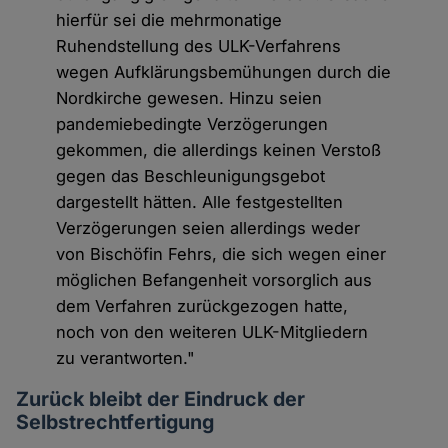
hierfür sei die mehrmonatige
Ruhendstellung des ULK-Verfahrens
wegen Aufklärungsbemühungen durch die
Nordkirche gewesen. Hinzu seien
pandemiebedingte Verzögerungen
gekommen, die allerdings keinen Verstoß
gegen das Beschleunigungsgebot
dargestellt hätten. Alle festgestellten
Verzögerungen seien allerdings weder
von Bischöfin Fehrs, die sich wegen einer
möglichen Befangenheit vorsorglich aus
dem Verfahren zurückgezogen hatte,
noch von den weiteren ULK-Mitgliedern
zu verantworten."
Zurück bleibt der Eindruck der
Selbstrechtfertigung