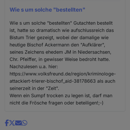
Wie s um solche "bestellten"
Wie s um solche "bestellten" Gutachten bestellt
ist, hatte so dramatisch wie aufschlussreich das
Bistum Trier gezeigt, wobei der damalige wie
heutige Bischof Ackermann den "Aufklärer",
seines Zeichens ehedem JM in Niedersachsen,
Chr. Pfeiffer, in gewisser Weise bedroht hatte.
Nachzulesen u.a. hier:
https://www.volksfreund.de/region/kriminologe-
attackiert-trierer-bischof_aid-38178663 als auch
seinerzeit in der "Zeit".
Wenn ein Sumpf trocken zu legen ist, darf man
nicht die Frösche fragen oder beteiligen!;-)
Share