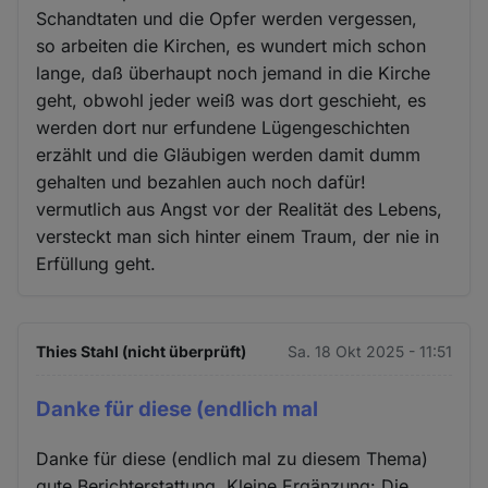
Schandtaten und die Opfer werden vergessen,
so arbeiten die Kirchen, es wundert mich schon
lange, daß überhaupt noch jemand in die Kirche
geht, obwohl jeder weiß was dort geschieht, es
werden dort nur erfundene Lügengeschichten
erzählt und die Gläubigen werden damit dumm
gehalten und bezahlen auch noch dafür!
vermutlich aus Angst vor der Realität des Lebens,
versteckt man sich hinter einem Traum, der nie in
Erfüllung geht.
Thies Stahl (nicht überprüft)
Sa. 18 Okt 2025 - 11:51
Danke für diese (endlich mal
Danke für diese (endlich mal zu diesem Thema)
gute Berichterstattung. Kleine Ergänzung: Die