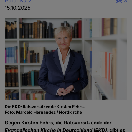
Peter Kurz
3
15.10.2025
Die EKD-Ratsvorsitzende Kirsten Fehrs.
Foto: Marcelo Hernandez / Nordkirche
Gegen Kirsten Fehrs, die Ratsvorsitzende der
Evangelischen Kirche in Deutschland (EKD)
, gibt es