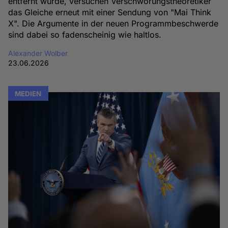
entfernt wurde, versuchen Verschwörungstheoretiker
das Gleiche erneut mit einer Sendung von "Mai Think
X". Die Argumente in der neuen Programmbeschwerde
sind dabei so fadenscheinig wie haltlos.
Alexander Wolber
23.06.2026
MEDIEN