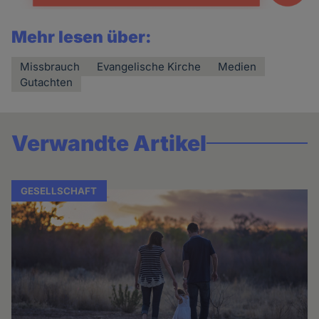
Mehr lesen über:
Missbrauch
Evangelische Kirche
Medien
Gutachten
Verwandte Artikel
GESELLSCHAFT