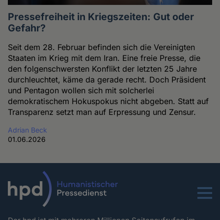
Pressefreiheit in Kriegszeiten: Gut oder
Gefahr?
Seit dem 28. Februar befinden sich die Vereinigten
Staaten im Krieg mit dem Iran. Eine freie Presse, die
den folgenschwersten Konflikt der letzten 25 Jahre
durchleuchtet, käme da gerade recht. Doch Präsident
und Pentagon wollen sich mit solcherlei
demokratischem Hokuspokus nicht abgeben. Statt auf
Transparenz setzt man auf Erpressung und Zensur.
Adrian Beck
01.06.2026
Menu