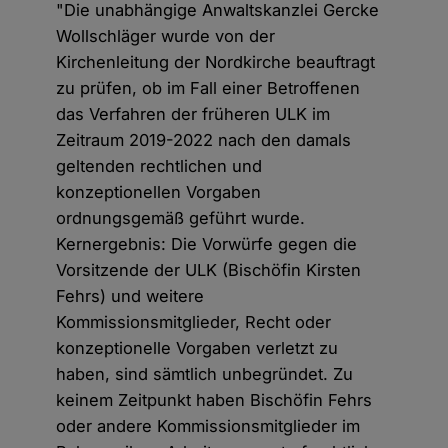
"Die unabhängige Anwaltskanzlei Gercke
Wollschläger wurde von der
Kirchenleitung der Nordkirche beauftragt
zu prüfen, ob im Fall einer Betroffenen
das Verfahren der früheren ULK im
Zeitraum 2019-2022 nach den damals
geltenden rechtlichen und
konzeptionellen Vorgaben
ordnungsgemäß geführt wurde.
Kernergebnis: Die Vorwürfe gegen die
Vorsitzende der ULK (Bischöfin Kirsten
Fehrs) und weitere
Kommissionsmitglieder, Recht oder
konzeptionelle Vorgaben verletzt zu
haben, sind sämtlich unbegründet. Zu
keinem Zeitpunkt haben Bischöfin Fehrs
oder andere Kommissionsmitglieder im