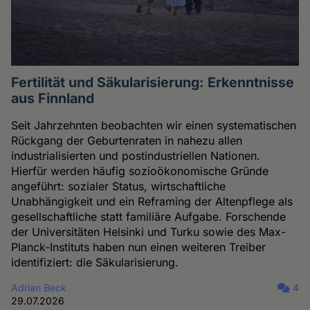
Fertilität und Säkularisierung: Erkenntnisse
aus Finnland
Seit Jahrzehnten beobachten wir einen systematischen
Rückgang der Geburtenraten in nahezu allen
industrialisierten und postindustriellen Nationen.
Hierfür werden häufig sozioökonomische Gründe
angeführt: sozialer Status, wirtschaftliche
Unabhängigkeit und ein Reframing der Altenpflege als
gesellschaftliche statt familiäre Aufgabe. Forschende
der Universitäten Helsinki und Turku sowie des Max-
Planck-Instituts haben nun einen weiteren Treiber
identifiziert: die Säkularisierung.
Adrian Beck
4
29.07.2026