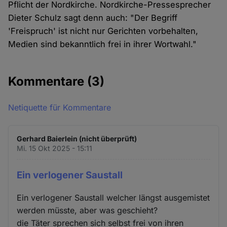
Pflicht der Nordkirche. Nordkirche-Pressesprecher
Dieter Schulz sagt denn auch: "Der Begriff
'Freispruch' ist nicht nur Gerichten vorbehalten,
Medien sind bekanntlich frei in ihrer Wortwahl."
Kommentare
(3)
Netiquette für Kommentare
Gerhard Baierlein (nicht überprüft)
Mi. 15 Okt 2025 - 15:11
Ein verlogener Saustall
Ein verlogener Saustall welcher längst ausgemistet
werden müsste, aber was geschieht?
die Täter sprechen sich selbst frei von ihren