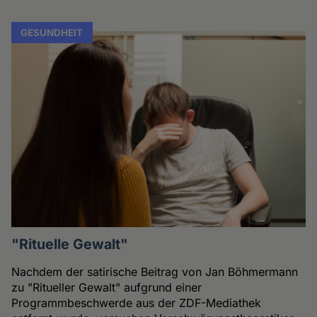
GESUNDHEIT
"Rituelle Gewalt"
Nachdem der satirische Beitrag von Jan Böhmermann
zu "Ritueller Gewalt" aufgrund einer
Programmbeschwerde aus der ZDF-Mediathek