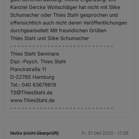
Kanzlei Gercke Wollschläger hat nicht mit Silke
Schumacher oder Thies Stahl gesprochen und
offensichtlich auch nicht deren Veröffentlichungen
durchgearbeitet! Mit freundlichen Grüßen
Thies Stahl und Silke Schumacher
- - - - - - - - - - - - - - - - - - - - - - - - - - - -
Thies Stahl Seminare
Dipl.-Psych. Thies Stahl
Planckstraße 11
D-22765 Hamburg
Tel.: 040 63679619
TS@ThiesStahl.de
www.ThiesStahl.de
- - - - - - - - - - - - - - - - - - - - - - - - - - - -
HuGo (nicht überprüft)
Fr. 31 Okt 2025 - 17:36