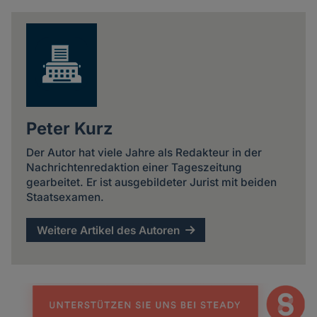
news
Peter Kurz
Der Autor hat viele Jahre als Redakteur in der
Nachrichtenredaktion einer Tageszeitung
gearbeitet. Er ist ausgebildeter Jurist mit beiden
Staatsexamen.
Weitere Artikel des Autoren