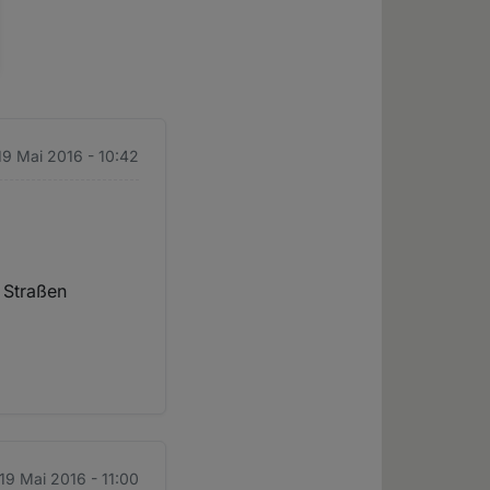
19 Mai 2016 - 10:42
 Straßen
19 Mai 2016 - 11:00