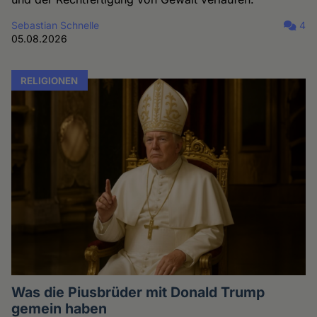
Sebastian Schnelle
4
05.08.2026
RELIGIONEN
Was die Piusbrüder mit Donald Trump
gemein haben