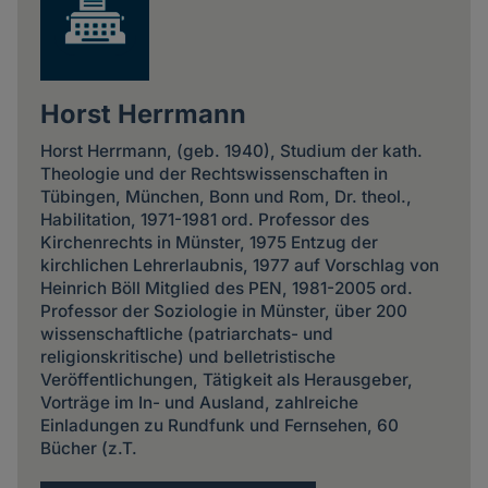
Horst Herrmann
Horst Herrmann, (geb. 1940), Studium der kath.
Theologie und der Rechtswissenschaften in
Tübingen, München, Bonn und Rom, Dr. theol.,
Habilitation, 1971-1981 ord. Professor des
Kirchenrechts in Münster, 1975 Entzug der
kirchlichen Lehrerlaubnis, 1977 auf Vorschlag von
Heinrich Böll Mitglied des PEN, 1981-2005 ord.
Professor der Soziologie in Münster, über 200
wissenschaftliche (patriarchats- und
religionskritische) und belletristische
Veröffentlichungen, Tätigkeit als Herausgeber,
Vorträge im In- und Ausland, zahlreiche
Einladungen zu Rundfunk und Fernsehen, 60
Bücher (z.T.