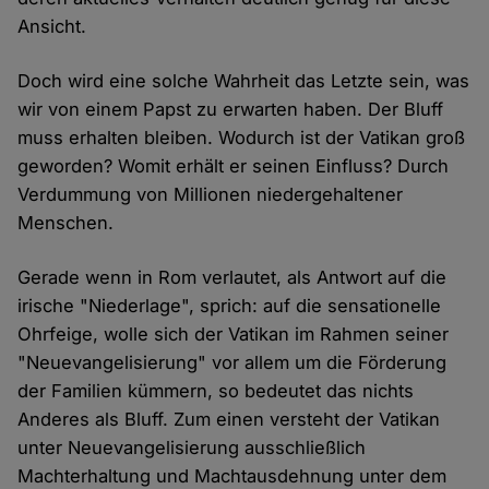
Ansicht.
Doch wird eine solche Wahrheit das Letzte sein, was
wir von einem Papst zu erwarten haben. Der Bluff
muss erhalten bleiben. Wodurch ist der Vatikan groß
geworden? Womit erhält er seinen Einfluss? Durch
Verdummung von Millionen niedergehaltener
Menschen.
Gerade wenn in Rom verlautet, als Antwort auf die
irische "Niederlage", sprich: auf die sensationelle
Ohrfeige, wolle sich der Vatikan im Rahmen seiner
"Neuevangelisierung" vor allem um die Förderung
der Familien kümmern, so bedeutet das nichts
Anderes als Bluff. Zum einen versteht der Vatikan
unter Neuevangelisierung ausschließlich
Machterhaltung und Machtausdehnung unter dem