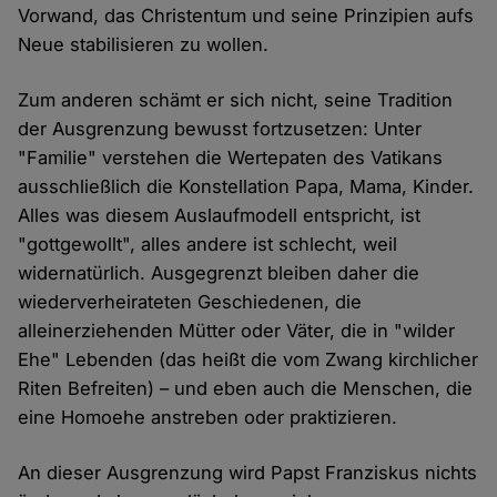
Vorwand, das Christentum und seine Prinzipien aufs
Neue stabilisieren zu wollen.
Zum anderen schämt er sich nicht, seine Tradition
der Ausgrenzung bewusst fortzusetzen: Unter
"Familie" verstehen die Wertepaten des Vatikans
ausschließlich die Konstellation Papa, Mama, Kinder.
Alles was diesem Auslaufmodell entspricht, ist
"gottgewollt", alles andere ist schlecht, weil
widernatürlich. Ausgegrenzt bleiben daher die
wiederverheirateten Geschiedenen, die
alleinerziehenden Mütter oder Väter, die in "wilder
Ehe" Lebenden (das heißt die vom Zwang kirchlicher
Riten Befreiten) – und eben auch die Menschen, die
eine Homoehe anstreben oder praktizieren.
An dieser Ausgrenzung wird Papst Franziskus nichts