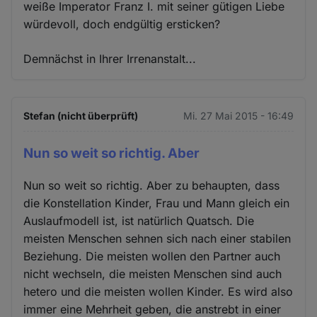
weiße Imperator Franz I. mit seiner gütigen Liebe
würdevoll, doch endgültig ersticken?
Demnächst in Ihrer Irrenanstalt...
Stefan (nicht überprüft)
Mi. 27 Mai 2015 - 16:49
Nun so weit so richtig. Aber
Nun so weit so richtig. Aber zu behaupten, dass
die Konstellation Kinder, Frau und Mann gleich ein
Auslaufmodell ist, ist natürlich Quatsch. Die
meisten Menschen sehnen sich nach einer stabilen
Beziehung. Die meisten wollen den Partner auch
nicht wechseln, die meisten Menschen sind auch
hetero und die meisten wollen Kinder. Es wird also
immer eine Mehrheit geben, die anstrebt in einer