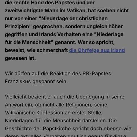
die rechte Hand des Papstes und der
zweitwichtigste Mann im Vatikan, hat soeben nicht
nur von einer "Niederlage der christlichen
Prinzipien" gesprochen, sondern ungleich höher
gegriffen und Irlands Verhalten eine "Niederlage
für die Menschheit" genannt. Wer so spricht,
beweist, wie schmerzhaft
die Ohrfeige aus Irland
gewesen ist.
Wir dürfen auf die Reaktion des PR-Papstes
Franziskus gespannt sein.
Vielleicht bezieht er auch die Überlegung in seine
Antwort ein, ob nicht alle Religionen, seine
Vatikanische Konfession an erster Stelle,
Niederlagen für die Menschheit darstellen. Die
Geschichte der Papstkirche spricht doch ebenso wie
deren aktuelles Verhalten deutlich genug für diese