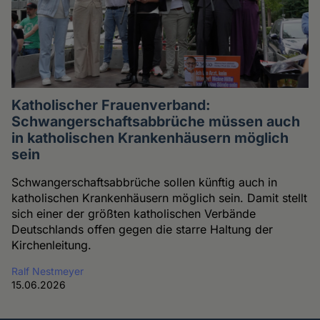
Katholischer Frauenverband:
Schwangerschaftsabbrüche müssen auch
in katholischen Krankenhäusern möglich
sein
Schwangerschaftsabbrüche sollen künftig auch in
katholischen Krankenhäusern möglich sein. Damit stellt
sich einer der größten katholischen Verbände
Deutschlands offen gegen die starre Haltung der
Kirchenleitung.
Ralf Nestmeyer
15.06.2026