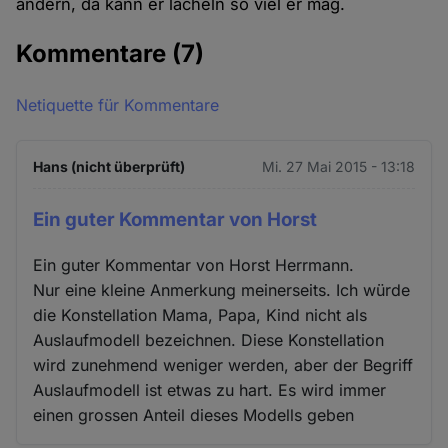
ändern, da kann er lächeln so viel er mag.
Kommentare
(7)
Netiquette für Kommentare
Hans (nicht überprüft)
Mi. 27 Mai 2015 - 13:18
Ein guter Kommentar von Horst
Ein guter Kommentar von Horst Herrmann.
Nur eine kleine Anmerkung meinerseits. Ich würde
die Konstellation Mama, Papa, Kind nicht als
Auslaufmodell bezeichnen. Diese Konstellation
wird zunehmend weniger werden, aber der Begriff
Auslaufmodell ist etwas zu hart. Es wird immer
einen grossen Anteil dieses Modells geben