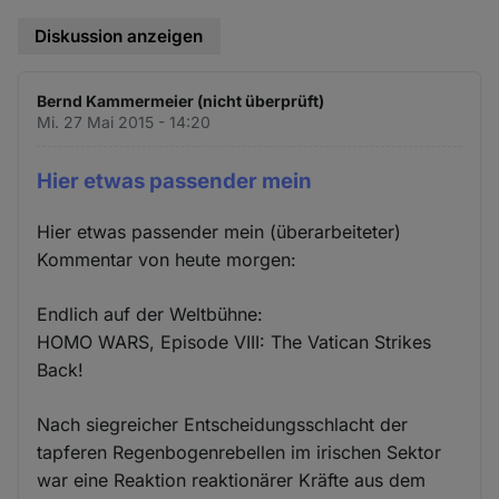
Diskussion anzeigen
Bernd Kammermeier (nicht überprüft)
Mi. 27 Mai 2015 - 14:20
Hier etwas passender mein
Hier etwas passender mein (überarbeiteter)
Kommentar von heute morgen:
Endlich auf der Weltbühne:
HOMO WARS, Episode VIII: The Vatican Strikes
Back!
Nach siegreicher Entscheidungsschlacht der
tapferen Regenbogenrebellen im irischen Sektor
war eine Reaktion reaktionärer Kräfte aus dem