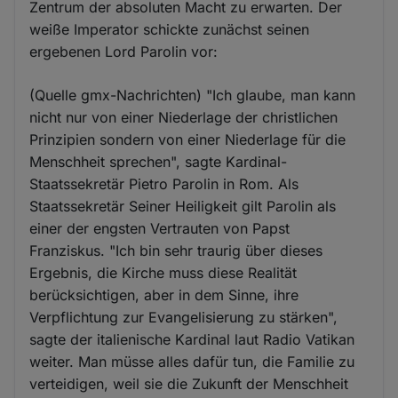
Zentrum der absoluten Macht zu erwarten. Der
weiße Imperator schickte zunächst seinen
ergebenen Lord Parolin vor:
(Quelle gmx-Nachrichten) "Ich glaube, man kann
nicht nur von einer Niederlage der christlichen
Prinzipien sondern von einer Niederlage für die
Menschheit sprechen", sagte Kardinal-
Staatssekretär Pietro Parolin in Rom. Als
Staatssekretär Seiner Heiligkeit gilt Parolin als
einer der engsten Vertrauten von Papst
Franziskus. "Ich bin sehr traurig über dieses
Ergebnis, die Kirche muss diese Realität
berücksichtigen, aber in dem Sinne, ihre
Verpflichtung zur Evangelisierung zu stärken",
sagte der italienische Kardinal laut Radio Vatikan
weiter. Man müsse alles dafür tun, die Familie zu
verteidigen, weil sie die Zukunft der Menschheit