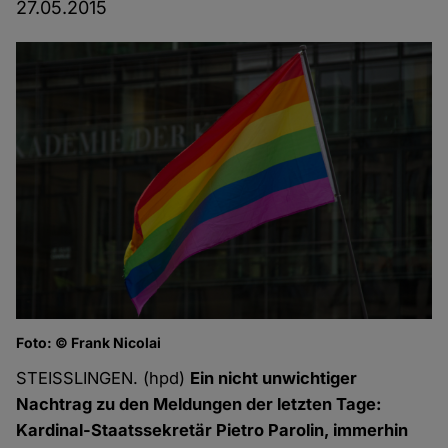
27.05.2015
Foto: © Frank Nicolai
STEISSLINGEN. (hpd)
Ein nicht unwichtiger
Nachtrag zu den Meldungen der letzten Tage:
Kardinal-Staatssekretär Pietro Parolin, immerhin