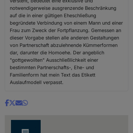
versteht, bedeutet eine exklusive und
notwendigerweise ausgrenzende Beschränkung
auf die in einer gültigen Eheschließung
begründete Verbindung von einem Mann und einer
Frau zum Zweck der Fortpflanzung. Gemessen an
dieser Vorgabe stellen alle anderen Gestaltungen
von Partnerschaft abzulehnende Kümmerformen
dar, darunter die Homoehe. Der angeblich
"gottgewollten" Ausschließlichkeit einer
bestimmten Partnerschafts-, Ehe- und
Familienform hat mein Text das Etikett
Auslaufmodell verpasst.
Share
news