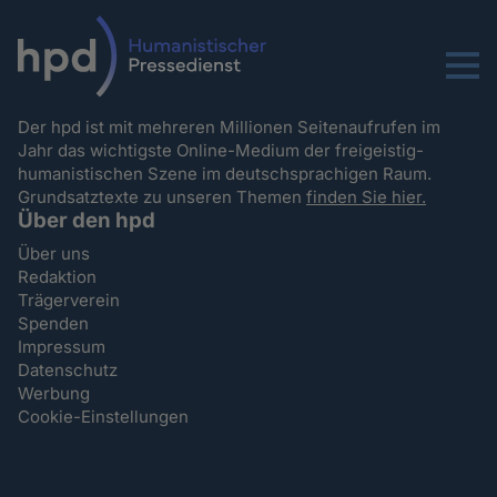
Menu
Der hpd ist mit mehreren Millionen Seitenaufrufen im
Jahr das wichtigste Online-Medium der freigeistig-
humanistischen Szene im deutschsprachigen Raum.
Grundsatztexte zu unseren Themen
finden Sie hier.
Über den hpd
Über uns
Redaktion
Trägerverein
Spenden
Impressum
Datenschutz
Werbung
Cookie-Einstellungen