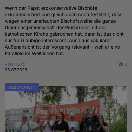
Wenn der Papst erzkonservative Bischöfe
exkommuniziert und gleich auch noch feststellt, dass
wegen einer unerlaubten Bischofsweihe die ganze
Glaubensgemeinschaft der Piusbrüder mit der
katholischen Kirche gebrochen hat, dann ist das nicht
nur für Gläubige interessant. Auch aus säkularer
Außenansicht ist der Vorgang relevant – weil er eine
Parallele im Weltlichen hat.
Peter Kurz
2
06.07.2026
GESUNDHEIT