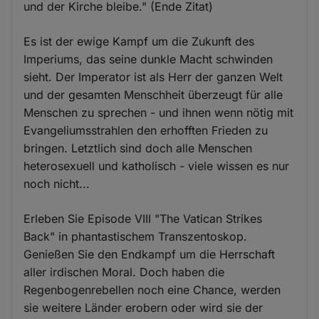
und der Kirche bleibe." (Ende Zitat)
Es ist der ewige Kampf um die Zukunft des
Imperiums, das seine dunkle Macht schwinden
sieht. Der Imperator ist als Herr der ganzen Welt
und der gesamten Menschheit überzeugt für alle
Menschen zu sprechen - und ihnen wenn nötig mit
Evangeliumsstrahlen den erhofften Frieden zu
bringen. Letztlich sind doch alle Menschen
heterosexuell und katholisch - viele wissen es nur
noch nicht...
Erleben Sie Episode VIII "The Vatican Strikes
Back" in phantastischem Transzentoskop.
Genießen Sie den Endkampf um die Herrschaft
aller irdischen Moral. Doch haben die
Regenbogenrebellen noch eine Chance, werden
sie weitere Länder erobern oder wird sie der