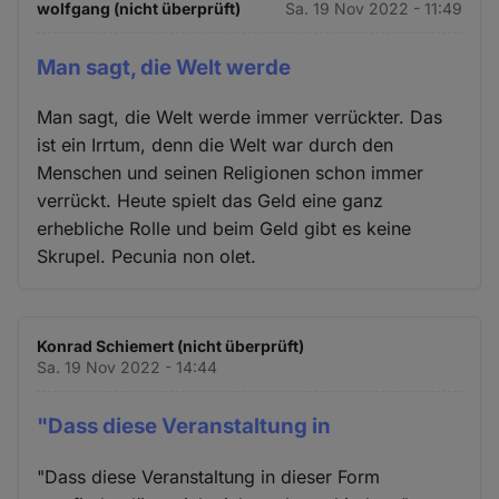
wolfgang (nicht überprüft)
Sa. 19 Nov 2022 - 11:49
Man sagt, die Welt werde
Man sagt, die Welt werde immer verrückter. Das
ist ein Irrtum, denn die Welt war durch den
Menschen und seinen Religionen schon immer
verrückt. Heute spielt das Geld eine ganz
erhebliche Rolle und beim Geld gibt es keine
Skrupel. Pecunia non olet.
Konrad Schiemert (nicht überprüft)
Sa. 19 Nov 2022 - 14:44
"Dass diese Veranstaltung in
"Dass diese Veranstaltung in dieser Form