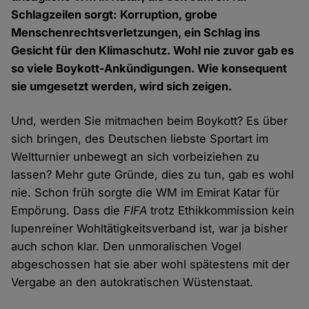
Schlagzeilen sorgt: Korruption, grobe
Menschenrechtsverletzungen, ein Schlag ins
Gesicht für den Klimaschutz. Wohl nie zuvor gab es
so viele Boykott-Ankündigungen. Wie konsequent
sie umgesetzt werden, wird sich zeigen.
Und, werden Sie mitmachen beim Boykott? Es über
sich bringen, des Deutschen liebste Sportart im
Weltturnier unbewegt an sich vorbeiziehen zu
lassen? Mehr gute Gründe, dies zu tun, gab es wohl
nie. Schon früh sorgte die WM im Emirat Katar für
Empörung. Dass die
FIFA
trotz Ethikkommission kein
lupenreiner Wohltätigkeitsverband ist, war ja bisher
auch schon klar. Den unmoralischen Vogel
abgeschossen hat sie aber wohl spätestens mit der
Vergabe an den autokratischen Wüstenstaat.