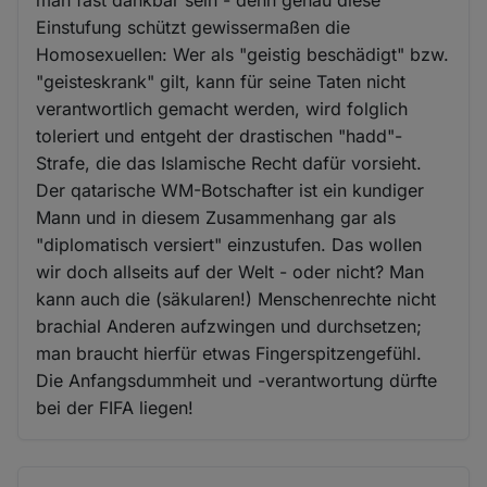
Einstufung schützt gewissermaßen die
Homosexuellen: Wer als "geistig beschädigt" bzw.
"geisteskrank" gilt, kann für seine Taten nicht
verantwortlich gemacht werden, wird folglich
toleriert und entgeht der drastischen "hadd"-
Strafe, die das Islamische Recht dafür vorsieht.
Der qatarische WM-Botschafter ist ein kundiger
Mann und in diesem Zusammenhang gar als
"diplomatisch versiert" einzustufen. Das wollen
wir doch allseits auf der Welt - oder nicht? Man
kann auch die (säkularen!) Menschenrechte nicht
brachial Anderen aufzwingen und durchsetzen;
man braucht hierfür etwas Fingerspitzengefühl.
Die Anfangsdummheit und -verantwortung dürfte
bei der FIFA liegen!