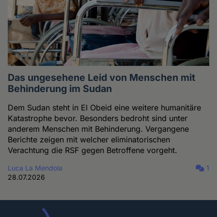
Das ungesehene Leid von Menschen mit
Behinderung im Sudan
Dem Sudan steht in El Obeid eine weitere humanitäre
Katastrophe bevor. Besonders bedroht sind unter
anderem Menschen mit Behinderung. Vergangene
Berichte zeigen mit welcher eliminatorischen
Verachtung die RSF gegen Betroffene vorgeht.
Luca La Mendola
1
28.07.2026