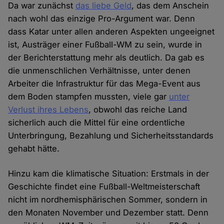
Da war zunächst
das liebe Geld
, das dem Anschein
nach wohl das einzige Pro-Argument war. Denn
dass Katar unter allen anderen Aspekten ungeeignet
ist, Austräger einer Fußball-WM zu sein, wurde in
der Berichterstattung mehr als deutlich. Da gab es
die unmenschlichen Verhältnisse, unter denen
Arbeiter die Infrastruktur für das Mega-Event aus
dem Boden stampfen mussten, viele gar
unter
Verlust ihres Lebens
, obwohl das reiche Land
sicherlich auch die Mittel für eine ordentliche
Unterbringung, Bezahlung und Sicherheitsstandards
gehabt hätte.
Hinzu kam die klimatische Situation: Erstmals in der
Geschichte findet eine Fußball-Weltmeisterschaft
nicht im nordhemisphärischen Sommer, sondern in
den Monaten November und Dezember statt. Denn