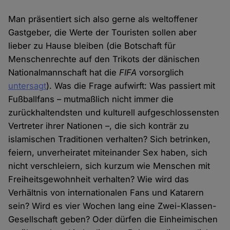
Man präsentiert sich also gerne als weltoffener
Gastgeber, die Werte der Touristen sollen aber
lieber zu Hause bleiben (die Botschaft für
Menschenrechte auf den Trikots der dänischen
Nationalmannschaft hat die
FIFA
vorsorglich
untersagt
). Was die Frage aufwirft: Was passiert mit
Fußballfans – mutmaßlich nicht immer die
zurückhaltendsten und kulturell aufgeschlossensten
Vertreter ihrer Nationen –, die sich konträr zu
islamischen Traditionen verhalten? Sich betrinken,
feiern, unverheiratet miteinander Sex haben, sich
nicht verschleiern, sich kurzum wie Menschen mit
Freiheitsgewohnheit verhalten? Wie wird das
Verhältnis von internationalen Fans und Katarern
sein? Wird es vier Wochen lang eine Zwei-Klassen-
Gesellschaft geben? Oder dürfen die Einheimischen