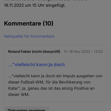
18.11.2022 um 15 Uhr eingefügt.
Kommentare
(10)
Netiquette für Kommentare
Roland Fakler (nicht überprüft)
Fr. 18 Nov 2022 - 13:53
..."vielleicht kann ja doch
..."vielleicht kann ja doch ein Impuls ausgehen von
dieser Fußball-WM, für die Bevölkerung von
Katar", ja, genau das ist das einzig Positive an
dieser WM.
Diskussion anzeigen