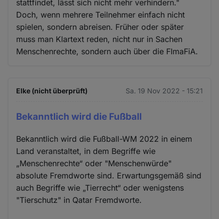
stattfindet, lässt sich nicht mehr verhindern."
Doch, wenn mehrere Teilnehmer einfach nicht
spielen, sondern abreisen. Früher oder später
muss man Klartext reden, nicht nur in Sachen
Menschenrechte, sondern auch über die FImaFiA.
Elke (nicht überprüft)
Sa. 19 Nov 2022 - 15:21
Bekanntlich wird die Fußball
Bekanntlich wird die Fußball-WM 2022 in einem
Land veranstaltet, in dem Begriffe wie
„Menschenrechte“ oder "Menschenwürde"
absolute Fremdworte sind. Erwartungsgemäß sind
auch Begriffe wie „Tierrecht“ oder wenigstens
"Tierschutz" in Qatar Fremdworte.