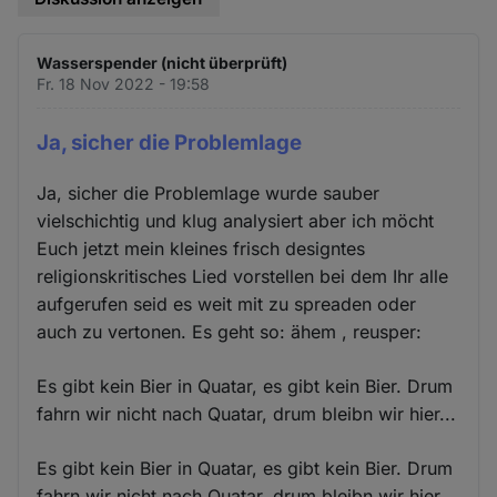
Wasserspender (nicht überprüft)
Fr. 18 Nov 2022 - 19:58
Ja, sicher die Problemlage
Ja, sicher die Problemlage wurde sauber
vielschichtig und klug analysiert aber ich möcht
Euch jetzt mein kleines frisch designtes
religionskritisches Lied vorstellen bei dem Ihr alle
aufgerufen seid es weit mit zu spreaden oder
auch zu vertonen. Es geht so: ähem , reusper:
Es gibt kein Bier in Quatar, es gibt kein Bier. Drum
fahrn wir nicht nach Quatar, drum bleibn wir hier...
Es gibt kein Bier in Quatar, es gibt kein Bier. Drum
fahrn wir nicht nach Quatar, drum bleibn wir hier...