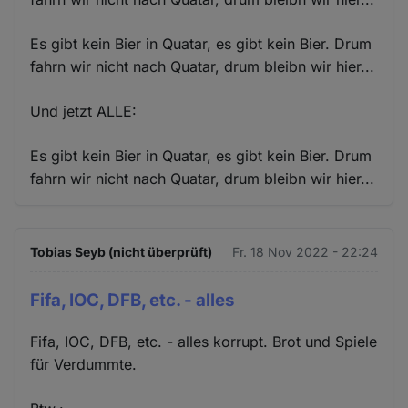
Es gibt kein Bier in Quatar, es gibt kein Bier. Drum
fahrn wir nicht nach Quatar, drum bleibn wir hier...
Und jetzt ALLE:
Es gibt kein Bier in Quatar, es gibt kein Bier. Drum
fahrn wir nicht nach Quatar, drum bleibn wir hier...
Tobias Seyb (nicht überprüft)
Fr. 18 Nov 2022 - 22:24
Fifa, IOC, DFB, etc. - alles
Fifa, IOC, DFB, etc. - alles korrupt. Brot und Spiele
für Verdummte.