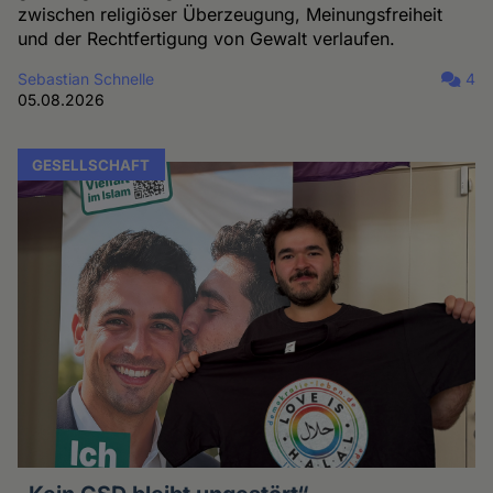
zwischen religiöser Überzeugung, Meinungsfreiheit
und der Rechtfertigung von Gewalt verlaufen.
Sebastian Schnelle
4
05.08.2026
GESELLSCHAFT