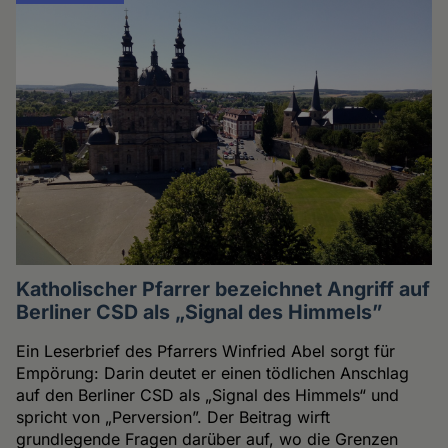
Katholischer Pfarrer bezeichnet Angriff auf
Berliner CSD als „Signal des Himmels”
Ein Leserbrief des Pfarrers Winfried Abel sorgt für
Empörung: Darin deutet er einen tödlichen Anschlag
auf den Berliner CSD als „Signal des Himmels“ und
spricht von „Perversion”. Der Beitrag wirft
grundlegende Fragen darüber auf, wo die Grenzen