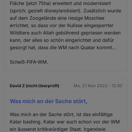
Fläche (jetzt 75ha) erweitert und modernisiert
(sprich: gezielt disneylandisiert). Zusätzlich wurde
auf dem Zoogelände eine riesige Moschee
errichtet, so dass vor der Kulisse eingesperrter
Wildtiere auch Allah gebührend gepriesen werden
kann, der alles so schön eingerichtet und dafür
gesorgt hat, dass die WM nach Quatar kommt...
Scheiß-FIFA-WM.
David Z (nicht überprüft)
Mo. 21 Nov 2022 - 12:50
Was mich an der Sache stört,
Was mich an der Sache stört, ist das einfältige
Katar bashing. Katar war auch schon vor der WM
ein äusserst kritikwürdiger Staat. Irgendwie