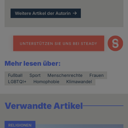
Weitere Artikel der Autorin
Mehr lesen über:
Fußball
Sport
Menschenrechte
Frauen
LGBTQI+
Homophobie
Klimawandel
Verwandte Artikel
RELIGIONEN