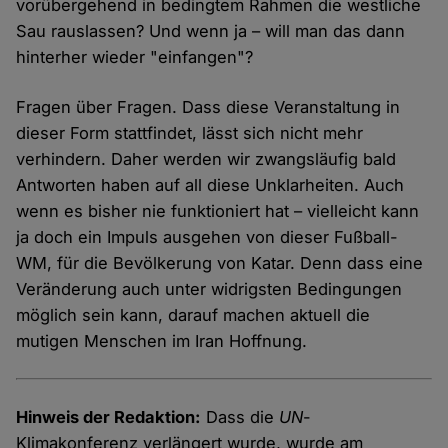
vorübergehend in bedingtem Rahmen die westliche
Sau rauslassen? Und wenn ja – will man das dann
hinterher wieder "einfangen"?
Fragen über Fragen. Dass diese Veranstaltung in
dieser Form stattfindet, lässt sich nicht mehr
verhindern. Daher werden wir zwangsläufig bald
Antworten haben auf all diese Unklarheiten. Auch
wenn es bisher nie funktioniert hat – vielleicht kann
ja doch ein Impuls ausgehen von dieser Fußball-
WM, für die Bevölkerung von Katar. Denn dass eine
Veränderung auch unter widrigsten Bedingungen
möglich sein kann, darauf machen aktuell die
mutigen Menschen im Iran Hoffnung.
Hinweis der Redaktion:
Dass die
UN
-
Klimakonferenz verlängert wurde, wurde am