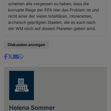
scheinen alle vergessen zu haben, dass die
korrupte Riege der FIFA hier das Problem ist und
nicht einer der vielen totalitären, intoleranten,
archaisch geprägten Staaten, die es auch nach
der WM noch auf diesem Planeten geben wird.
Diskussion anzeigen
Share
news
Helena Sommer