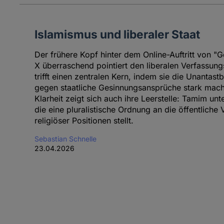
Islamismus und liberaler Staat
Der frühere Kopf hinter dem Online-Auftritt von "G
X überraschend pointiert den liberalen Verfassung
trifft einen zentralen Kern, indem sie die Unantas
gegen staatliche Gesinnungsansprüche stark mach
Klarheit zeigt sich auch ihre Leerstelle: Tamim un
die eine pluralistische Ordnung an die öffentlich
religiöser Positionen stellt.
Sebastian Schnelle
23.04.2026