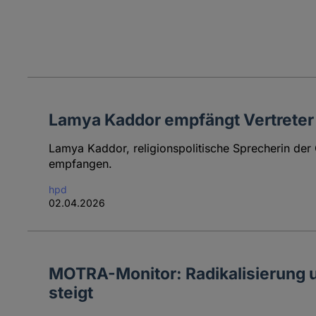
Lamya Kaddor empfängt Vertreter 
Lamya Kaddor, religionspolitische Sprecherin der 
empfangen.
hpd
02.04.2026
MOTRA-Monitor: Radikalisierung 
steigt