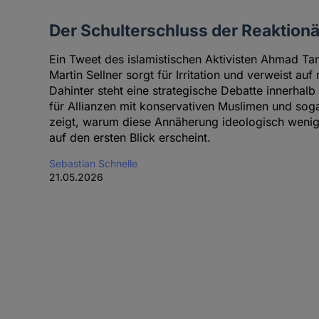
Der Schulterschluss der Reaktionä
Ein Tweet des islamistischen Aktivisten Ahmad T
Martin Sellner sorgt für Irritation und verweist auf
Dahinter steht eine strategische Debatte innerhalb
für Allianzen mit konservativen Muslimen und sogar
zeigt, warum diese Annäherung ideologisch weniger
auf den ersten Blick erscheint.
Sebastian Schnelle
21.05.2026