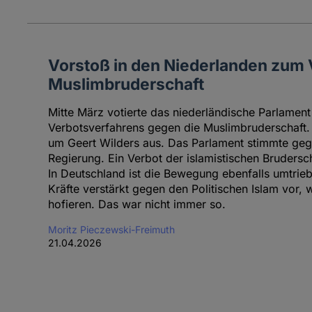
Vorstoß in den Niederlanden zum 
Muslimbruderschaft
Mitte März votierte das niederländische Parlament 
Verbotsverfahrens gegen die Muslimbruderschaft. D
um Geert Wilders aus. Das Parlament stimmte geg
Regierung. Ein Verbot der islamistischen Brudersch
In Deutschland ist die Bewegung ebenfalls umtrieb
Kräfte verstärkt gegen den Politischen Islam vor,
hofieren. Das war nicht immer so.
Moritz Pieczewski-Freimuth
21.04.2026