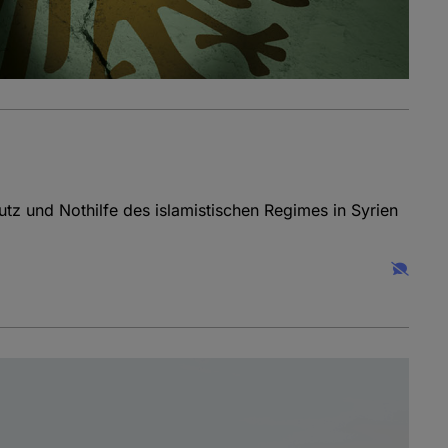
tz und Nothilfe des islamistischen Regimes in Syrien