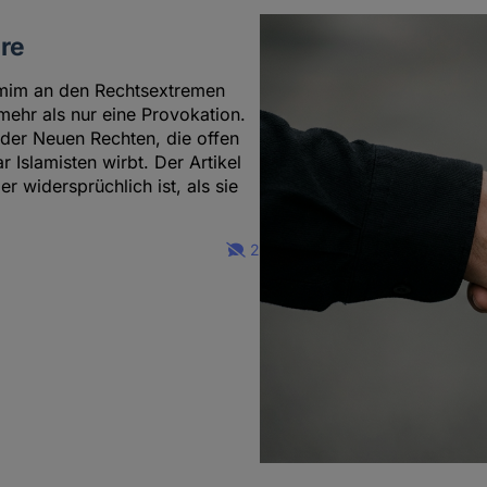
re
amim an den Rechtsextremen
 mehr als nur eine Provokation.
 der Neuen Rechten, die offen
 Islamisten wirbt. Der Artikel
 widersprüchlich ist, als sie
2