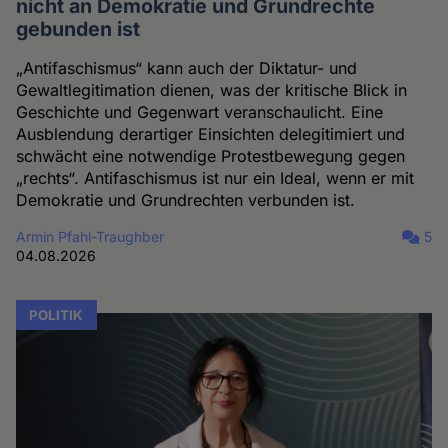
nicht an Demokratie und Grundrechte
gebunden ist
„Antifaschismus“ kann auch der Diktatur- und
Gewaltlegitimation dienen, was der kritische Blick in
Geschichte und Gegenwart veranschaulicht. Eine
Ausblendung derartiger Einsichten delegitimiert und
schwächt eine notwendige Protestbewegung gegen
„rechts“. Antifaschismus ist nur ein Ideal, wenn er mit
Demokratie und Grundrechten verbunden ist.
Armin Pfahl-Traughber
5
04.08.2026
POLITIK