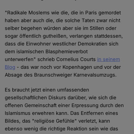
"Radikale Moslems wie die, die in Paris gemordet
haben aber auch die, die solche Taten zwar nicht
selber begehen würden aber sie im Stillen oder
sogar öffentlich gutheißen, verlangen stattdessen,
dass die Einwohner westlicher Demokratien sich
dem islamischen Blasphemieverbot
unterwerfen" schrieb Cornelius Courts
in seinem
Blog
- das war noch vor Kopenhagen und vor der
Absage des Braunschweiger Karnevalsumzugs.
Es braucht jetzt einen umfassenden
gesellschaftlichen Diskurs darüber, wie sich die
offenen Gemeinschaft einer Erpressung durch den
Islamismus erwehren kann. Das Entfernen eines
Bildes, das "religiöse Gefühle" verletzt, kann
ebenso wenig die richtige Reaktion sein wie das