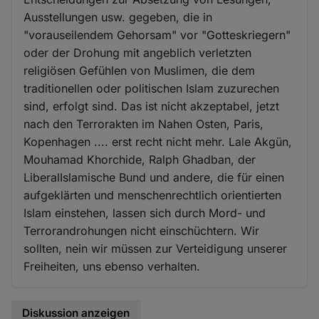
Ausstellungen usw. gegeben, die in
"vorauseilendem Gehorsam" vor "Gotteskriegern"
oder der Drohung mit angeblich verletzten
religiösen Gefühlen von Muslimen, die dem
traditionellen oder politischen Islam zuzurechen
sind, erfolgt sind. Das ist nicht akzeptabel, jetzt
nach den Terrorakten im Nahen Osten, Paris,
Kopenhagen .... erst recht nicht mehr. Lale Akgün,
Mouhamad Khorchide, Ralph Ghadban, der
LiberalIslamische Bund und andere, die für einen
aufgeklärten und menschenrechtlich orientierten
Islam einstehen, lassen sich durch Mord- und
Terrorandrohungen nicht einschüchtern. Wir
sollten, nein wir müssen zur Verteidigung unserer
Freiheiten, uns ebenso verhalten.
Diskussion anzeigen