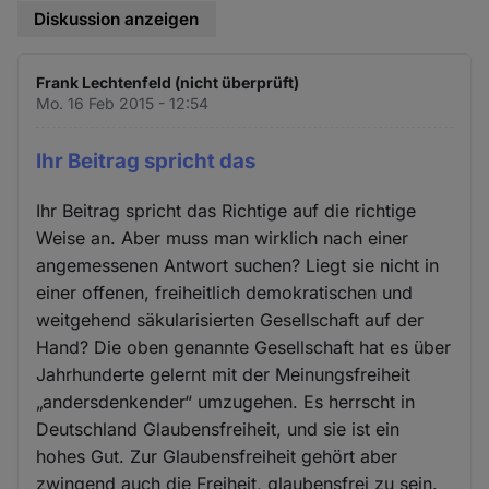
Diskussion anzeigen
Frank Lechtenfeld (nicht überprüft)
Mo. 16 Feb 2015 - 12:54
Ihr Beitrag spricht das
Ihr Beitrag spricht das Richtige auf die richtige
Weise an. Aber muss man wirklich nach einer
angemessenen Antwort suchen? Liegt sie nicht in
einer offenen, freiheitlich demokratischen und
weitgehend säkularisierten Gesellschaft auf der
Hand? Die oben genannte Gesellschaft hat es über
Jahrhunderte gelernt mit der Meinungsfreiheit
„andersdenkender“ umzugehen. Es herrscht in
Deutschland Glaubensfreiheit, und sie ist ein
hohes Gut. Zur Glaubensfreiheit gehört aber
zwingend auch die Freiheit, glaubensfrei zu sein.