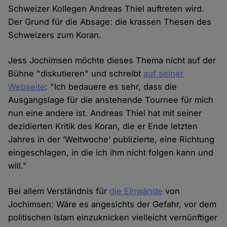
Schweizer Kollegen Andreas Thiel auftreten wird.
Der Grund für die Absage: die krassen Thesen des
Schweizers zum Koran.
Jess Jochimsen möchte dieses Thema nicht auf der
Bühne "diskutieren" und schreibt
auf seiner
Webseite
: "Ich bedauere es sehr, dass die
Ausgangslage für die anstehende Tournee für mich
nun eine andere ist. Andreas Thiel hat mit seiner
dezidierten Kritik des Koran, die er Ende letzten
Jahres in der ’Weltwoche’ publizierte, eine Richtung
eingeschlagen, in die ich ihm nicht folgen kann und
will."
Bei allem Verständnis für
die Einwände
von
Jochimsen: Wäre es angesichts der Gefahr, vor dem
politischen Islam einzuknicken vielleicht vernünftiger