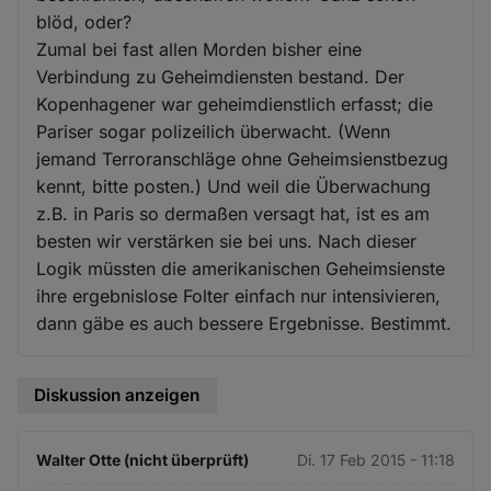
blöd, oder?
Zumal bei fast allen Morden bisher eine
Verbindung zu Geheimdiensten bestand. Der
Kopenhagener war geheimdienstlich erfasst; die
Pariser sogar polizeilich überwacht. (Wenn
jemand Terroranschläge ohne Geheimsienstbezug
kennt, bitte posten.) Und weil die Überwachung
z.B. in Paris so dermaßen versagt hat, ist es am
besten wir verstärken sie bei uns. Nach dieser
Logik müssten die amerikanischen Geheimsienste
ihre ergebnislose Folter einfach nur intensivieren,
dann gäbe es auch bessere Ergebnisse. Bestimmt.
Diskussion anzeigen
Walter Otte (nicht überprüft)
Di. 17 Feb 2015 - 11:18