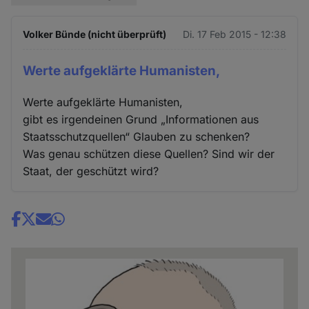
Volker Bünde (nicht überprüft)
Di. 17 Feb 2015 - 12:38
Werte aufgeklärte Humanisten,
Werte aufgeklärte Humanisten,
gibt es irgendeinen Grund „Informationen aus
Staatsschutzquellen“ Glauben zu schenken?
Was genau schützen diese Quellen? Sind wir der
Staat, der geschützt wird?
Share
news