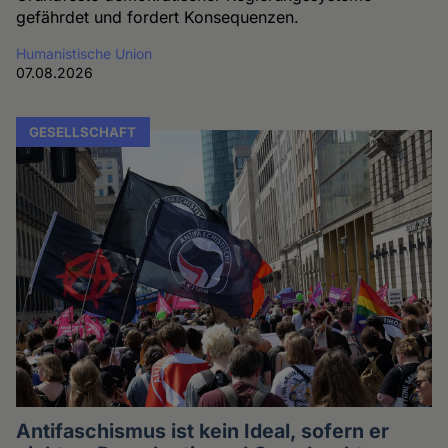
gefährdet und fordert Konsequenzen.
Humanistische Union
07.08.2026
GESELLSCHAFT
Antifaschismus ist kein Ideal, sofern er