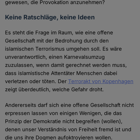
gewesen, die Provokation anzunehmen?
Keine Ratschläge, keine Ideen
Es steht die Frage im Raum, wie eine offene
Gesellschaft mit der Bedrohung durch den
islamischen Terrorismus umgehen soll. Es wäre
unverantwortlich, einen Karnevalsumzug
zuzulassen, wenn damit gerechnet werden muss,
dass islamistische Attentäter Menschen dabei
verletzen oder töten. Der
Terrorakt von Kopenhagen
zeigt überdeutlich, welche Gefahr droht.
Andererseits darf sich eine offene Gesellschaft nicht
erpressen lassen von einigen Wenigen, die das
Prinzip der Demokratie nicht begreifen (wollen),
denen unser Verständnis von Freiheit fremd ist und
die uns ihre Dogmen aufoktroyieren wollen.