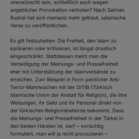
unerwünscht sein, schließlich auch wegen
angeblicher Provokation verboten? Nach Salman
Rushdi hat sich niemand mehr getraut, satanische
Verse zu veröffentlichen.
Es gilt festzuhalten: Die Freiheit, den Islam zu
karikieren oder kritisieren, ist längst drastisch
eingeschränkt. Stattdessen meint man die
Verteidigung der Meinungs- und Pressefreiheit
eher mit Unterstützung der Islamverbände zu
erreichen. Zum Beispiel in Form peinlicher Anti-
Terror-Mahnwachen mit der DITIB (Türkisch
Islamische Union der Anstalt für Religion), die ihre
Weisungen, ihr Geld und ihr Personal direkt von
der türkischen Religionsbehörde bekommt. Dass
die Meinungs- und Pressefreiheit in der Türkei in
den besten Händen ist, darf – vorsichtig
formuliert, man will ja nicht provozieren –