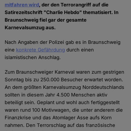
mitfahren wird
, der den Terrorangriff auf die
Satirezeitschrift "Charlie Hebdo" thematisiert. In
Braunschweig fiel gar der gesamte
Karnevalsumzug aus.
Nach Angaben der Polizei gab es in Braunschweig
eine
konkrete Gefährdung
durch einen
islamistischen Anschlag.
Zum Braunschweiger Karneval waren zum gestrigen
Sonntag bis zu 250.000 Besucher erwartet worden.
An dem größten Karnevalsumzug Norddeutschlands
sollten in diesem Jahr 4.500 Menschen aktiv
beteiligt sein. Geplant und wohl auch fertiggestellt
waren rund 100 Motivwagen, die unter anderem die
Finanzkrise und das Atomlager Asse aufs Korn
nahmen. Den Terrorschlag auf das französische