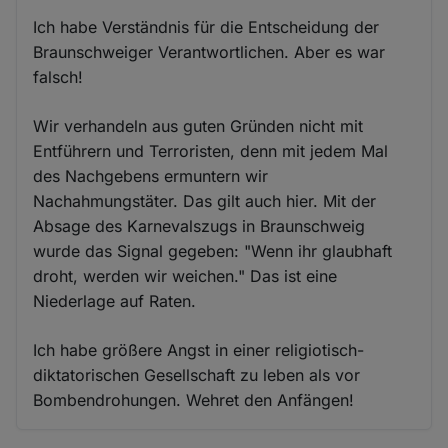
Ich habe Verständnis für die Entscheidung der
Braunschweiger Verantwortlichen. Aber es war
falsch!
Wir verhandeln aus guten Gründen nicht mit
Entführern und Terroristen, denn mit jedem Mal
des Nachgebens ermuntern wir
Nachahmungstäter. Das gilt auch hier. Mit der
Absage des Karnevalszugs in Braunschweig
wurde das Signal gegeben: "Wenn ihr glaubhaft
droht, werden wir weichen." Das ist eine
Niederlage auf Raten.
Ich habe größere Angst in einer religiotisch-
diktatorischen Gesellschaft zu leben als vor
Bombendrohungen. Wehret den Anfängen!