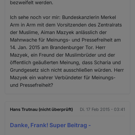
bezweifelt werden.
Ich sehe noch vor mir: Bundeskanzlerin Merkel
Arm in Arm mit dem Vorsitzenden des Zentralrats
der Muslime, Aiman Mazyek anlässlich der
Mahnwache für Meinungs- und Pressefreiheit am
14. Jan. 2015 am Brandenburger Tor. Herr
Mazyek, ein Freund der Muslimbrüder und der
öffentlich geäußerten Meinung, dass Scharia und
Grundgesetz sich nicht ausschließen würden. Herr
Mazyek ein wahrer Verbündeter für Meinungs-
und Pressefreiheit?
Hans Trutnau (nicht überprüft)
Di. 17 Feb 2015 - 03:41
Danke, Frank! Super Beitrag -