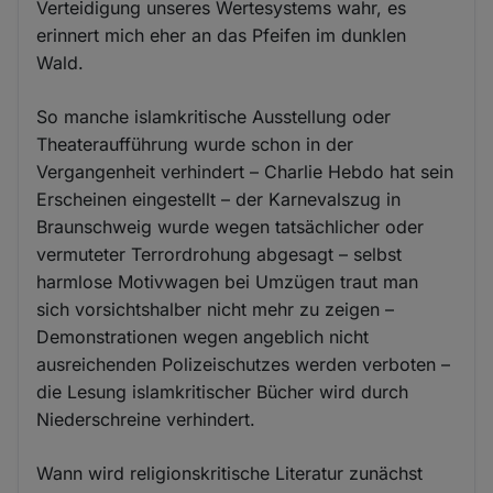
Verteidigung unseres Wertesystems wahr, es
erinnert mich eher an das Pfeifen im dunklen
Wald.
So manche islamkritische Ausstellung oder
Theateraufführung wurde schon in der
Vergangenheit verhindert – Charlie Hebdo hat sein
Erscheinen eingestellt – der Karnevalszug in
Braunschweig wurde wegen tatsächlicher oder
vermuteter Terrordrohung abgesagt – selbst
harmlose Motivwagen bei Umzügen traut man
sich vorsichtshalber nicht mehr zu zeigen –
Demonstrationen wegen angeblich nicht
ausreichenden Polizeischutzes werden verboten –
die Lesung islamkritischer Bücher wird durch
Niederschreine verhindert.
Wann wird religionskritische Literatur zunächst