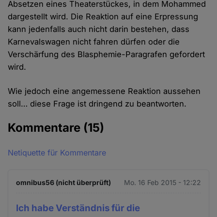
Absetzen eines Theaterstückes, in dem Mohammed
dargestellt wird. Die Reaktion auf eine Erpressung
kann jedenfalls auch nicht darin bestehen, dass
Karnevalswagen nicht fahren dürfen oder die
Verschärfung des Blasphemie-Paragrafen gefordert
wird.
Wie jedoch eine angemessene Reaktion aussehen
soll… diese Frage ist dringend zu beantworten.
Kommentare
(15)
Netiquette für Kommentare
omnibus56 (nicht überprüft)
Mo. 16 Feb 2015 - 12:22
Ich habe Verständnis für die