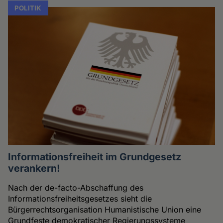
POLITIK
Informationsfreiheit im Grundgesetz
verankern!
Nach der de-facto-Abschaffung des
Informationsfreiheitsgesetzes sieht die
Bürgerrechtsorganisation Humanistische Union eine
Grundfeste demokratischer Regierungssysteme