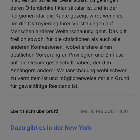
deren Öffentlichkeit klar säkular ist und in der
Religionen klar die Kante gezeigt wird, wenn es
um die Oktroyierung Ihrer Vorstellungen auf
Menschen anderer Weltanschauung geht. Das gilt
freilich sowohl für die christlichen als auch alle
anderen Konfessionen, wobei erstere einen
deutlichen Vorsprung an Privilegien und Einfluss
auf die Gesamtgesellschaft haben, der den
Anhängern anderer Weltanschauung wohl schwer
zu vermitteln ist und möglicherweise mit ein Grund
für gewalttätige Reaktanz ist.
Ebert (nicht überprüft)
Mo. 16 Feb 2015 - 16:01
Dazu gibt es in der New York