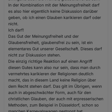
In der Kombination mit der Meinungsfreiheit darf
es also hier eigentlich keine Diskussion darüber
geben, ob ich einen Glauben karikieren darf oder
nicht.
Ich darf!
Das Gut der Meinungsfreiheit und der
Glaubensfreiheit, glaubensfrei zu sein, ist ein
elementares Gut unserer Gesellschaft. Dieses darf
nicht zur Diskussion stehen.
Die einzig richtige Reaktion auf einen Angriff
diesen Gutes kann also nur sein, dass man durch
vermehrtes karikieren der Religionen deutlich
macht, das in diesem Land keine Religion über
dem Recht stehen darf. Das gilt im Übrigen, wenn
auch in abgeschwächter Form, auch für den
christlichen Glauben, der auch mit erpresserischen
Methoden, zum Beispiel in Düsseldorf, schon so
manchen Karnevalswagen gestoppt hat.