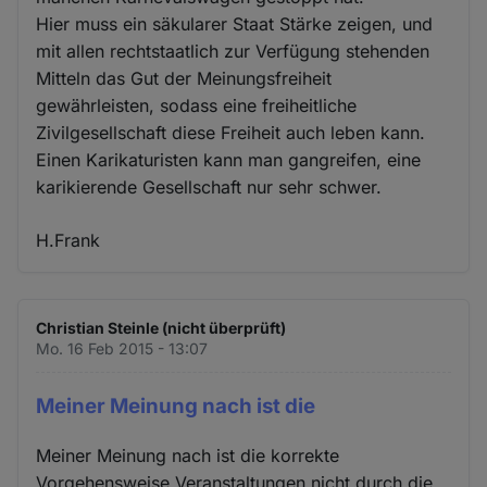
Hier muss ein säkularer Staat Stärke zeigen, und
mit allen rechtstaatlich zur Verfügung stehenden
Mitteln das Gut der Meinungsfreiheit
gewährleisten, sodass eine freiheitliche
Zivilgesellschaft diese Freiheit auch leben kann.
Einen Karikaturisten kann man gangreifen, eine
karikierende Gesellschaft nur sehr schwer.
H.Frank
Christian Steinle (nicht überprüft)
Mo. 16 Feb 2015 - 13:07
Meiner Meinung nach ist die
Meiner Meinung nach ist die korrekte
Vorgehensweise Veranstaltungen nicht durch die