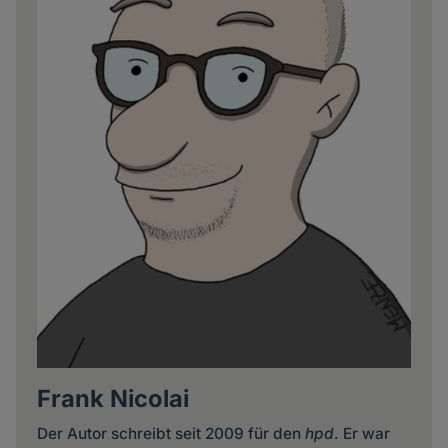
Frank Nicolai
Der Autor schreibt seit 2009 für den
hpd
. Er war