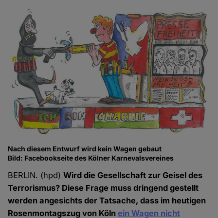
Nach diesem Entwurf wird kein Wagen gebaut
Bild: Facebookseite des Kölner Karnevalsvereines
BERLIN. (hpd)
Wird die Gesellschaft zur Geisel des
Terrorismus? Diese Frage muss dringend gestellt
werden angesichts der Tatsache, dass im heutigen
Rosenmontagszug von Köln
ein Wagen nicht