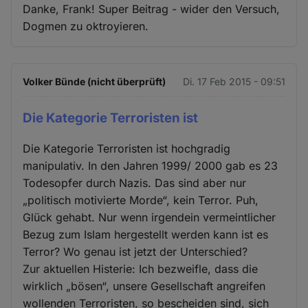
Danke, Frank! Super Beitrag - wider den Versuch,
Dogmen zu oktroyieren.
Volker Bünde (nicht überprüft)
Di. 17 Feb 2015 - 09:51
Die Kategorie Terroristen ist
Die Kategorie Terroristen ist hochgradig
manipulativ. In den Jahren 1999/ 2000 gab es 23
Todesopfer durch Nazis. Das sind aber nur
„politisch motivierte Morde“, kein Terror. Puh,
Glück gehabt. Nur wenn irgendein vermeintlicher
Bezug zum Islam hergestellt werden kann ist es
Terror? Wo genau ist jetzt der Unterschied?
Zur aktuellen Histerie: Ich bezweifle, dass die
wirklich „bösen“, unsere Gesellschaft angreifen
wollenden Terroristen, so bescheiden sind, sich