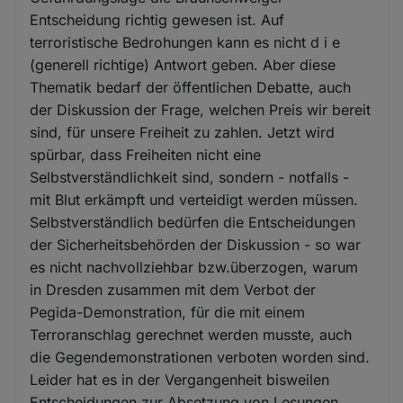
Entscheidung richtig gewesen ist. Auf
terroristische Bedrohungen kann es nicht d i e
(generell richtige) Antwort geben. Aber diese
Thematik bedarf der öffentlichen Debatte, auch
der Diskussion der Frage, welchen Preis wir bereit
sind, für unsere Freiheit zu zahlen. Jetzt wird
spürbar, dass Freiheiten nicht eine
Selbstverständlichkeit sind, sondern - notfalls -
mit Blut erkämpft und verteidigt werden müssen.
Selbstverständlich bedürfen die Entscheidungen
der Sicherheitsbehörden der Diskussion - so war
es nicht nachvollziehbar bzw.überzogen, warum
in Dresden zusammen mit dem Verbot der
Pegida-Demonstration, für die mit einem
Terroranschlag gerechnet werden musste, auch
die Gegendemonstrationen verboten worden sind.
Leider hat es in der Vergangenheit bisweilen
Entscheidungen zur Absetzung von Lesungen,