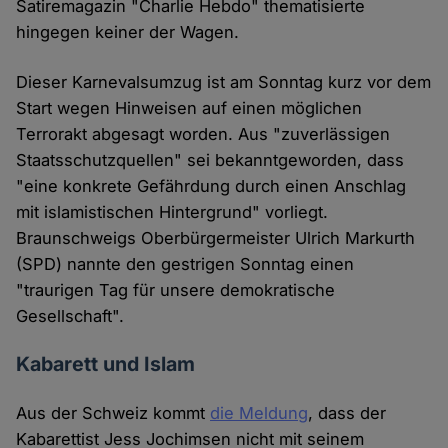
Satiremagazin "Charlie Hebdo" thematisierte
hingegen keiner der Wagen.
Dieser Karnevalsumzug ist am Sonntag kurz vor dem
Start wegen Hinweisen auf einen möglichen
Terrorakt abgesagt worden. Aus "zuverlässigen
Staatsschutzquellen" sei bekanntgeworden, dass
"eine konkrete Gefährdung durch einen Anschlag
mit islamistischen Hintergrund" vorliegt.
Braunschweigs Oberbürgermeister Ulrich Markurth
(SPD) nannte den gestrigen Sonntag einen
"traurigen Tag für unsere demokratische
Gesellschaft".
Kabarett und Islam
Aus der Schweiz kommt
die Meldung
, dass der
Kabarettist Jess Jochimsen nicht mit seinem