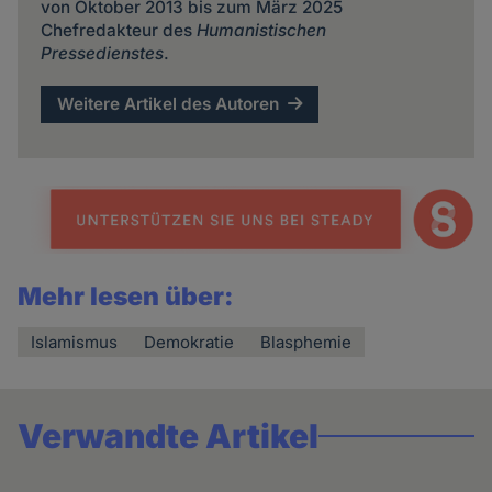
von Oktober 2013 bis zum März 2025
Chefredakteur des
Humanistischen
Pressedienstes
.
Weitere Artikel des Autoren
Mehr lesen über:
Islamismus
Demokratie
Blasphemie
Verwandte Artikel