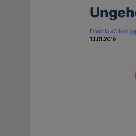
Ungeh
Daniela Wakonig
13.01.2016