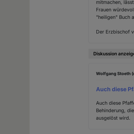
mitmachen, lässt
Frauen würdevol
"heiligen" Buch 
Der Erzbischof v
Diskussion anzeig
Wolfgang Stoeth (
Auch diese Pf
Auch diese Pfaff
Behinderung, die
ausgelöst wird.