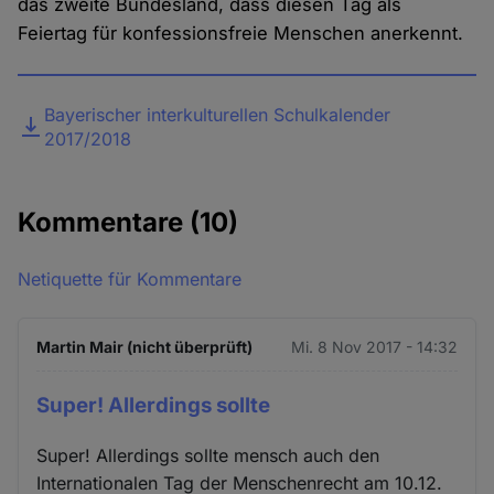
das zweite Bundesland, dass diesen Tag als
Feiertag für konfessionsfreie Menschen anerkennt.
Datei
Bayerischer interkulturellen Schulkalender
2017/2018
Kommentare
(10)
Netiquette für Kommentare
Martin Mair (nicht überprüft)
Mi. 8 Nov 2017 - 14:32
Super! Allerdings sollte
Super! Allerdings sollte mensch auch den
Internationalen Tag der Menschenrecht am 10.12.