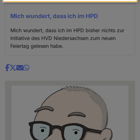
Daten
und
Mich wundert, dass ich im HPD
Cookies
Mich wundert, dass ich im HPD bisher nichts zur
Initiative des HVD Niedersachsen zum neuen
Feiertag gelesen habe.
Share
news