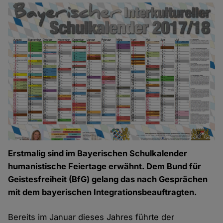
Erstmalig sind im Bayerischen Schulkalender
humanistische Feiertage erwähnt. Dem Bund für
Geistesfreiheit (BfG) gelang das nach Gesprächen
mit dem bayerischen Integrationsbeauftragten.
Bereits im Januar dieses Jahres führte der