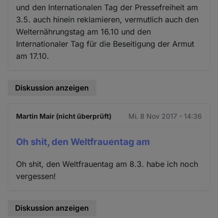
und den Internationalen Tag der Pressefreiheit am
3.5. auch hinein reklamieren, vermutlich auch den
Welternährungstag am 16.10 und den
Internationaler Tag für die Beseitigung der Armut
am 17.10.
Diskussion anzeigen
Martin Mair (nicht überprüft)
Mi. 8 Nov 2017 - 14:36
Oh shit, den Weltfrauentag am
Oh shit, den Weltfrauentag am 8.3. habe ich noch
vergessen!
Diskussion anzeigen