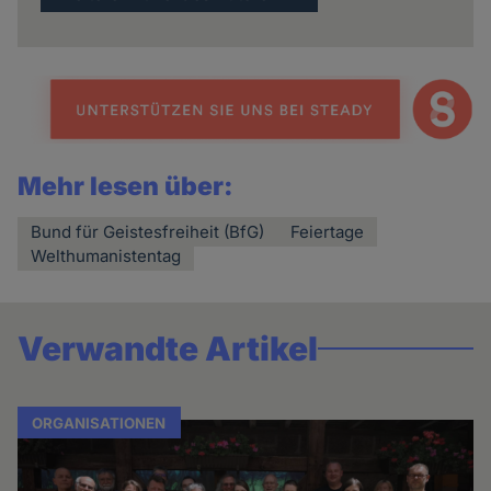
Mehr lesen über:
Bund für Geistesfreiheit (BfG)
Feiertage
Welthumanistentag
Verwandte Artikel
ORGANISATIONEN