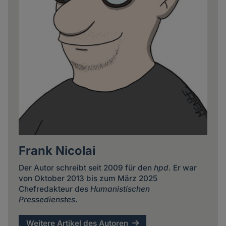
Frank Nicolai
Der Autor schreibt seit 2009 für den
hpd
. Er war
von Oktober 2013 bis zum März 2025
Chefredakteur des
Humanistischen
Pressedienstes
.
Weitere Artikel des Autoren