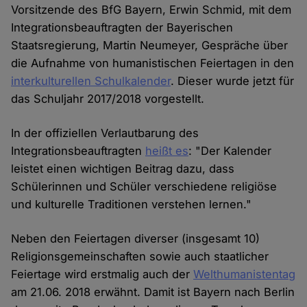
Vorsitzende des BfG Bayern, Erwin Schmid, mit dem
Integrationsbeauftragten der Bayerischen
Staatsregierung, Martin Neumeyer, Gespräche über
die Aufnahme von humanistischen Feiertagen in den
interkulturellen Schulkalender
. Dieser wurde jetzt für
das Schuljahr 2017/2018 vorgestellt.
In der offiziellen Verlautbarung des
Integrationsbeauftragten
heißt es
: "Der Kalender
leistet einen wichtigen Beitrag dazu, dass
Schülerinnen und Schüler verschiedene religiöse
und kulturelle Traditionen verstehen lernen."
Neben den Feiertagen diverser (insgesamt 10)
Religionsgemeinschaften sowie auch staatlicher
Feiertage wird erstmalig auch der
Welthumanistentag
am 21.06. 2018 erwähnt. Damit ist Bayern nach Berlin