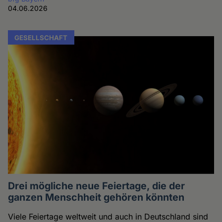
04.06.2026
GESELLSCHAFT
Drei mögliche neue Feiertage, die der
ganzen Menschheit gehören könnten
Viele Feiertage weltweit und auch in Deutschland sind