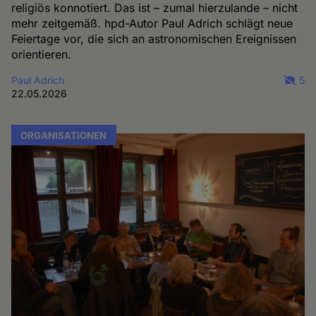
religiös konnotiert. Das ist – zumal hierzulande – nicht
mehr zeitgemäß. hpd-Autor Paul Adrich schlägt neue
Feiertage vor, die sich an astronomischen Ereignissen
orientieren.
Paul Adrich
5
22.05.2026
ORGANISATIONEN