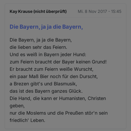
Kay Krause (nicht überprüft)
Mi. 8 Nov 2017 - 15:45
Die Bayern, ja ja die Bayern,
Die Bayern, ja ja die Bayern,
die lieben sehr das Feiern.
Und es weiß in Bayern jeder Hund:
zum Feiern braucht der Bayer keinen Grund!
Er braucht zum Feiern weiße Wurscht,
ein paar Maß Bier noch für den Durscht,
a Brezen gibt's und Blasmusik,
das ist des Bayern ganzes Glück.
Die Hand, die kann er Humanisten, Christen
geben,
nur die Moslems und die Preußen stör'n sein
friedlich' Leben.