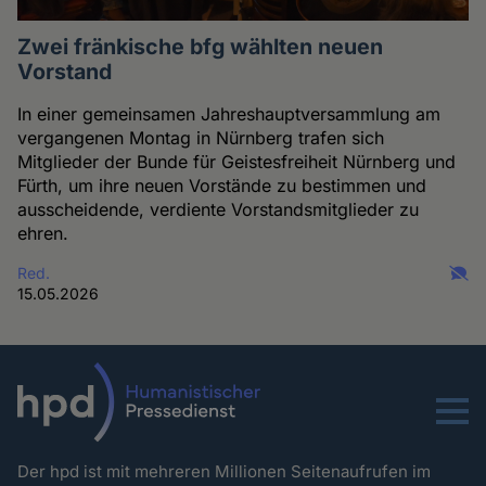
Zwei fränkische bfg wählten neuen
Vorstand
In einer gemeinsamen Jahreshauptversammlung am
vergangenen Montag in Nürnberg trafen sich
Mitglieder der Bunde für Geistesfreiheit Nürnberg und
Fürth, um ihre neuen Vorstände zu bestimmen und
ausscheidende, verdiente Vorstandsmitglieder zu
ehren.
Red.
15.05.2026
Menu
Der hpd ist mit mehreren Millionen Seitenaufrufen im