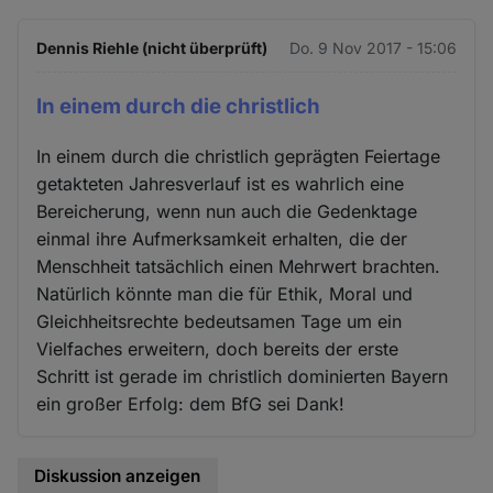
Dennis Riehle (nicht überprüft)
Do. 9 Nov 2017 - 15:06
In einem durch die christlich
In einem durch die christlich geprägten Feiertage
getakteten Jahresverlauf ist es wahrlich eine
Bereicherung, wenn nun auch die Gedenktage
einmal ihre Aufmerksamkeit erhalten, die der
Menschheit tatsächlich einen Mehrwert brachten.
Natürlich könnte man die für Ethik, Moral und
Gleichheitsrechte bedeutsamen Tage um ein
Vielfaches erweitern, doch bereits der erste
Schritt ist gerade im christlich dominierten Bayern
ein großer Erfolg: dem BfG sei Dank!
Diskussion anzeigen