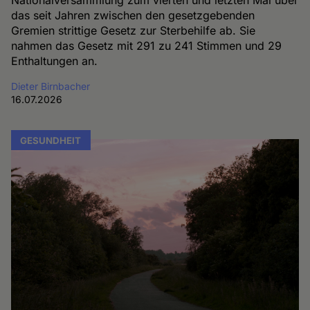
das seit Jahren zwischen den gesetzgebenden
Gremien strittige Gesetz zur Sterbehilfe ab. Sie
nahmen das Gesetz mit 291 zu 241 Stimmen und 29
Enthaltungen an.
Dieter Birnbacher
16.07.2026
GESUNDHEIT