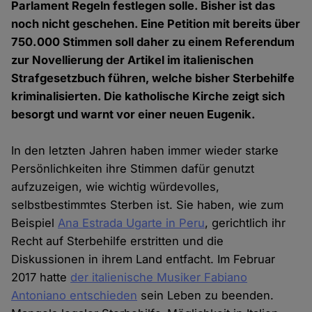
Parlament Regeln festlegen solle. Bisher ist das
noch nicht geschehen. Eine Petition mit bereits über
750.000 Stimmen soll daher zu einem Referendum
zur Novellierung der Artikel im italienischen
Strafgesetzbuch führen, welche bisher Sterbehilfe
kriminalisierten. Die katholische Kirche zeigt sich
besorgt und warnt vor einer neuen Eugenik.
In den letzten Jahren haben immer wieder starke
Persönlichkeiten ihre Stimmen dafür genutzt
aufzuzeigen, wie wichtig würdevolles,
selbstbestimmtes Sterben ist. Sie haben, wie zum
Beispiel
Ana Estrada Ugarte in Peru
, gerichtlich ihr
Recht auf Sterbehilfe erstritten und die
Diskussionen in ihrem Land entfacht. Im Februar
2017 hatte
der italienische Musiker Fabiano
Antoniano entschieden
sein Leben zu beenden.