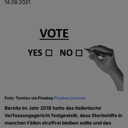
14.09.2021
Foto: Tumisu via Pixabay
Pixabay License
Bereits im Jahr 2018 hatte das italienische
Verfassungsgericht festgestellt, dass Sterbehilfe in
manchen Fällen straffrei bleiben sollte und das