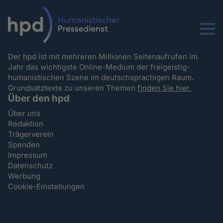
Menu
Der hpd ist mit mehreren Millionen Seitenaufrufen im
Jahr das wichtigste Online-Medium der freigeistig-
humanistischen Szene im deutschsprachigen Raum.
Grundsatztexte zu unseren Themen
finden Sie hier.
Über den hpd
Über uns
Redaktion
Trägerverein
Spenden
Impressum
Datenschutz
Werbung
Cookie-Einstellungen