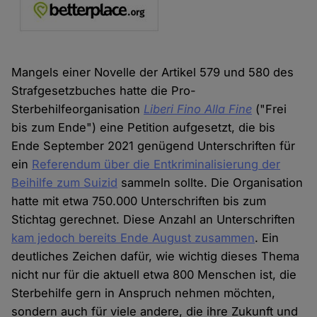
Mangels einer Novelle der Artikel 579 und 580 des
Strafgesetzbuches hatte die Pro-
Sterbehilfeorganisation
Liberi Fino Alla Fine
("Frei
bis zum Ende") eine Petition aufgesetzt, die bis
Ende September 2021 genügend Unterschriften für
ein
Referendum über die Entkriminalisierung der
Beihilfe zum Suizid
sammeln sollte. Die Organisation
hatte mit etwa 750.000 Unterschriften bis zum
Stichtag gerechnet. Diese Anzahl an Unterschriften
kam jedoch bereits Ende August zusammen
. Ein
deutliches Zeichen dafür, wie wichtig dieses Thema
nicht nur für die aktuell etwa 800 Menschen ist, die
Sterbehilfe gern in Anspruch nehmen möchten,
sondern auch für viele andere, die ihre Zukunft und