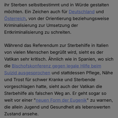
ihr Sterben selbstbestimmt und in Würde gestalten
möchten. Ein Zeichen auch für
Deutschland
und
Österreich
, von der Orientierung beziehungsweise
Kriminalisierung zur Umsetzung der
Entkriminalisierung zu schreiten.
Während das Referendum zur Sterbehilfe in Italien
von vielen Menschen begrüßt wird, sieht es der
Vatikan sehr kritisch. Ähnlich wie in Spanien, wo sich
die
Bischofskonferenz gegen legale Hilfe beim
Suizid ausgesprochen
und stattdessen Pflege, Nähe
und Trost für schwer Kranke und Sterbende
vorgeschlagen hatte, sieht auch der Vatikan die
Sterbehilfe als falschen Weg an. Er geht sogar so
weit vor einer "
neuen Form der Eugenik
" zu warnen,
die allein Jugend und Gesundheit als lebenswerten
Zustand ansehe.