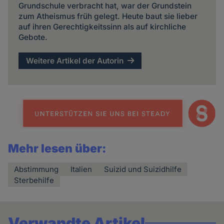
Grundschule verbracht hat, war der Grundstein
zum Atheismus früh gelegt. Heute baut sie lieber
auf ihren Gerechtigkeitssinn als auf kirchliche
Gebote.
Weitere Artikel der Autorin
Mehr lesen über:
Abstimmung
Italien
Suizid und Suizidhilfe
Sterbehilfe
Verwandte Artikel