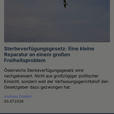
Sterbeverfügungsgesetz: Eine kleine
Reparatur an einem großen
Freiheitsproblem
Österreichs Sterbeverfügungsgesetz wird
nachgebessert. Nicht aus großzügiger politischer
Einsicht, sondern weil der Verfassungsgerichtshof den
Gesetzgeber dazu gezwungen hat.
Andreas Gradert
03.07.2026