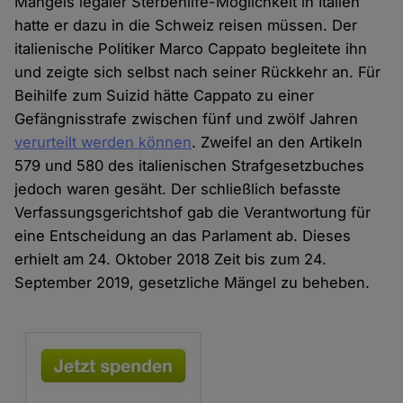
Mangels legaler Sterbehilfe-Möglichkeit in Italien
hatte er dazu in die Schweiz reisen müssen. Der
italienische Politiker Marco Cappato begleitete ihn
und zeigte sich selbst nach seiner Rückkehr an. Für
Beihilfe zum Suizid hätte Cappato zu einer
Gefängnisstrafe zwischen fünf und zwölf Jahren
verurteilt werden können
. Zweifel an den Artikeln
579 und 580 des italienischen Strafgesetzbuches
jedoch waren gesäht. Der schließlich befasste
Verfassungsgerichtshof gab die Verantwortung für
eine Entscheidung an das Parlament ab. Dieses
erhielt am 24. Oktober 2018 Zeit bis zum 24.
September 2019, gesetzliche Mängel zu beheben.