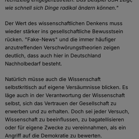
wie schnell sich Dinge radikal ändern können."
Der Wert des wissenschaftlichen Denkens muss
wieder stärker ins gesellschaftliche Bewusstsein
rücken. "Fake-News" und die immer häufiger
anzutreffenden Verschwörungstheorien zeigen
deutlich, dass auch hier in Deutschland
Nachholbedarf besteht.
Natürlich müsse auch die Wissenschaft
selbstkritisch auf eigene Versäumnisse blicken. Es
läge auch in der Verantwortung der Wissenschaft
selbst, sich das Vertrauen der Gesellschaft zu
erwerben und zu erhalten. Doch sei jeder Versuch,
Wissenschaft zu beeinflussen, zu bagatellisieren
oder für eigene Zwecke zu vereinnahmen, als ein
Angriff auf die Demokratie zu bewerten.