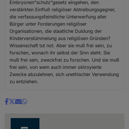
Embryonen"schutz"gesetz eingehen, den
verstärkten Einfluß religiöser Abtreibungsgegner,
die verfassungsfeindliche Unterwerfung aller
Bürger unter Forderungen religiöser
Organisationen, die staatliche Duldung der
Kinderverstümmelung aus religiösen Gründen?
Wissenschaft tut not. Aber sie muß frei sein, zu
forschen, wonach ihr selbst der Sinn steht. Sie
muß frei sein, zweckfrei zu forschen. Und sie muß
frei sein, von wem auch immer oktroyierte
Zwecke abzulehnen, sich unethischer Verwendung
zu entziehen.
Share
news