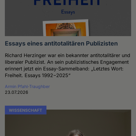
Essays eines antitotalitären Publizisten
Richard Herzinger war ein bekannter antitotalitärer und
liberaler Publizist. An sein publizistisches Engagement
erinnert jetzt ein Essay-Sammelband: „Letztes Wort:
Freiheit. Essays 1992−2025“
Armin Pfahl-Traughber
23.07.2026
WISSENSCHAFT