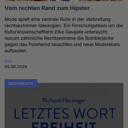
Vom rechten Rand zum Hipster
Mode spielt eine zentrale Rolle in der Verbreitung
rechtsextremer Ideologien. Ein Forschungsteam um die
Kulturwissenschaftlerin Elke Gaugele untersucht,
warum zahlreiche Rechtsextreme die Bomberjacke
gegen das Polohemd tauschten und neue Modelabels
aufbauten.
Red.
05.08.2026
GESCHICHTE