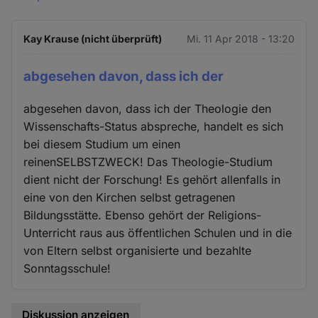
Kay Krause (nicht überprüft)
Mi. 11 Apr 2018 - 13:20
abgesehen davon, dass ich der
abgesehen davon, dass ich der Theologie den
Wissenschafts-Status abspreche, handelt es sich
bei diesem Studium um einen
reinenSELBSTZWECK! Das Theologie-Studium
dient nicht der Forschung! Es gehört allenfalls in
eine von den Kirchen selbst getragenen
Bildungsstätte. Ebenso gehört der Religions-
Unterricht raus aus öffentlichen Schulen und in die
von Eltern selbst organisierte und bezahlte
Sonntagsschule!
Diskussion anzeigen