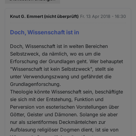
Knut G. Emmert (nicht überprüft)
Fr. 13 Apr 2018 - 16:30
Doch, Wissenschaft ist in
Doch, Wissenschaft ist in weiten Bereichen
Selbstzweck, da nämlich, wo es um die
Erforschung der Grundlagen geht. Wer behauptet
"Wissenschaft ist kein Selbstzweck", stellt sie
unter Verwendungszwang und gefährdet die
Grundlagenforschung.
Theologie könnte Wissenschaft sein, beschäftigte
sie sich mit der Entstehung, Funktion und
Perversion von esoterischen Vorstellungen über
Götter, Geister und Dämonen. Solange sie aber
nur als szientiformes Deckmäntelchen zur
Aufblasung religiöser Dogmen dient, ist sie von