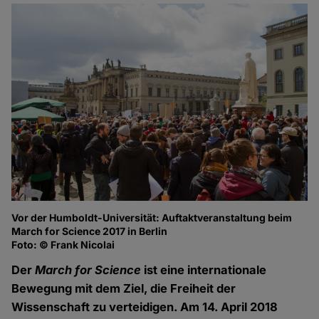
Vor der Humboldt-Universität: Auftaktveranstaltung beim
March for Science 2017 in Berlin
Foto: © Frank Nicolai
Der
March for Science
ist eine internationale
Bewegung mit dem Ziel, die Freiheit der
Wissenschaft zu verteidigen. Am 14. April 2018