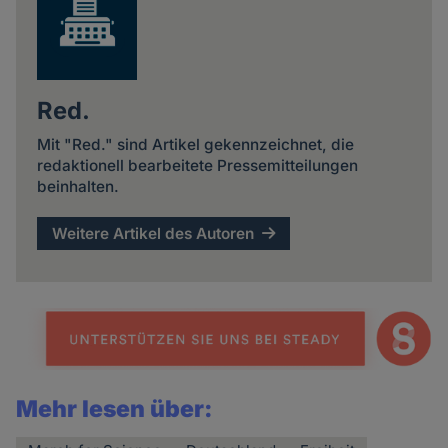
Red.
Mit "Red." sind Artikel gekennzeichnet, die
redaktionell bearbeitete Pressemitteilungen
beinhalten.
Weitere Artikel des Autoren
Mehr lesen über: