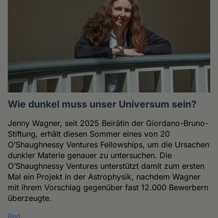
Wie dunkel muss unser Universum sein?
Jenny Wagner, seit 2025 Beirätin der Giordano-Bruno-
Stiftung, erhält diesen Sommer eines von 20
O’Shaughnessy Ventures Fellowships, um die Ursachen
dunkler Materie genauer zu untersuchen. Die
O’Shaughnessy Ventures unterstützt damit zum ersten
Mal ein Projekt in der Astrophysik, nachdem Wagner
mit ihrem Vorschlag gegenüber fast 12.000 Bewerbern
überzeugte.
Red.