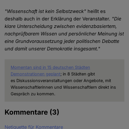
"Wissenschaft ist kein Selbstzweck"
heißt es
deshalb auch in der Erklärung der Veranstalter.
"Die
klare Unterscheidung zwischen evidenzbasiertem,
nachprüfbarem Wissen und persönlicher Meinung ist
eine Grundvoraussetzung jeder politischen Debatte
und damit unserer Demokratie insgesamt."
Momentan sind in 15 deutschen Städten
Demonstrationen geplant
; in 8 Städten gibt
es Diskussionsveranstaltungen oder Angebote, mit
Wissenschaftlerinnen und Wissenschaftlern direkt ins
Gespräch zu kommen.
Kommentare
(3)
Netiquette für Kommentare