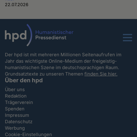
22.07.2026
Menu
Der hpd ist mit mehreren Millionen Seitenaufrufen im
Jahr das wichtigste Online-Medium der freigeistig-
humanistischen Szene im deutschsprachigen Raum.
Grundsatztexte zu unseren Themen
finden Sie hier.
Über den hpd
Über uns
Redaktion
Trägerverein
Spenden
Impressum
Datenschutz
Werbung
Cookie-Einstellungen