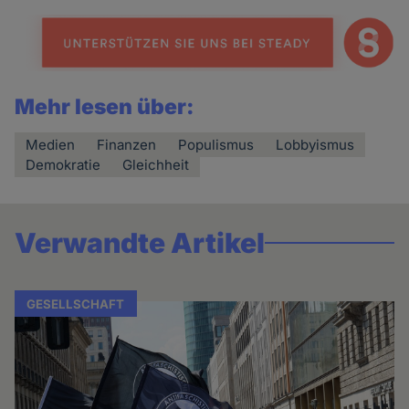
Mehr lesen über:
Medien
Finanzen
Populismus
Lobbyismus
Demokratie
Gleichheit
Verwandte Artikel
GESELLSCHAFT