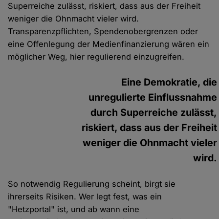
Superreiche zulässt, riskiert, dass aus der Freiheit
weniger die Ohnmacht vieler wird.
Transparenzpflichten, Spendenobergrenzen oder
eine Offenlegung der Medienfinanzierung wären ein
möglicher Weg, hier regulierend einzugreifen.
Eine Demokratie, die
unregulierte Einflussnahme
durch Superreiche zulässt,
riskiert, dass aus der Freiheit
weniger die Ohnmacht vieler
wird.
So notwendig Regulierung scheint, birgt sie
ihrerseits Risiken. Wer legt fest, was ein
"Hetzportal" ist, und ab wann eine