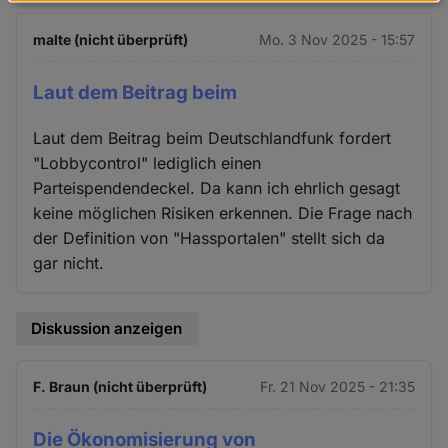
Daten
und
malte (nicht überprüft)
Mo. 3 Nov 2025 - 15:57
Cookies
Laut dem Beitrag beim
Laut dem Beitrag beim Deutschlandfunk fordert
"Lobbycontrol" lediglich einen
Parteispendendeckel. Da kann ich ehrlich gesagt
keine möglichen Risiken erkennen. Die Frage nach
der Definition von "Hassportalen" stellt sich da
gar nicht.
Diskussion anzeigen
F. Braun (nicht überprüft)
Fr. 21 Nov 2025 - 21:35
Die Ökonomisierung von