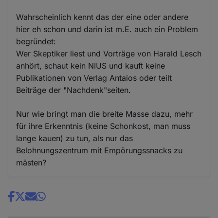
Wahrscheinlich kennt das der eine oder andere
hier eh schon und darin ist m.E. auch ein Problem
begründet:
Wer Skeptiker liest und Vorträge von Harald Lesch
anhört, schaut kein NIUS und kauft keine
Publikationen von Verlag Antaios oder teilt
Beiträge der "Nachdenk"seiten.
Nur wie bringt man die breite Masse dazu, mehr
für ihre Erkenntnis (keine Schonkost, man muss
lange kauen) zu tun, als nur das
Belohnungszentrum mit Empörungssnacks zu
mästen?
Share
news