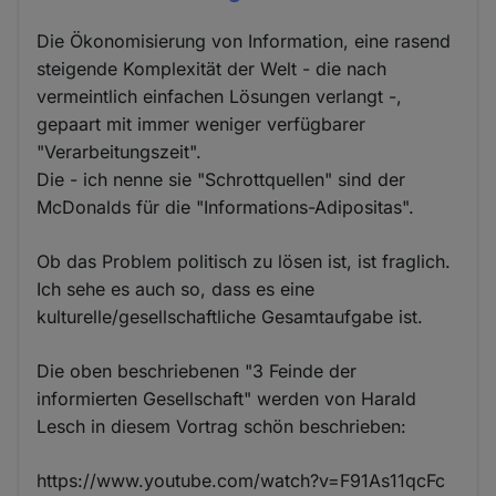
Die Ökonomisierung von Information, eine rasend
steigende Komplexität der Welt - die nach
vermeintlich einfachen Lösungen verlangt -,
gepaart mit immer weniger verfügbarer
"Verarbeitungszeit".
Die - ich nenne sie "Schrottquellen" sind der
McDonalds für die "Informations-Adipositas".
Ob das Problem politisch zu lösen ist, ist fraglich.
Ich sehe es auch so, dass es eine
kulturelle/gesellschaftliche Gesamtaufgabe ist.
Die oben beschriebenen "3 Feinde der
informierten Gesellschaft" werden von Harald
Lesch in diesem Vortrag schön beschrieben:
https://www.youtube.com/watch?v=F91As11qcFc