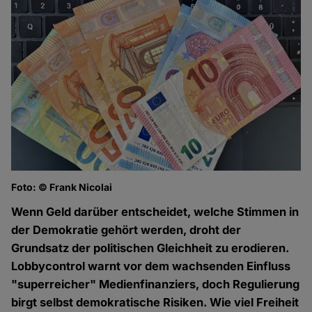
Foto: © Frank Nicolai
Wenn Geld darüber entscheidet, welche Stimmen in
der Demokratie gehört werden, droht der
Grundsatz der politischen Gleichheit zu erodieren.
Lobbycontrol warnt vor dem wachsenden Einfluss
"superreicher" Medienfinanziers, doch Regulierung
birgt selbst demokratische Risiken. Wie viel Freiheit