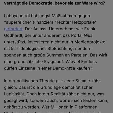
verträgt die Demokratie, bevor sie zur Ware wird?
Lobbycontrol hat jüngst Maßnahmen gegen
"superreiche" Finanziers "rechter Hetzportale"
gefordert
. Der Anlass: Unternehmer wie Frank
Gotthardt, der unter anderem das Portal
Nius
unterstützt, investieren nicht nur in Medienprojekte
mit klar ideologischer Stoßrichtung, sondern
spenden auch große Summen an Parteien. Das wirft
eine grundsätzliche Frage auf: Wieviel Einfluss
dürfen Einzelne in einer Demokratie kaufen?
In der politischen Theorie gilt: Jede Stimme zählt
gleich. Das ist die Grundlage demokratischer
Legitimität. Doch in der Realität zählt nicht nur, was
gesagt wird, sondern auch, wer es sich leisten kann,
gehört zu werden. Wer Millionen in Plattformen,