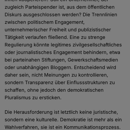
zugleich Parteispender ist, aus dem öffentlichen
Diskurs ausgeschlossen werden? Die Trennlinien
zwischen politischem Engagement,
unternehmerischer Freiheit und publizistischer
Tätigkeit verlaufen fließend. Eine zu strenge
Regulierung könnte legitimes zivilgesellschaftliches
oder journalistisches Engagement behindern, etwa
bei parteinahen Stiftungen, Gewerkschaftsmedien
oder unabhängigen Bloggern. Entscheidend wird
daher sein, nicht Meinungen zu kontrollieren,
sondern Transparenz über Einflussstrukturen zu
schaffen, ohne jedoch den demokratischen
Pluralismus zu ersticken.
Die Herausforderung ist letztlich keine juristische,
sondern eine kulturelle. Demokratie ist mehr als ein
Wahlverfahren, sie ist ein Kommunikationsprozess.