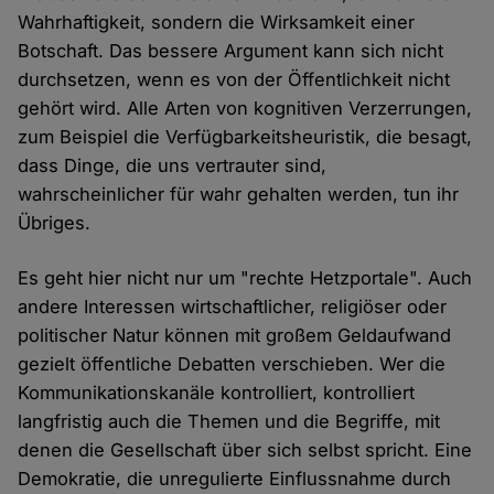
Wahrhaftigkeit, sondern die Wirksamkeit einer
Botschaft. Das bessere Argument kann sich nicht
durchsetzen, wenn es von der Öffentlichkeit nicht
gehört wird. Alle Arten von kognitiven Verzerrungen,
zum Beispiel die Verfügbarkeitsheuristik, die besagt,
dass Dinge, die uns vertrauter sind,
wahrscheinlicher für wahr gehalten werden, tun ihr
Übriges.
Es geht hier nicht nur um "rechte Hetzportale". Auch
andere Interessen wirtschaftlicher, religiöser oder
politischer Natur können mit großem Geldaufwand
gezielt öffentliche Debatten verschieben. Wer die
Kommunikationskanäle kontrolliert, kontrolliert
langfristig auch die Themen und die Begriffe, mit
denen die Gesellschaft über sich selbst spricht. Eine
Demokratie, die unregulierte Einflussnahme durch