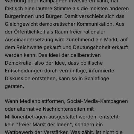
Werbung oder Kampagnen investieren kann, hat
faktisch eine lautere Stimme als die meisten anderen
Bürgerinnen und Bürger. Damit verschiebt sich das
Gleichgewicht demokratischer Kommunikation. Aus
der Öffentlichkeit als Raum freier rationaler
Auseinandersetzung wird zunehmend ein Markt, auf
dem Reichweite gekauft und Deutungshoheit erkauft
werden kann. Das Ideal der deliberativen
Demokratie, also der Idee, dass politische
Entscheidungen durch vernünftige, informierte
Diskussion entstehen, kann so in Schieflage
geraten.
Wenn Medienplattformen, Social-Media-Kampagnen
oder alternative Nachrichtenseiten mit
Millionenbeträgen ausgestattet werden, entsteht
kein "freier Markt der Ideen", sondern ein
Wettbewerb der Verstärker. Was zählt, ist nicht die