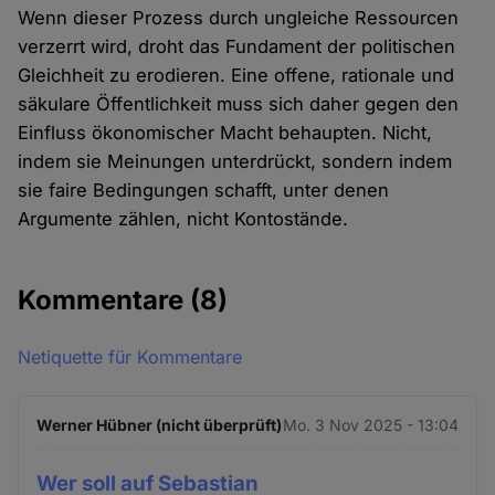
Wenn dieser Prozess durch ungleiche Ressourcen
verzerrt wird, droht das Fundament der politischen
Gleichheit zu erodieren. Eine offene, rationale und
säkulare Öffentlichkeit muss sich daher gegen den
Einfluss ökonomischer Macht behaupten. Nicht,
indem sie Meinungen unterdrückt, sondern indem
sie faire Bedingungen schafft, unter denen
Argumente zählen, nicht Kontostände.
Kommentare
(8)
Netiquette für Kommentare
Werner Hübner (nicht überprüft)
Mo. 3 Nov 2025 - 13:04
Wer soll auf Sebastian