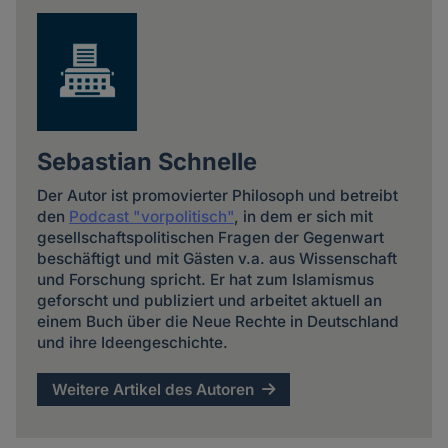
Sebastian Schnelle
Der Autor ist promovierter Philosoph und betreibt
den
Podcast "vorpolitisch"
, in dem er sich mit
gesellschaftspolitischen Fragen der Gegenwart
beschäftigt und mit Gästen v.a. aus Wissenschaft
und Forschung spricht. Er hat zum Islamismus
geforscht und publiziert und arbeitet aktuell an
einem Buch über die Neue Rechte in Deutschland
und ihre Ideengeschichte.
Weitere Artikel des Autoren