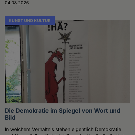
04.08.2026
KUNST UND KULTUR
Die Demokratie im Spiegel von Wort und
Bild
In welchem Verhältnis stehen eigentlich Demokratie