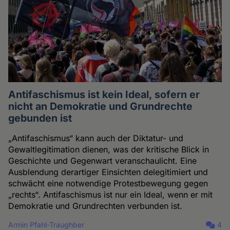
Antifaschismus ist kein Ideal, sofern er
nicht an Demokratie und Grundrechte
gebunden ist
„Antifaschismus“ kann auch der Diktatur- und
Gewaltlegitimation dienen, was der kritische Blick in
Geschichte und Gegenwart veranschaulicht. Eine
Ausblendung derartiger Einsichten delegitimiert und
schwächt eine notwendige Protestbewegung gegen
„rechts“. Antifaschismus ist nur ein Ideal, wenn er mit
Demokratie und Grundrechten verbunden ist.
Armin Pfahl-Traughber
4