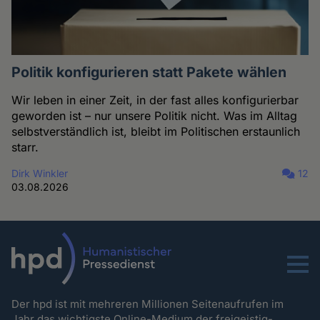
Politik konfigurieren statt Pakete wählen
Wir leben in einer Zeit, in der fast alles konfigurierbar
geworden ist – nur unsere Politik nicht. Was im Alltag
selbstverständlich ist, bleibt im Politischen erstaunlich
starr.
Dirk Winkler
12
03.08.2026
Menu
Der hpd ist mit mehreren Millionen Seitenaufrufen im
Jahr das wichtigste Online-Medium der freigeistig-