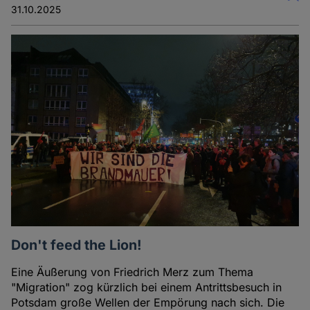
31.10.2025
Don't feed the Lion!
Eine Äußerung von Friedrich Merz zum Thema
"Migration" zog kürzlich bei einem Antrittsbesuch in
Potsdam große Wellen der Empörung nach sich. Die