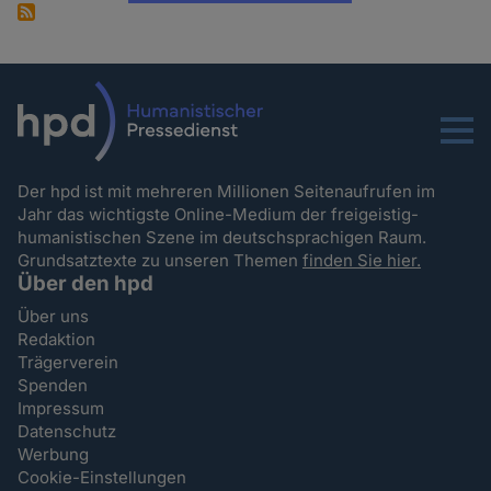
Menu
Der hpd ist mit mehreren Millionen Seitenaufrufen im
Jahr das wichtigste Online-Medium der freigeistig-
humanistischen Szene im deutschsprachigen Raum.
Grundsatztexte zu unseren Themen
finden Sie hier.
Über den hpd
Über uns
Redaktion
Trägerverein
Spenden
Impressum
Datenschutz
Werbung
Cookie-Einstellungen