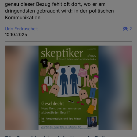
genau dieser Bezug fehlt oft dort, wo er am
dringendsten gebraucht wird: in der politischen
Kommunikation.
Udo Endruscheit
2
10.10.2025