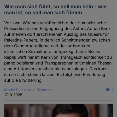
Wie man sich fühlt, so soll man sein - wie
man ist, so soll man sich fühlen
Vor zwei Wochen veröffentlichte der Humanistische
Pressedienst eine Entgegnung des Autors Adrian Beck
auf meinen dort erschienenen Auszug des Queers for
Palestine-Papers, in dem ich Schnittmengen zwischen
dem Genderparadigma und der orthodoxen
islamischen Sexualmoral aufgezeigt habe. Becks
Replik wirft mir im Kern vor, Transgeschlechtlichkeit zu
pathologisieren und Transpersonen mit meinen Thesen
eine Art Konversionstherapie nahezulegen. Das kann
ich so nicht stehen lassen. Es folgt eine Erwiderung
auf die Erwiderung.
Moritz Pieczewski-Freimuth
1
17.10.2025