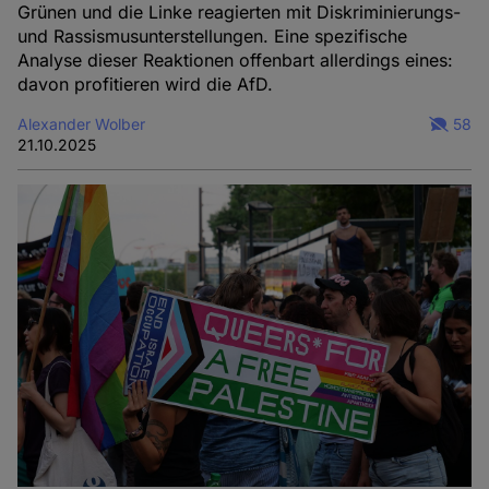
Grünen und die Linke reagierten mit Diskriminierungs-
und Rassismusunterstellungen. Eine spezifische
Analyse dieser Reaktionen offenbart allerdings eines:
davon profitieren wird die AfD.
Alexander Wolber
58
21.10.2025