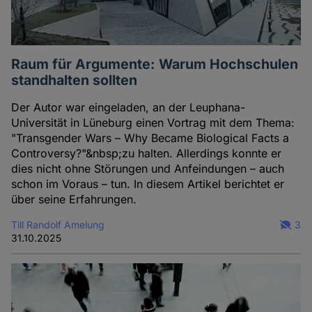
Raum für Argumente: Warum Hochschulen
standhalten sollten
Der Autor war eingeladen, an der Leuphana-
Universität in Lüneburg einen Vortrag mit dem Thema:
"Transgender Wars – Why Became Biological Facts a
Controversy?"&nbsp;zu halten. Allerdings konnte er
dies nicht ohne Störungen und Anfeindungen – auch
schon im Voraus – tun. In diesem Artikel berichtet er
über seine Erfahrungen.
Till Randolf Amelung
3
31.10.2025