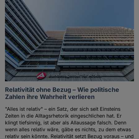
Relativität ohne Bezug – Wie politische
Zahlen ihre Wahrheit verlieren
"Alles ist relativ" – ein Satz, der sich seit Einsteins
Zeiten in die Alltagsrhetorik eingeschlichen hat. Er
klingt tiefsinnig, ist aber als Allaussage falsch. Denn
wenn alles relativ wäre, gäbe es nichts, zu dem etwas
relativ sein könnte. Relativität setzt Bezug voraus – und