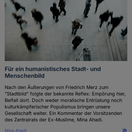
Für ein humanistisches Stadt- und
Menschenbild
Nach den Äußerungen von Friedrich Merz zum
"Stadtbild" folgte der bekannte Reflex: Empörung hier,
Beifall dort. Doch weder moralische Entrüstung noch
kulturkämpferischer Populismus bringen unsere
Gesellschaft weiter. Ein Kommentar der Vorsitzenden
des Zentralrats der Ex-Muslime, Mina Ahadi.
Mina Ahadi