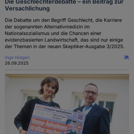
Die Geschlechterdebatte – ein Beitrag zur
Versachlichung
Die Debatte um den Begriff Geschlecht, die Karriere
der sogenannten Alternativmedizin im
Nationalsozialismus und die Chancen einer
evidenzbasierten Landwirtschaft, das sind nur einige
der Themen in der neuen Skeptiker-Ausgabe 3/2025.
Inge Hüsgen
26.09.2025