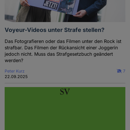
Voyeur-Videos unter Strafe stellen?
Das Fotografieren oder das Filmen unter den Rock ist
strafbar. Das Filmen der Rückansicht einer Joggerin
jedoch nicht. Muss das Strafgesetzbuch geändert
werden?
Peter Kurz
7
22.09.2025