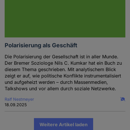
Polarisierung als Geschäft
Die Polarisierung der Gesellschaft ist in aller Munde.
Der Bremer Soziologe Nils C. Kumkar hat ein Buch zu
diesem Thema geschrieben. Mit analytischem Blick
zeigt er auf, wie politische Konflikte instrumentalisiert
und aufgeheizt werden – durch Massenmedien,
Talkshows und vor allem durch soziale Netzwerke.
Ralf Nestmeyer
18.09.2025
Weitere Artikel laden