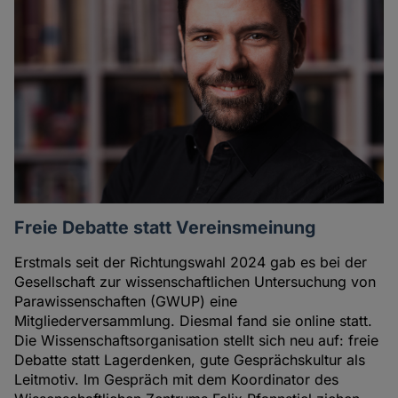
Freie Debatte statt Vereinsmeinung
Erstmals seit der Richtungswahl 2024 gab es bei der
Gesellschaft zur wissenschaftlichen Untersuchung von
Parawissenschaften (GWUP) eine
Mitgliederversammlung. Diesmal fand sie online statt.
Die Wissenschaftsorganisation stellt sich neu auf: freie
Debatte statt Lagerdenken, gute Gesprächskultur als
Leitmotiv. Im Gespräch mit dem Koordinator des