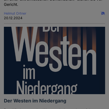
Gericht.
Helmut Ortner
20.12.2024
Der Westen im Niedergang