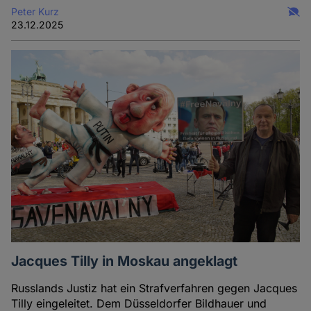
Peter Kurz
23.12.2025
Jacques Tilly in Moskau angeklagt
Russlands Justiz hat ein Strafverfahren gegen Jacques
Tilly eingeleitet. Dem Düsseldorfer Bildhauer und