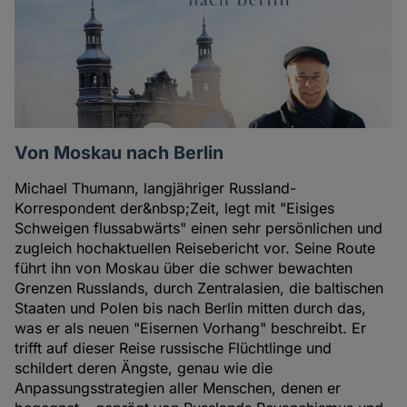
Von Moskau nach Berlin
Michael Thumann, langjähriger Russland-
Korrespondent der&nbsp;Zeit, legt mit "Eisiges
Schweigen flussabwärts" einen sehr persönlichen und
zugleich hochaktuellen Reisebericht vor. Seine Route
führt ihn von Moskau über die schwer bewachten
Grenzen Russlands, durch Zentralasien, die baltischen
Staaten und Polen bis nach Berlin mitten durch das,
was er als neuen "Eisernen Vorhang" beschreibt. Er
trifft auf dieser Reise russische Flüchtlinge und
schildert deren Ängste, genau wie die
Anpassungsstrategien aller Menschen, denen er