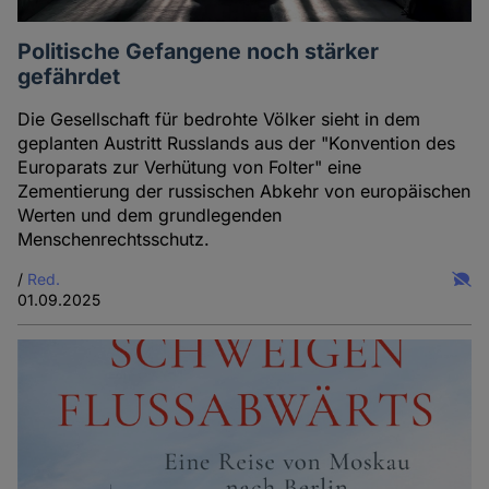
Politische Gefangene noch stärker
gefährdet
Die Gesellschaft für bedrohte Völker sieht in dem
geplanten Austritt Russlands aus der "Konvention des
Europarats zur Verhütung von Folter" eine
Zementierung der russischen Abkehr von europäischen
Werten und dem grundlegenden
Menschenrechtsschutz.
/
Red.
01.09.2025