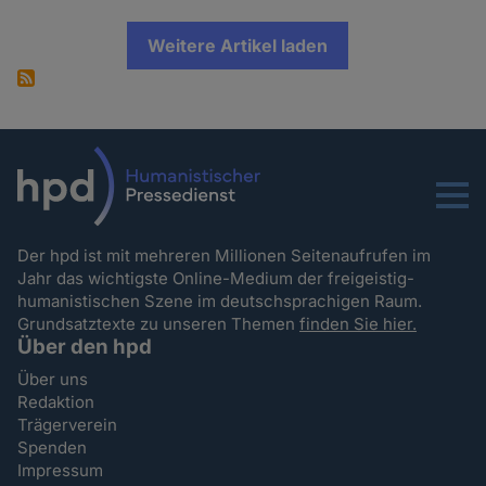
Weitere Artikel laden
Menu
Der hpd ist mit mehreren Millionen Seitenaufrufen im
Jahr das wichtigste Online-Medium der freigeistig-
humanistischen Szene im deutschsprachigen Raum.
Grundsatztexte zu unseren Themen
finden Sie hier.
Über den hpd
Über uns
Redaktion
Trägerverein
Spenden
Impressum