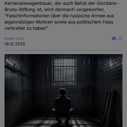
Karnevalswagenbauer, der auch Beirat der Giordano-
Bruno-Stiftung ist, wird demnach vorgeworfen,
"Falschinformationen über die russische Armee aus
eigennützigen Motiven sowie aus politischem Hass
verbreitet zu haben".
Peter Kurz
25
19.12.2025