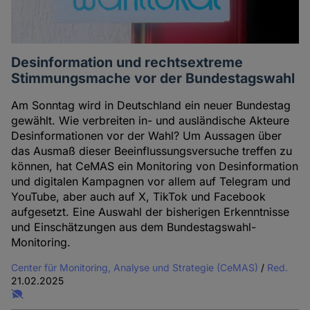
Desinformation und rechtsextreme
Stimmungsmache vor der Bundestagswahl
Am Sonntag wird in Deutschland ein neuer Bundestag
gewählt. Wie verbreiten in- und ausländische Akteure
Desinformationen vor der Wahl? Um Aussagen über
das Ausmaß dieser Beeinflussungsversuche treffen zu
können, hat CeMAS ein Monitoring von Desinformation
und digitalen Kampagnen vor allem auf Telegram und
YouTube, aber auch auf X, TikTok und Facebook
aufgesetzt. Eine Auswahl der bisherigen Erkenntnisse
und Einschätzungen aus dem Bundestagswahl-
Monitoring.
Center für Monitoring, Analyse und Strategie (CeMAS)
/
Red.
21.02.2025