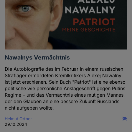
Nawalnys Vermächtnis
Die Autobiografie des im Februar in einem russischen
Straflager ermordeten Kremlkritikers Alexej Nawalny
ist jetzt erschienen. Sein Buch "Patriot" ist eine ebenso
politische wie persönliche Anklageschrift gegen Putins
Regime – und das Vermächtnis eines mutigen Mannes,
der den Glauben an eine bessere Zukunft Russlands
nicht aufgeben wollte.
Helmut Ortner
29.10.2024