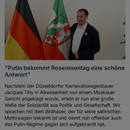
"Putin bekommt Rosenmontag eine schöne
Antwort"
Nachdem der Düsseldorfer Karnevalswagenbauer
Jacques Tilly in Abwesenheit von einem Moskauer
Gericht angeklagt wurde, erlebt er nun eine große
Welle der Solidarität aus Politik und Gesellschaft. Wir
sprachen mit dem Bildhauer, der für seine satirischen
Mottowagen bekannt ist und damit nun offenbar auch
das Putin-Regime gegen sich aufgebracht hat.