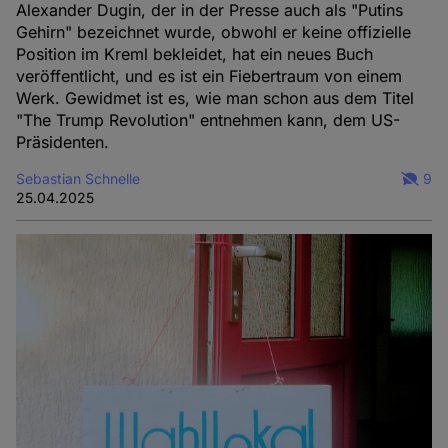
Alexander Dugin, der in der Presse auch als "Putins
Gehirn" bezeichnet wurde, obwohl er keine offizielle
Position im Kreml bekleidet, hat ein neues Buch
veröffentlicht, und es ist ein Fiebertraum von einem
Werk. Gewidmet ist es, wie man schon aus dem Titel
"The Trump Revolution" entnehmen kann, dem US-
Präsidenten.
Sebastian Schnelle
9
25.04.2025