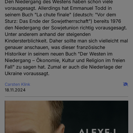
Den Niedergang des Westens haben schon viele
vorausgesagt. Allerdings hat Emmanuel Todd in
seinem Buch "La chute finale" (deutsch: "Vor dem
Sturz: Das Ende der Sowjetherrschaft") bereits 1976
den Niedergang der Sowjetunion richtig vorausgesagt.
Unter anderem anhand der steigenden
Kindersterblichkeit. Daher sollte man sich vielleicht mal
genauer anschauen, was dieser französische
Historiker in seinem neuen Buch "Der Westen im
Niedergang – Ökonomie, Kultur und Religion im freien
Fall" zu sagen hat. Zumal er auch die Niederlage der
Ukraine voraussagt.
Carsten Klink
18.11.2024