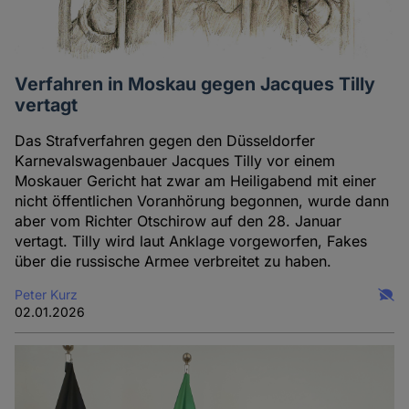
Verfahren in Moskau gegen Jacques Tilly
vertagt
Das Strafverfahren gegen den Düsseldorfer
Karnevalswagenbauer Jacques Tilly vor einem
Moskauer Gericht hat zwar am Heiligabend mit einer
nicht öffentlichen Voranhörung begonnen, wurde dann
aber vom Richter Otschirow auf den 28. Januar
vertagt. Tilly wird laut Anklage vorgeworfen, Fakes
über die russische Armee verbreitet zu haben.
Peter Kurz
02.01.2026