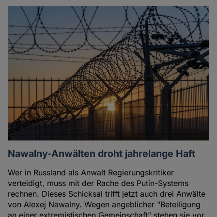
Nawalny-Anwälten droht jahrelange Haft
Wer in Russland als Anwalt Regierungskritiker
verteidigt, muss mit der Rache des Putin-Systems
rechnen. Dieses Schicksal trifft jetzt auch drei Anwälte
von Alexej Nawalny. Wegen angeblicher "Beteiligung
an einer extremistischen Gemeinschaft" stehen sie vor