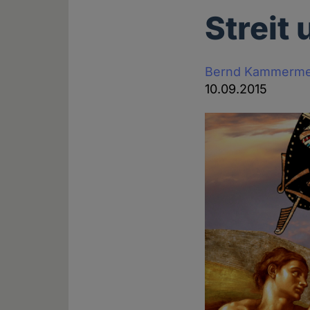
Streit
Bernd Kammerme
10.09.2015