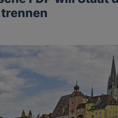
 trennen