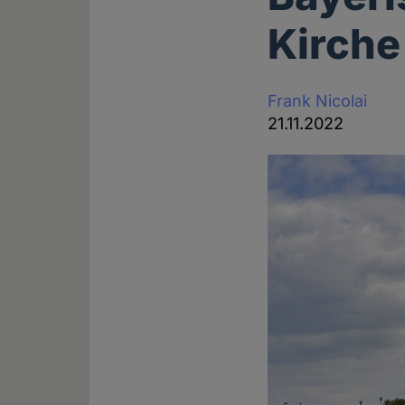
Kirche
Frank Nicolai
21.11.2022