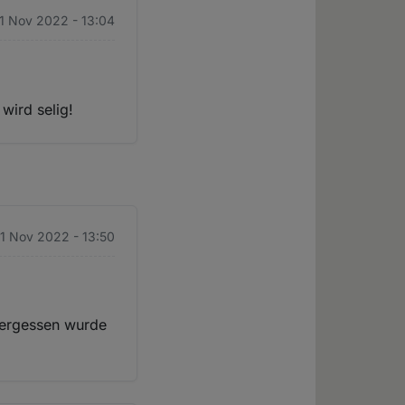
1 Nov 2022 - 13:04
wird selig!
1 Nov 2022 - 13:50
 vergessen wurde