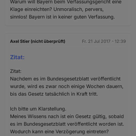
Warum will Bayern beim Verfassungsgericht eine
Klage einreichten? Unmoralisch, pervers,
sinnlos! Bayern ist in keiner guten Verfassung.
Axel Stier (nicht überprüft)
Fr. 21 Jul 2017 - 12:39
Zitat:
Zitat:
Nachdem es im Bundesgesetzblatt veröffentlicht
wurde, wird es zwar noch einige Wochen dauern,
bis das Gesetz tatsächlich in Kraft tritt.
Ich bitte um Klarstellung.
Meines Wissens nach ist ein Gesetz gültig, sobald
es im Bundesgesetzblatt veröffentlicht worden ist.
Wodurch kann eine Verzögerung eintreten?