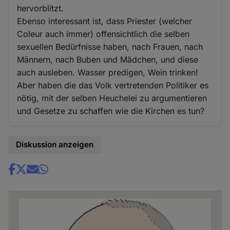
hervorblitzt.
Ebenso interessant ist, dass Priester (welcher
Coleur auch immer) offensichtlich die selben
sexuellen Bedürfnisse haben, nach Frauen, nach
Männern, nach Buben und Mädchen, und diese
auch ausleben. Wasser predigen, Wein trinken!
Aber haben die das Volk vertretenden Politiker es
nötig, mit der selben Heuchelei zu argumentieren
und Gesetze zu schaffen wie die Kirchen es tun?
Diskussion anzeigen
Share
news