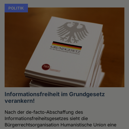
POLITIK
Informationsfreiheit im Grundgesetz
verankern!
Nach der de-facto-Abschaffung des
Informationsfreiheitsgesetzes sieht die
Bürgerrechtsorganisation Humanistische Union eine