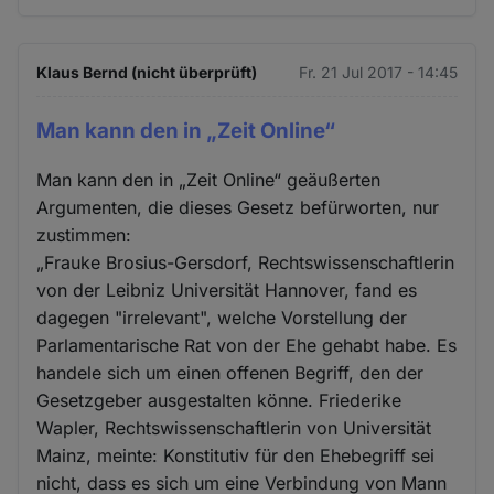
Klaus Bernd (nicht überprüft)
Fr. 21 Jul 2017 - 14:45
Man kann den in „Zeit Online“
Man kann den in „Zeit Online“ geäußerten
Argumenten, die dieses Gesetz befürworten, nur
zustimmen:
„Frauke Brosius-Gersdorf, Rechtswissenschaftlerin
von der Leibniz Universität Hannover, fand es
dagegen "irrelevant", welche Vorstellung der
Parlamentarische Rat von der Ehe gehabt habe. Es
handele sich um einen offenen Begriff, den der
Gesetzgeber ausgestalten könne. Friederike
Wapler, Rechtswissenschaftlerin von Universität
Mainz, meinte: Konstitutiv für den Ehebegriff sei
nicht, dass es sich um eine Verbindung von Mann