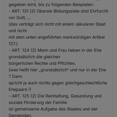
gegeben wird, bis zu folgenden Beispielen:
- ART. 131 (2) Oberste Bildungsziele sind Ehrfurcht
vor Gott, …
(das verträgt sich nicht mit einem säkularen Staat
und nicht
mit dem unten angeführten merkwürdigen Artikel
127.)
- ART. 124 (2) Mann und Frau haben in der Ehe
grundsätzlich die gleichen
bürgerlichen Rechte und Pflichten.
(was heißt hier „grundsätzlich“ und nur in der Ehe
? Dann
spricht ja auch nichts gegen gleichgeschlechtliche
Ehepaare !)
- ART. 125 (2) Die Reinhaltung, Gesundung und
soziale Förderung der Familie
ist gemeinsame Aufgabe des Staates und der
Gemeinden.