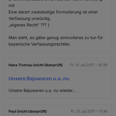
mit
Eine derart zweideutige Formulierung ist einer
Verfassung unwürdig.
„eigenes Recht“ ??? )
Man sieht, es gäbe genug sinnvolleres zu tun für
bayerische Verfassungsrechtler.
Hans Trutnau (nicht überprüft)
Fr. 21 Jul 2017 - 15:39
Unsere Bajuwaren u.a. nu
Unsere Bajuwaren u.a. nu wieder...
Paul (nicht überprüft)
Fr. 21 Jul 2017 - 17:41