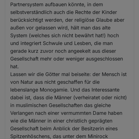
Partnersystem aufbauen könnte, in dem
selbstverständlich auch die Rechte der Kinder
berücksichtigt werden, der religiöse Glaube aber
außen vor gelassen wird, hält man das alte
System (welches sich nicht bewährt hat!) hoch
und integriert Schwule und Lesben, die man
gerade kurz zuvor noch angeekelt aus dieser
Gesellschaft mehr oder weniger ausgeschlossen
hat.
Lassen wir die Götter mal beiseite: der Mensch ist
von Natur aus nicht geschaffen für die
lebenslange Monogamie. Und das Interessante
dabei ist, dass die Männer (verheiratet oder nicht)
in muslimischen Gesellschaften das gleiche
Verlangen nach einer vermummten Dame haben
wie die Männer in einer christlich geprägten
Gesellschaft beim Anblick der Besitzerin eines
Spitzenhöschens, das unter dem Minirock