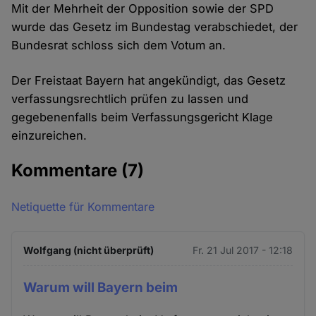
Mit der Mehrheit der Opposition sowie der SPD
wurde das Gesetz im Bundestag verabschiedet, der
Bundesrat schloss sich dem Votum an.
Der Freistaat Bayern hat angekündigt, das Gesetz
verfassungsrechtlich prüfen zu lassen und
gegebenenfalls beim Verfassungsgericht Klage
einzureichen.
Kommentare
(7)
Netiquette für Kommentare
Wolfgang (nicht überprüft)
Fr. 21 Jul 2017 - 12:18
Warum will Bayern beim