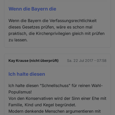
Wenn die Bayern die
Wenn die Bayern die Verfassungsrechtlichkeit
dieses Gesetzes prüfen, wäre es schon mal
praktisch, die Kirchenprivilegien gleich mit prüfen
zu lassen.
Kay Krause (nicht überprüft)
Sa. 22 Jul 2017 - 07:58
Ich halte diesen
Ich halte diesen "Schnellschuss" für reinen Wahl-
Populismus!
Von den Konservativen wird der Sinn einer Ehe mit
Familie, Kind und Kegel begründet.
Modern denkende Menschen argumentieren mit