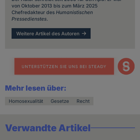
von Oktober 2013 bis zum März 2025
Chefredakteur des
Humanistischen
Pressedienstes
.
Weitere Artikel des Autoren
Mehr lesen über:
Homosexualität
Gesetze
Recht
Verwandte Artikel