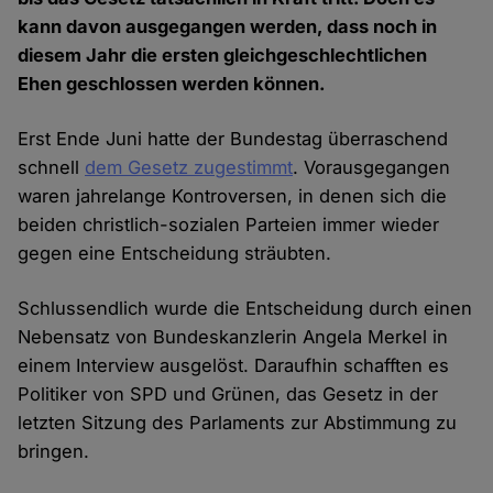
kann davon ausgegangen werden, dass noch in
diesem Jahr die ersten gleichgeschlechtlichen
Ehen geschlossen werden können.
Erst Ende Juni hatte der Bundestag überraschend
schnell
dem Gesetz zugestimmt
. Vorausgegangen
waren jahrelange Kontroversen, in denen sich die
beiden christlich-sozialen Parteien immer wieder
gegen eine Entscheidung sträubten.
Schlussendlich wurde die Entscheidung durch einen
Nebensatz von Bundeskanzlerin Angela Merkel in
einem Interview ausgelöst. Daraufhin schafften es
Politiker von SPD und Grünen, das Gesetz in der
letzten Sitzung des Parlaments zur Abstimmung zu
bringen.