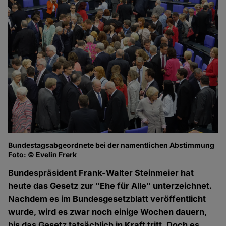
Bundestagsabgeordnete bei der namentlichen Abstimmung
Foto: © Evelin Frerk
Bundespräsident Frank-Walter Steinmeier hat
heute das Gesetz zur "Ehe für Alle" unterzeichnet.
Nachdem es im Bundesgesetzblatt veröffentlicht
wurde, wird es zwar noch einige Wochen dauern,
bis das Gesetz tatsächlich in Kraft tritt. Doch es