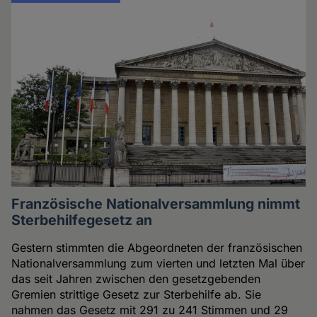
Französische Nationalversammlung nimmt
Sterbehilfegesetz an
Gestern stimmten die Abgeordneten der französischen
Nationalversammlung zum vierten und letzten Mal über
das seit Jahren zwischen den gesetzgebenden
Gremien strittige Gesetz zur Sterbehilfe ab. Sie
nahmen das Gesetz mit 291 zu 241 Stimmen und 29