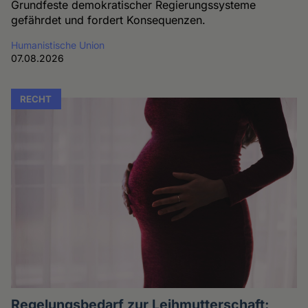
Grundfeste demokratischer Regierungssysteme
gefährdet und fordert Konsequenzen.
Humanistische Union
07.08.2026
RECHT
Regelungsbedarf zur Leihmutterschaft: