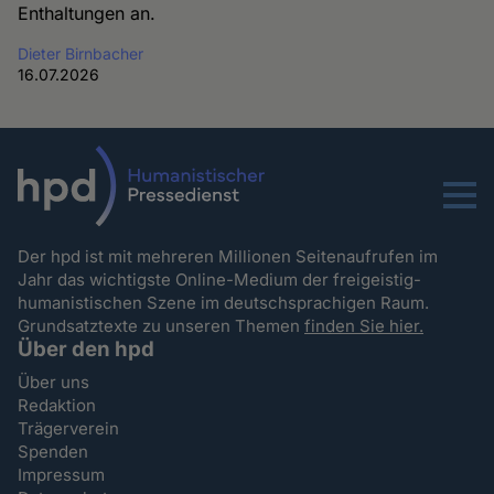
Enthaltungen an.
Dieter Birnbacher
16.07.2026
Menu
Der hpd ist mit mehreren Millionen Seitenaufrufen im
Jahr das wichtigste Online-Medium der freigeistig-
humanistischen Szene im deutschsprachigen Raum.
Grundsatztexte zu unseren Themen
finden Sie hier.
Über den hpd
Über uns
Redaktion
Trägerverein
Spenden
Impressum