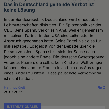
Das in Deutschland geltende Verbot ist
keine Lösung
In der Bundesrepublik Deutschland wird erneut über
Leihmutterschaften diskutiert. Ein Spitzenpolitiker der
CDU, Jens Spahn, verlor sein Amt, weil er gemeinsam
mit seinem Partner in den USA eine Leihmutter in
Anspruch genommen hatte. Seine Partei hielt dies für
inakzeptabel. Losgelöst von der Debatte über die
Person von Jens Spahn stellt sich der Sache nach
jedoch eine andere Frage. Die deutsche Gesetzgebung
verbietet Paaren, die selbst kein Kind zur Welt bringen
können, eine andere Frau im Inland um das Austragen
eines Kindes zu bitten. Diese pauschale Verbotsnorm
ist nicht haltbar.
Hartmut Kreß
2
29.07.2026
INTERNATIONALES