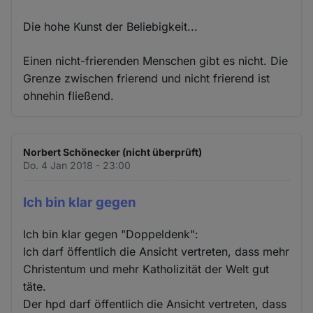
Die hohe Kunst der Beliebigkeit...
Einen nicht-frierenden Menschen gibt es nicht. Die
Grenze zwischen frierend und nicht frierend ist
ohnehin fließend.
Norbert Schönecker (nicht überprüft)
Do. 4 Jan 2018 - 23:00
Ich bin klar gegen
Ich bin klar gegen "Doppeldenk":
Ich darf öffentlich die Ansicht vertreten, dass mehr
Christentum und mehr Katholizität der Welt gut
täte.
Der hpd darf öffentlich die Ansicht vertreten, dass