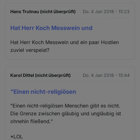
Hans Trutnau (nicht überprüft)
Do. 4 Jan 2018 - 15:23
Hat Herr Koch Messwein und
Hat Herr Koch Messwein und ein paar Hostien
zuviel verspeist?
Karol Dittel (nicht überprüft)
Do. 4 Jan 2018 - 15:44
"Einen nicht-religiösen
"Einen nicht-religiösen Menschen gibt es nicht.
Die Grenze zwischen gläubig und ungläubig ist
ohnehin fließend."
*LOL