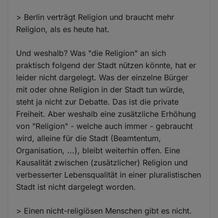
> Berlin verträgt Religion und braucht mehr
Religion, als es heute hat.
Und weshalb? Was "die Religion" an sich
praktisch folgend der Stadt nützen könnte, hat er
leider nicht dargelegt. Was der einzelne Bürger
mit oder ohne Religion in der Stadt tun würde,
steht ja nicht zur Debatte. Das ist die private
Freiheit. Aber weshalb eine zusätzliche Erhöhung
von "Religion" - welche auch immer - gebraucht
wird, alleine für die Stadt (Beamtentum,
Organisation, ...), bleibt weiterhin offen. Eine
Kausalität zwischen (zusätzlicher) Religion und
verbesserter Lebensqualität in einer pluralistischen
Stadt ist nicht dargelegt worden.
> Einen nicht-religiösen Menschen gibt es nicht.