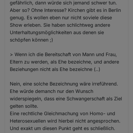
gefährlich, dann würde sich jemand schwer tun.
Aber so? Ohne Interesse? Kirchen gibt es in Berlin
genug. Es wollen eben nur nicht soviele diese
Show erleben. Sie haben schlichtweg andere
Unterhaltungsmöglichkeiten aus denen sie
schöpfen können ;)
> Wenn ich die Bereitschaft von Mann und Frau,
Eltern zu werden, als Ehe bezeichne, und andere
Beziehungen nicht als Ehe bezeichne (..)
Nein, eine solche Bezeichnung wäre irreführend.
Ehe würde demanch nur den Wunsch
widerspiegeln, dass eine Schwangerschaft als Ziel
gelten sollte.
Eine rechtliche Gleichmachung von Homo- und
Heterosexuellen wird hierbei nicht angesprochen.
Und exakt um diesen Punkt geht es schließlich.