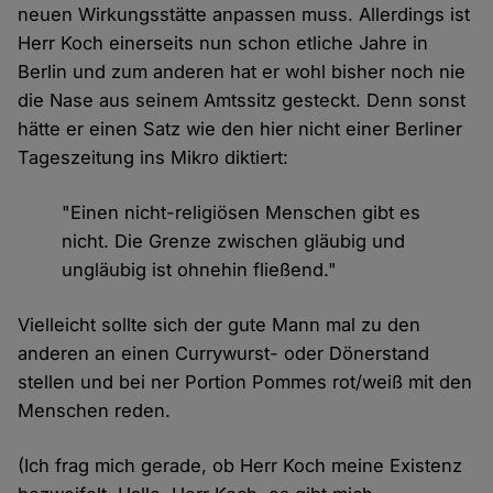
neuen Wirkungsstätte anpassen muss. Allerdings ist
Herr Koch einerseits nun schon etliche Jahre in
Berlin und zum anderen hat er wohl bisher noch nie
die Nase aus seinem Amtssitz gesteckt. Denn sonst
hätte er einen Satz wie den hier nicht einer Berliner
Tageszeitung ins Mikro diktiert:
"Einen nicht-religiösen Menschen gibt es
nicht. Die Grenze zwischen gläubig und
ungläubig ist ohnehin fließend."
Vielleicht sollte sich der gute Mann mal zu den
anderen an einen Currywurst- oder Dönerstand
stellen und bei ner Portion Pommes rot/weiß mit den
Menschen reden.
(Ich frag mich gerade, ob Herr Koch meine Existenz