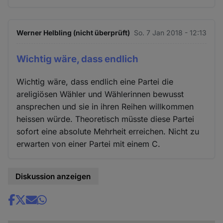
Werner Helbling (nicht überprüft)
So. 7 Jan 2018 - 12:13
Wichtig wäre, dass endlich
Wichtig wäre, dass endlich eine Partei die
areligiösen Wähler und Wählerinnen bewusst
ansprechen und sie in ihren Reihen willkommen
heissen würde. Theoretisch müsste diese Partei
sofort eine absolute Mehrheit erreichen. Nicht zu
erwarten von einer Partei mit einem C.
Diskussion anzeigen
Share
news