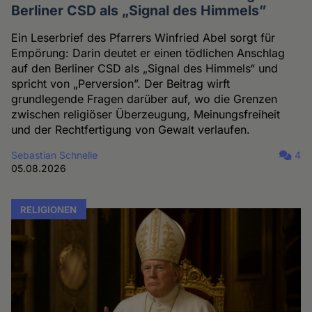
Berliner CSD als „Signal des Himmels”
Ein Leserbrief des Pfarrers Winfried Abel sorgt für
Empörung: Darin deutet er einen tödlichen Anschlag
auf den Berliner CSD als „Signal des Himmels“ und
spricht von „Perversion”. Der Beitrag wirft
grundlegende Fragen darüber auf, wo die Grenzen
zwischen religiöser Überzeugung, Meinungsfreiheit
und der Rechtfertigung von Gewalt verlaufen.
Sebastian Schnelle
4
05.08.2026
RELIGIONEN