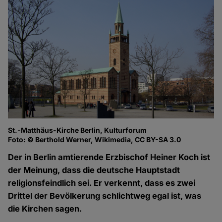
St.-Matthäus-Kirche Berlin, Kulturforum
Foto: © Berthold Werner, Wikimedia, CC BY-SA 3.0
Der in Berlin amtierende Erzbischof Heiner Koch ist
der Meinung, dass die deutsche Hauptstadt
religionsfeindlich sei. Er verkennt, dass es zwei
Drittel der Bevölkerung schlichtweg egal ist, was
die Kirchen sagen.