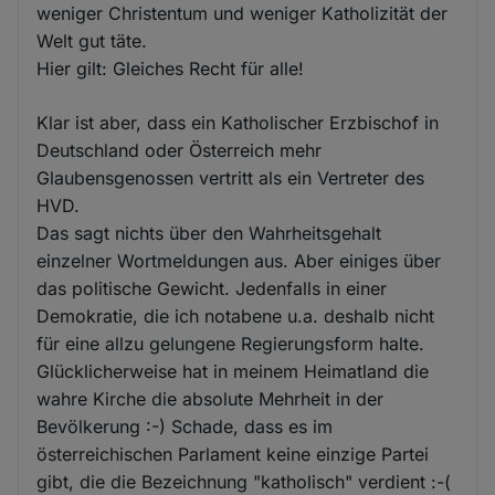
weniger Christentum und weniger Katholizität der
Welt gut täte.
Hier gilt: Gleiches Recht für alle!
Klar ist aber, dass ein Katholischer Erzbischof in
Deutschland oder Österreich mehr
Glaubensgenossen vertritt als ein Vertreter des
HVD.
Das sagt nichts über den Wahrheitsgehalt
einzelner Wortmeldungen aus. Aber einiges über
das politische Gewicht. Jedenfalls in einer
Demokratie, die ich notabene u.a. deshalb nicht
für eine allzu gelungene Regierungsform halte.
Glücklicherweise hat in meinem Heimatland die
wahre Kirche die absolute Mehrheit in der
Bevölkerung :-) Schade, dass es im
österreichischen Parlament keine einzige Partei
gibt, die die Bezeichnung "katholisch" verdient :-(