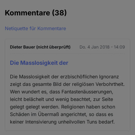
Kommentare
(38)
Netiquette für Kommentare
Dieter Bauer (nicht überprüft)
Do. 4 Jan 2018 - 14:09
Die Masslosigkeit der
Die Masslosigkeit der erzbischöflichen Ignoranz
zeigt das gesamte Bild der religiösen Verbohrtheit.
Wen wundert es, dass Fantastenäusserungen,
leicht belächelt und wenig beachtet, zur Seite
gelegt gelegt werden. Religionen haben schon
Schäden im Übermaß angerichtet, so dass es
keiner Intensivierung unheilvollen Tuns bedarf.