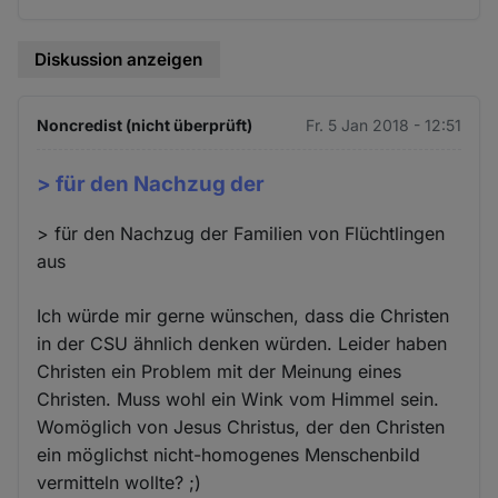
Diskussion anzeigen
Noncredist (nicht überprüft)
Fr. 5 Jan 2018 - 12:51
> für den Nachzug der
> für den Nachzug der Familien von Flüchtlingen
aus
Ich würde mir gerne wünschen, dass die Christen
in der CSU ähnlich denken würden. Leider haben
Christen ein Problem mit der Meinung eines
Christen. Muss wohl ein Wink vom Himmel sein.
Womöglich von Jesus Christus, der den Christen
ein möglichst nicht-homogenes Menschenbild
vermitteln wollte? ;)