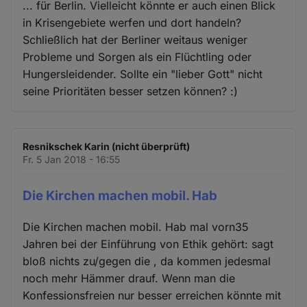
... für Berlin. Vielleicht könnte er auch einen Blick
in Krisengebiete werfen und dort handeln?
Schließlich hat der Berliner weitaus weniger
Probleme und Sorgen als ein Flüchtling oder
Hungersleidender. Sollte ein "lieber Gott" nicht
seine Prioritäten besser setzen können? :)
Resnikschek Karin (nicht überprüft)
Fr. 5 Jan 2018 - 16:55
Die Kirchen machen mobil. Hab
Die Kirchen machen mobil. Hab mal vorn35
Jahren bei der Einführung von Ethik gehört: sagt
bloß nichts zu/gegen die , da kommen jedesmal
noch mehr Hämmer drauf. Wenn man die
Konfessionsfreien nur besser erreichen könnte mit