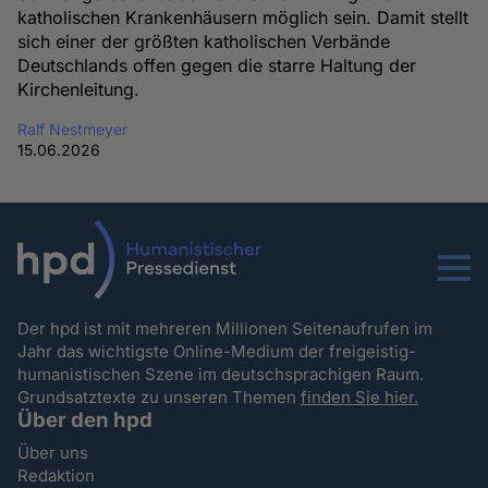
katholischen Krankenhäusern möglich sein. Damit stellt
sich einer der größten katholischen Verbände
Deutschlands offen gegen die starre Haltung der
Kirchenleitung.
Ralf Nestmeyer
15.06.2026
Menu
Der hpd ist mit mehreren Millionen Seitenaufrufen im
Jahr das wichtigste Online-Medium der freigeistig-
humanistischen Szene im deutschsprachigen Raum.
Grundsatztexte zu unseren Themen
finden Sie hier.
Über den hpd
Über uns
Redaktion