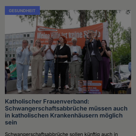
GESUNDHEIT
Katholischer Frauenverband:
Schwangerschaftsabbrüche müssen auch
in katholischen Krankenhäusern möglich
sein
Schwangerschaftsabbrüche sollen künftig auch in