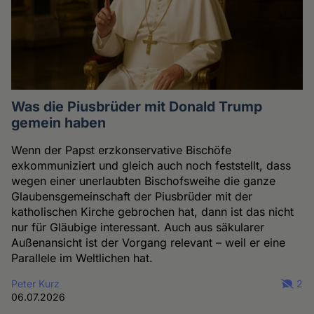
Was die Piusbrüder mit Donald Trump
gemein haben
Wenn der Papst erzkonservative Bischöfe
exkommuniziert und gleich auch noch feststellt, dass
wegen einer unerlaubten Bischofsweihe die ganze
Glaubensgemeinschaft der Piusbrüder mit der
katholischen Kirche gebrochen hat, dann ist das nicht
nur für Gläubige interessant. Auch aus säkularer
Außenansicht ist der Vorgang relevant – weil er eine
Parallele im Weltlichen hat.
Peter Kurz
2
06.07.2026