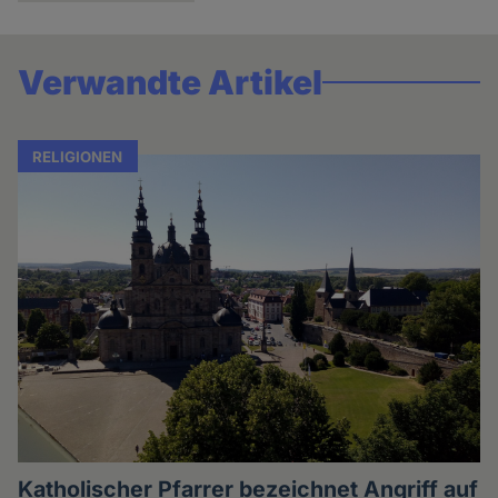
Verwandte Artikel
RELIGIONEN
Katholischer Pfarrer bezeichnet Angriff auf