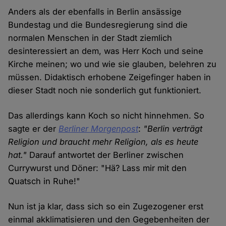
Anders als der ebenfalls in Berlin ansässige
Bundestag und die Bundesregierung sind die
normalen Menschen in der Stadt ziemlich
desinteressiert an dem, was Herr Koch und seine
Kirche meinen; wo und wie sie glauben, belehren zu
müssen. Didaktisch erhobene Zeigefinger haben in
dieser Stadt noch nie sonderlich gut funktioniert.
Das allerdings kann Koch so nicht hinnehmen. So
sagte er der
Berliner Morgenpost
:
"Berlin verträgt
Religion und braucht mehr Religion, als es heute
hat."
Darauf antwortet der Berliner zwischen
Currywurst und Döner: "Hä? Lass mir mit den
Quatsch in Ruhe!"
Nun ist ja klar, dass sich so ein Zugezogener erst
einmal akklimatisieren und den Gegebenheiten der