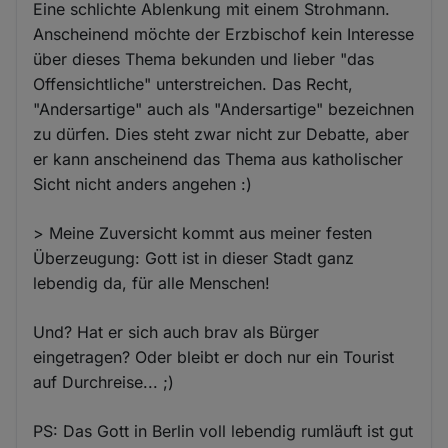
Eine schlichte Ablenkung mit einem Strohmann.
Anscheinend möchte der Erzbischof kein Interesse
über dieses Thema bekunden und lieber "das
Offensichtliche" unterstreichen. Das Recht,
"Andersartige" auch als "Andersartige" bezeichnen
zu dürfen. Dies steht zwar nicht zur Debatte, aber
er kann anscheinend das Thema aus katholischer
Sicht nicht anders angehen :)
> Meine Zuversicht kommt aus meiner festen
Überzeugung: Gott ist in dieser Stadt ganz
lebendig da, für alle Menschen!
Und? Hat er sich auch brav als Bürger
eingetragen? Oder bleibt er doch nur ein Tourist
auf Durchreise... ;)
PS: Das Gott in Berlin voll lebendig rumläuft ist gut