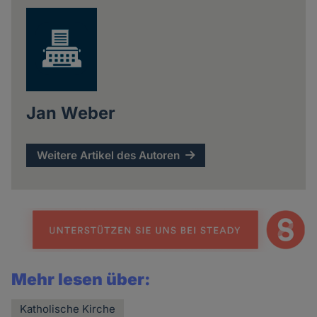
Jan Weber
Weitere Artikel des Autoren
Mehr lesen über:
Katholische Kirche