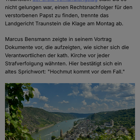
nicht gelungen war, einen Rechtsnachfolger für den
verstorbenen Papst zu finden, trennte das
Landgericht Traunstein die Klage am Montag ab.
Marcus Bensmann zeigte in seinem Vortrag
Dokumente vor, die aufzeigten, wie sicher sich die
Verantwortlichen der kath. Kirche vor jeder
Strafverfolgung wähnten. Hier bestätigt sich ein
altes Sprichwort: "Hochmut kommt vor dem Fall."