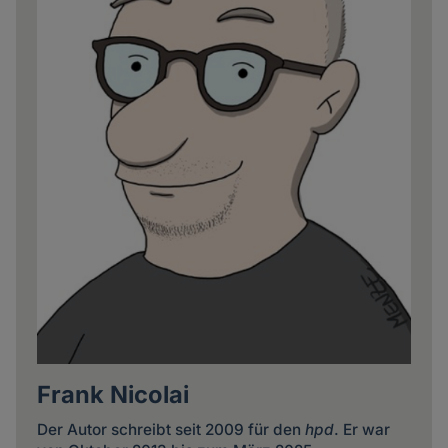
Frank Nicolai
Der Autor schreibt seit 2009 für den
hpd
. Er war