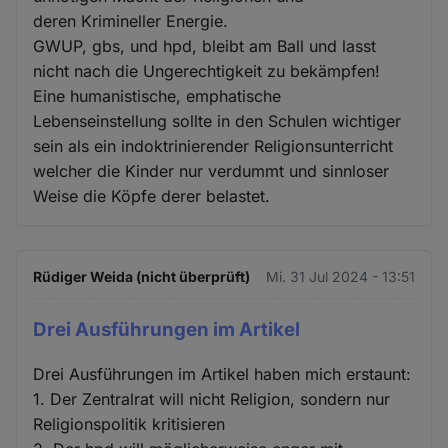
deren Krimineller Energie.
GWUP, gbs, und hpd, bleibt am Ball und lasst
nicht nach die Ungerechtigkeit zu bekämpfen!
Eine humanistische, emphatische
Lebenseinstellung sollte in den Schulen wichtiger
sein als ein indoktrinierender Religionsunterricht
welcher die Kinder nur verdummt und sinnloser
Weise die Köpfe derer belastet.
Rüdiger Weida (nicht überprüft)
Mi. 31 Jul 2024 - 13:51
Drei Ausführungen im Artikel
Drei Ausführungen im Artikel haben mich erstaunt:
1. Der Zentralrat will nicht Religion, sondern nur
Religionspolitik kritisieren