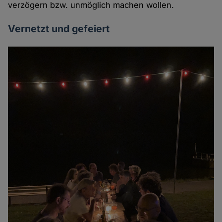
verzögern bzw. unmöglich machen wollen.
Vernetzt und gefeiert