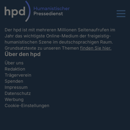
Menu
Der hpd ist mit mehreren Millionen Seitenaufrufen im
Jahr das wichtigste Online-Medium der freigeistig-
humanistischen Szene im deutschsprachigen Raum.
Grundsatztexte zu unseren Themen
finden Sie hier.
Über den hpd
Über uns
Redaktion
Trägerverein
Spenden
Impressum
Datenschutz
Werbung
Cookie-Einstellungen