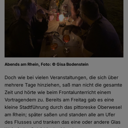
Abends am Rhein, Foto: © Gisa Bodenstein
Doch wie bei vielen Veranstaltungen, die sich über
mehrere Tage hinziehen, saß man nicht die gesamte
Zeit und hörte wie beim Frontalunterricht einem
Vortragendem zu. Bereits am Freitag gab es eine
kleine Stadtführung durch das pittoreske Oberwesel
am Rhein; später saßen und standen alle am Ufer
des Flusses und tranken das eine oder andere Glas