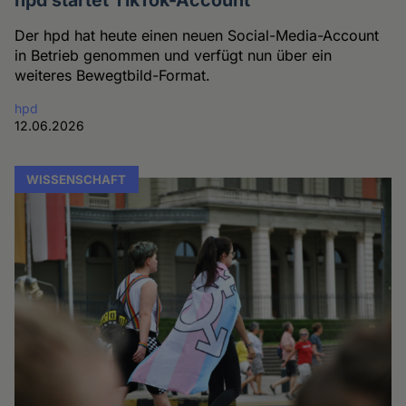
hpd startet TikTok-Account
Der hpd hat heute einen neuen Social-Media-Account
in Betrieb genommen und verfügt nun über ein
weiteres Bewegtbild-Format.
hpd
12.06.2026
WISSENSCHAFT