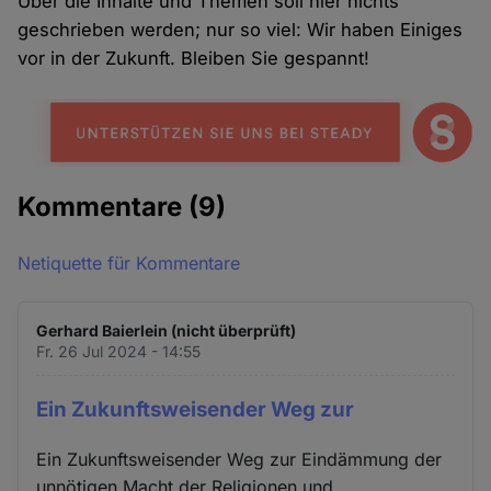
Über die Inhalte und Themen soll hier nichts
geschrieben werden; nur so viel: Wir haben Einiges
vor in der Zukunft. Bleiben Sie gespannt!
Kommentare
(9)
Netiquette für Kommentare
Gerhard Baierlein (nicht überprüft)
Fr. 26 Jul 2024 - 14:55
Ein Zukunftsweisender Weg zur
Ein Zukunftsweisender Weg zur Eindämmung der
unnötigen Macht der Religionen und