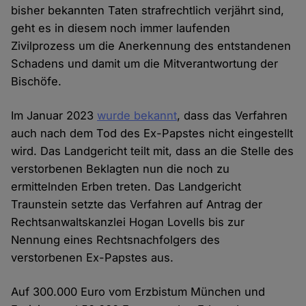
bisher bekannten Taten strafrechtlich verjährt sind,
geht es in diesem noch immer laufenden
Zivilprozess um die Anerkennung des entstandenen
Schadens und damit um die Mitverantwortung der
Bischöfe.
Im Januar 2023
wurde bekannt
, dass das Verfahren
auch nach dem Tod des Ex-Papstes nicht eingestellt
wird. Das Landgericht teilt mit, dass an die Stelle des
verstorbenen Beklagten nun die noch zu
ermittelnden Erben treten. Das Landgericht
Traunstein setzte das Verfahren auf Antrag der
Rechtsanwaltskanzlei Hogan Lovells bis zur
Nennung eines Rechtsnachfolgers des
verstorbenen Ex-Papstes aus.
Auf 300.000 Euro vom Erzbistum München und