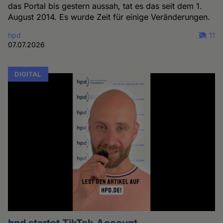
das Portal bis gestern aussah, tat es das seit dem 1.
August 2014. Es wurde Zeit für einige Veränderungen.
hpd
11
07.07.2026
DIGITAL