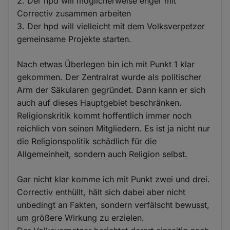
2. Der hpd will möglicherweise enger mit
Correctiv zusammen arbeiten
3. Der hpd will vielleicht mit dem Volksverpetzer
gemeinsame Projekte starten.
Nach etwas Überlegen bin ich mit Punkt 1 klar
gekommen. Der Zentralrat wurde als politischer
Arm der Säkularen gegründet. Dann kann er sich
auch auf dieses Hauptgebiet beschränken.
Religionskritik kommt hoffentlich immer noch
reichlich von seinen Mitgliedern. Es ist ja nicht nur
die Religionspolitik schädlich für die
Allgemeinheit, sondern auch Religion selbst.
Gar nicht klar komme ich mit Punkt zwei und drei.
Correctiv enthüllt, hält sich dabei aber nicht
unbedingt an Fakten, sondern verfälscht bewusst,
um größere Wirkung zu erzielen.