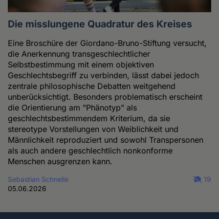
Die misslungene Quadratur des Kreises
Eine Broschüre der Giordano-Bruno-Stiftung versucht,
die Anerkennung transgeschlechtlicher
Selbstbestimmung mit einem objektiven
Geschlechtsbegriff zu verbinden, lässt dabei jedoch
zentrale philosophische Debatten weitgehend
unberücksichtigt. Besonders problematisch erscheint
die Orientierung am "Phänotyp" als
geschlechtsbestimmendem Kriterium, da sie
stereotype Vorstellungen von Weiblichkeit und
Männlichkeit reproduziert und sowohl Transpersonen
als auch andere geschlechtlich nonkonforme
Menschen ausgrenzen kann.
Sebastian Schnelle
19
05.06.2026