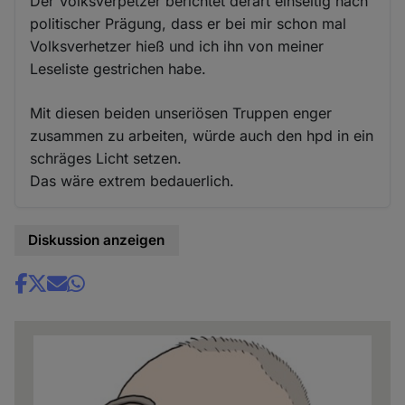
Der Volksverpetzer berichtet derart einseitig nach
politischer Prägung, dass er bei mir schon mal
Volksverhetzer hieß und ich ihn von meiner
Leseliste gestrichen habe.
Mit diesen beiden unseriösen Truppen enger
zusammen zu arbeiten, würde auch den hpd in ein
schräges Licht setzen.
Das wäre extrem bedauerlich.
Diskussion anzeigen
Share
news