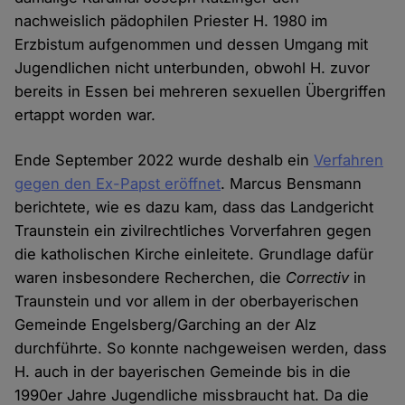
nachweislich pädophilen Priester H. 1980 im
Erzbistum aufgenommen und dessen Umgang mit
Jugendlichen nicht unterbunden, obwohl H. zuvor
bereits in Essen bei mehreren sexuellen Übergriffen
ertappt worden war.
Ende September 2022 wurde deshalb ein
Verfahren
gegen den Ex-Papst eröffnet
. Marcus Bensmann
berichtete, wie es dazu kam, dass das Landgericht
Traunstein ein zivilrechtliches Vorverfahren gegen
die katholischen Kirche einleitete. Grundlage dafür
waren insbesondere Recherchen, die
Correctiv
in
Traunstein und vor allem in der oberbayerischen
Gemeinde Engelsberg/Garching an der Alz
durchführte. So konnte nachgeweisen werden, dass
H. auch in der bayerischen Gemeinde bis in die
1990er Jahre Jugendliche missbraucht hat. Da die