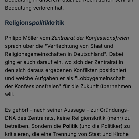
Bedeutung verloren hat.
Religions
politik
kritik
Philipp Möller vom
Zentralrat der Konfessionsfreien
sprach über die "Verflechtung von Staat und
Religionsgemeinschaften in Deutschland". Dabei
ging er auch darauf ein, wo sich der Zentralrat in
den sich daraus ergebenen Konflikten positioniert
und welche Aufgaben er als "Lobbygemeinschaft
der Konfessionsfreien" für die Zukunft übernehmen
will.
Es gehört – nach seiner Aussage – zur Gründungs-
DNA des Zentralrats, keine Religionskritik (mehr) zu
betreiben. Sondern die
Politik
(und die Politiker) zu
kritisieren, die eine Trennung von Staat und Kirche