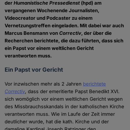
der
Humanistische Pressedienst
(hpd) am
vergangenen Wochenende Journalisten,
Videocreator und Podcaster zu einem
Vernetzungstreffen eingeladen. Mit dabei war auch
Marcus Bensmann von
Correctiv
, der über die
Recherchen berichtete, die dazu führten, dass sich
ein Papst vor einem weltlichen Gericht
verantworten muss.
Ein Papst vor Gericht
Vor inzwischen mehr als 2 Jahren
berichtete
Correctiv
, dass der emeritierte Papst Benedikt XVI.
sich womöglich vor einem weltlichen Gericht wegen
des Missbrauchsskandals in der katholischen Kirche
verantworten muss. Wie im Laufe der Zeit immer
deutlicher wurde, hat die kath. Kirche und der
damalige Kardinal Joseph Ratzinger den