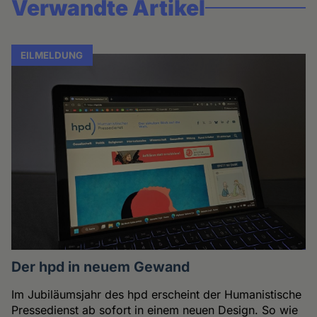
Verwandte Artikel
EILMELDUNG
Der hpd in neuem Gewand
Im Jubiläumsjahr des hpd erscheint der Humanistische
Pressedienst ab sofort in einem neuen Design. So wie