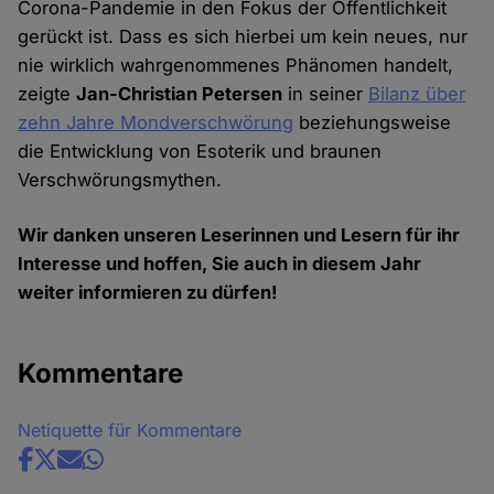
Corona-Pandemie in den Fokus der Öffentlichkeit
gerückt ist. Dass es sich hierbei um kein neues, nur
nie wirklich wahrgenommenes Phänomen handelt,
zeigte
Jan-Christian Petersen
in seiner
Bilanz über
zehn Jahre Mondverschwörung
beziehungsweise
die Entwicklung von Esoterik und braunen
Verschwörungsmythen.
Wir danken unseren Leserinnen und Lesern für ihr
Interesse und hoffen, Sie auch in diesem Jahr
weiter informieren zu dürfen!
Kommentare
Netiquette für Kommentare
Share