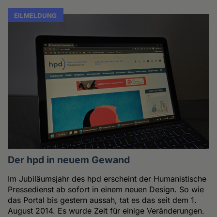
EILMELDUNG
Der hpd in neuem Gewand
Im Jubiläumsjahr des hpd erscheint der Humanistische
Pressedienst ab sofort in einem neuen Design. So wie
das Portal bis gestern aussah, tat es das seit dem 1.
August 2014. Es wurde Zeit für einige Veränderungen.