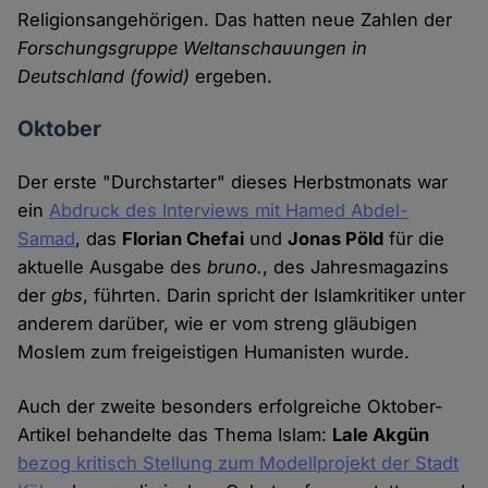
Religionsangehörigen. Das hatten neue Zahlen der
Forschungsgruppe Weltanschauungen in
Deutschland (fowid)
ergeben.
Oktober
Der erste "Durchstarter" dieses Herbstmonats war
ein
Abdruck des Interviews mit Hamed Abdel-
Samad
, das
Florian Chefai
und
Jonas Pöld
für die
aktuelle Ausgabe des
bruno.
, des Jahresmagazins
der
gbs
, führten. Darin spricht der Islamkritiker unter
anderem darüber, wie er vom streng gläubigen
Moslem zum freigeistigen Humanisten wurde.
Auch der zweite besonders erfolgreiche Oktober-
Artikel behandelte das Thema Islam:
Lale Akgün
bezog kritisch Stellung zum Modellprojekt der Stadt