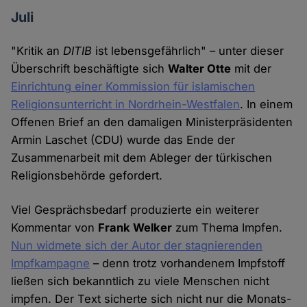
Juli
"Kritik an
DITIB
ist lebensgefährlich" – unter dieser
Überschrift beschäftigte sich
Walter Otte
mit der
Einrichtung einer Kommission für islamischen
Religionsunterricht in Nordrhein-Westfalen
. In einem
Offenen Brief an den damaligen Ministerpräsidenten
Armin Laschet (CDU) wurde das Ende der
Zusammenarbeit mit dem Ableger der türkischen
Religionsbehörde gefordert.
Viel Gesprächsbedarf produzierte ein weiterer
Kommentar von
Frank Welker
zum Thema Impfen.
Nun widmete sich der Autor der stagnierenden
Impfkampagne
– denn trotz vorhandenem Impfstoff
ließen sich bekanntlich zu viele Menschen nicht
impfen. Der Text sicherte sich nicht nur die Monats-