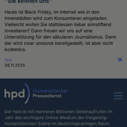
"Sie kennen uns"
Heute ist Black Friday, im Internet wie in den
Innenstädten wird zum Konsumieren eingeladen.
Vielleicht wollen Sie stattdessen lieber sinnstiftend
investieren? Dann freuen wir uns auf eine
Unterstützung für den säkularen Journalismus. Denn
der wird zwar umsonst bereitgestellt, ist aber nicht
kostenlos.
hpd
28.11.2025
Menu
Der hpd ist mit mehreren Millionen Seitenaufrufen im
Jahr das wichtigste Online-Medium der freigeistig-
humanistischen Szene im deutschsprachigen Raum.