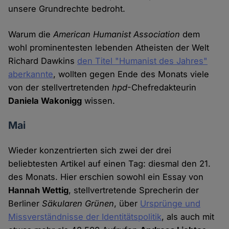
unsere Grundrechte bedroht.
Warum die
American Humanist Association
dem
wohl prominentesten lebenden Atheisten der Welt
Richard Dawkins
den Titel "Humanist des Jahres"
aberkannte
, wollten gegen Ende des Monats viele
von der stellvertretenden
hpd
-Chefredakteurin
Daniela Wakonigg
wissen.
Mai
Wieder konzentrierten sich zwei der drei
beliebtesten Artikel auf einen Tag: diesmal den 21.
des Monats. Hier erschien sowohl ein Essay von
Hannah Wettig
, stellvertretende Sprecherin der
Berliner
Säkularen Grünen
, über
Ursprünge und
Missverständnisse der Identitätspolitik
, als auch mit