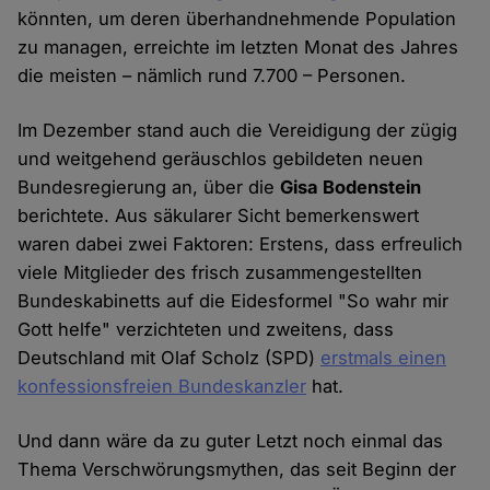
könnten, um deren überhandnehmende Population
zu managen, erreichte im letzten Monat des Jahres
die meisten – nämlich rund 7.700 – Personen.
Im Dezember stand auch die Vereidigung der zügig
und weitgehend geräuschlos gebildeten neuen
Bundesregierung an, über die
Gisa Bodenstein
berichtete. Aus säkularer Sicht bemerkenswert
waren dabei zwei Faktoren: Erstens, dass erfreulich
viele Mitglieder des frisch zusammengestellten
Bundeskabinetts auf die Eidesformel "So wahr mir
Gott helfe" verzichteten und zweitens, dass
Deutschland mit Olaf Scholz (SPD)
erstmals einen
konfessionsfreien Bundeskanzler
hat.
Und dann wäre da zu guter Letzt noch einmal das
Thema Verschwörungsmythen, das seit Beginn der