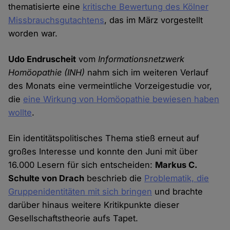
thematisierte eine
kritische Bewertung des Kölner
Missbrauchsgutachtens
, das im März vorgestellt
worden war.
Udo Endruscheit
vom
Informationsnetzwerk
Homöopathie (INH)
nahm sich im weiteren Verlauf
des Monats eine vermeintliche Vorzeigestudie vor,
die
eine Wirkung von Homöopathie bewiesen haben
wollte
.
Ein identitätspolitisches Thema stieß erneut auf
großes Interesse und konnte den Juni mit über
16.000 Lesern für sich entscheiden:
Markus C.
Schulte von Drach
beschrieb die
Problematik, die
Gruppenidentitäten mit sich bringen
und brachte
darüber hinaus weitere Kritikpunkte dieser
Gesellschaftstheorie aufs Tapet.