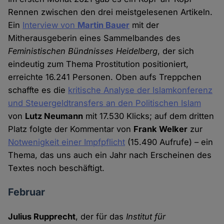
Rennen zwischen den drei meistgelesenen Artikeln.
Ein
Interview von
Martin Bauer
mit der
Mitherausgeberin eines Sammelbandes des
Feministischen Bündnisses Heidelberg
, der sich
eindeutig zum Thema Prostitution positioniert,
erreichte 16.241 Personen. Oben aufs Treppchen
schaffte es die
kritische Analyse der Islamkonferenz
und Steuergeldtransfers an den Politischen Islam
von
Lutz Neumann
mit 17.530 Klicks; auf dem dritten
Platz folgte der Kommentar von
Frank Welker
zur
Notwenigkeit einer Impfpflicht
(15.490 Aufrufe) – ein
Thema, das uns auch ein Jahr nach Erscheinen des
Textes noch beschäftigt.
Februar
Julius Rupprecht
, der für das
Institut für