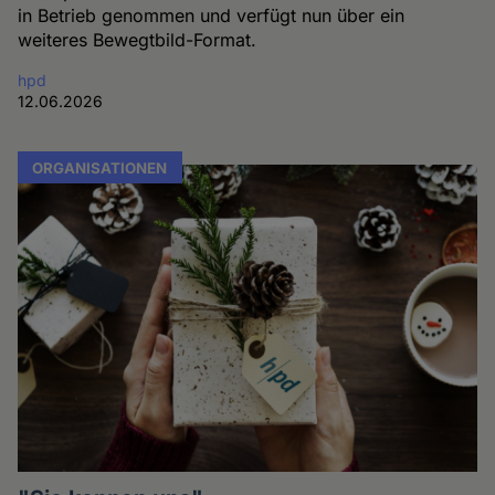
in Betrieb genommen und verfügt nun über ein
weiteres Bewegtbild-Format.
hpd
12.06.2026
ORGANISATIONEN