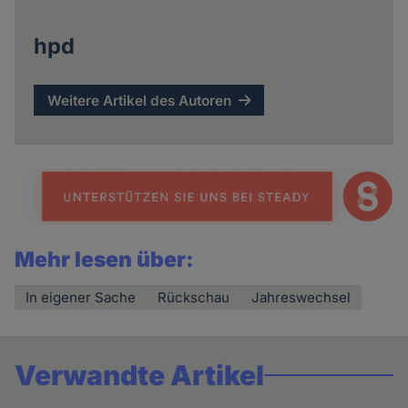
hpd
Weitere Artikel des Autoren
Mehr lesen über:
In eigener Sache
Rückschau
Jahreswechsel
Verwandte Artikel