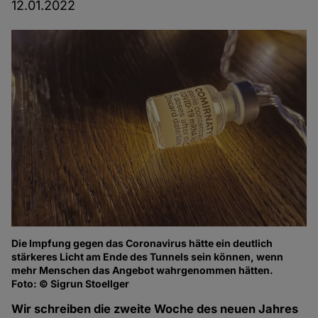
12.01.2022
Die Impfung gegen das Coronavirus hätte ein deutlich
stärkeres Licht am Ende des Tunnels sein können, wenn
mehr Menschen das Angebot wahrgenommen hätten.
Foto: © Sigrun Stoellger
Wir schreiben die zweite Woche des neuen Jahres