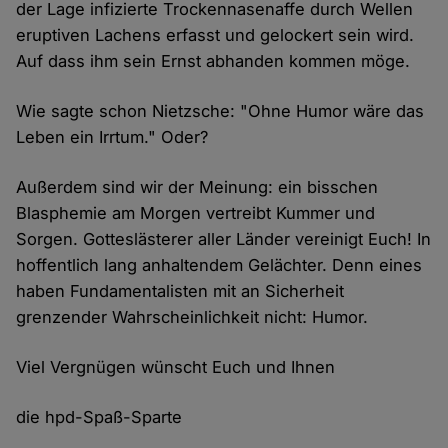
der Lage infizierte Trockennasenaffe durch Wellen
eruptiven Lachens erfasst und gelockert sein wird.
Auf dass ihm sein Ernst abhanden kommen möge.
Wie sagte schon Nietzsche: "Ohne Humor wäre das
Leben ein Irrtum." Oder?
Außerdem sind wir der Meinung: ein bisschen
Blasphemie am Morgen vertreibt Kummer und
Sorgen. Gotteslästerer aller Länder vereinigt Euch! In
hoffentlich lang anhaltendem Gelächter. Denn eines
haben Fundamentalisten mit an Sicherheit
grenzender Wahrscheinlichkeit nicht: Humor.
Viel Vergnügen wünscht Euch und Ihnen
die hpd-Spaß-Sparte