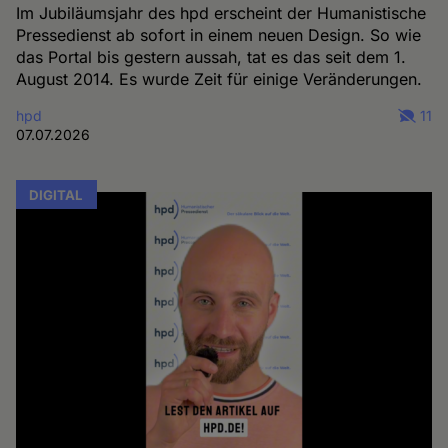
Im Jubiläumsjahr des hpd erscheint der Humanistische
Pressedienst ab sofort in einem neuen Design. So wie
das Portal bis gestern aussah, tat es das seit dem 1.
August 2014. Es wurde Zeit für einige Veränderungen.
hpd
11
07.07.2026
DIGITAL