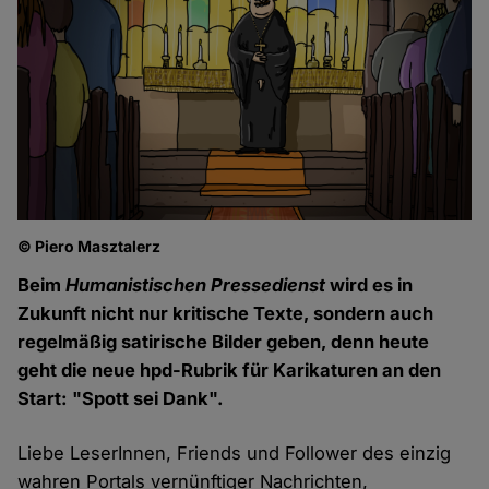
© Piero Masztalerz
Beim
Humanistischen Pressedienst
wird es in
Zukunft nicht nur kritische Texte, sondern auch
regelmäßig satirische Bilder geben, denn heute
geht die neue hpd-Rubrik für Karikaturen an den
Start: "Spott sei Dank".
Liebe LeserInnen, Friends und Follower des einzig
wahren Portals vernünftiger Nachrichten,