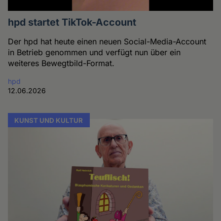
hpd startet TikTok-Account
Der hpd hat heute einen neuen Social-Media-Account
in Betrieb genommen und verfügt nun über ein
weiteres Bewegtbild-Format.
hpd
12.06.2026
KUNST UND KULTUR