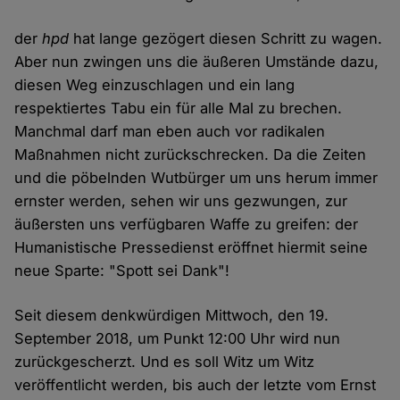
der
hpd
hat lange gezögert diesen Schritt zu wagen.
Aber nun zwingen uns die äußeren Umstände dazu,
diesen Weg einzuschlagen und ein lang
respektiertes Tabu ein für alle Mal zu brechen.
Manchmal darf man eben auch vor radikalen
Maßnahmen nicht zurückschrecken. Da die Zeiten
und die pöbelnden Wutbürger um uns herum immer
ernster werden, sehen wir uns gezwungen, zur
äußersten uns verfügbaren Waffe zu greifen: der
Humanistische Pressedienst eröffnet hiermit seine
neue Sparte: "Spott sei Dank"!
Seit diesem denkwürdigen Mittwoch, den 19.
September 2018, um Punkt 12:00 Uhr wird nun
zurückgescherzt. Und es soll Witz um Witz
veröffentlicht werden, bis auch der letzte vom Ernst